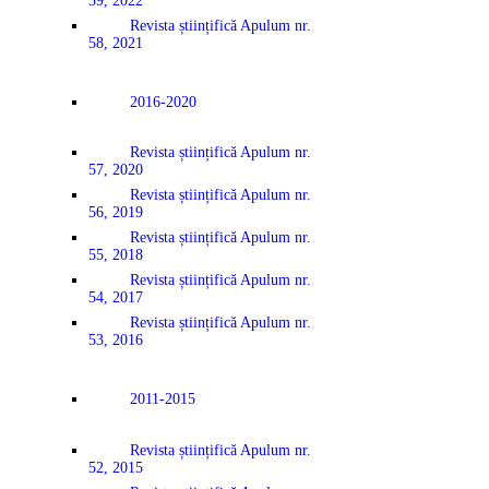
59, 2022
Revista științifică Apulum nr.
58, 2021
2016-2020
Revista științifică Apulum nr.
57, 2020
Revista științifică Apulum nr.
56, 2019
Revista științifică Apulum nr.
55, 2018
Revista științifică Apulum nr.
54, 2017
Revista științifică Apulum nr.
53, 2016
2011-2015
Revista științifică Apulum nr.
52, 2015