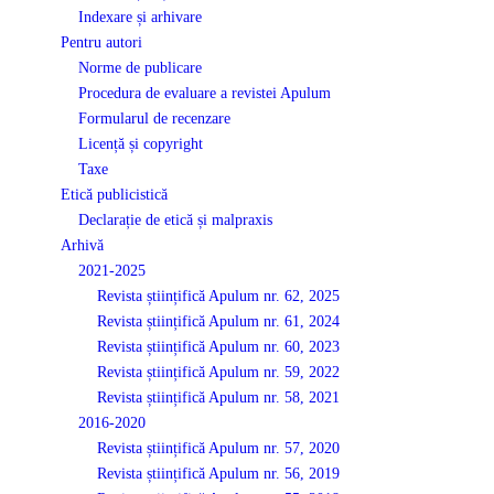
Indexare și arhivare
Pentru autori
Norme de publicare
Procedura de evaluare a revistei Apulum
Formularul de recenzare
Licență și copyright
Taxe
Etică publicistică
Declarație de etică și malpraxis
Arhivă
2021-2025
Revista științifică Apulum nr. 62, 2025
Revista științifică Apulum nr. 61, 2024
Revista științifică Apulum nr. 60, 2023
Revista științifică Apulum nr. 59, 2022
Revista științifică Apulum nr. 58, 2021
2016-2020
Revista științifică Apulum nr. 57, 2020
Revista științifică Apulum nr. 56, 2019