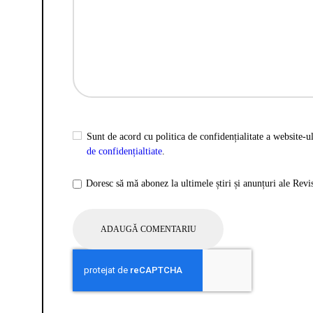
Sunt de acord cu politica de confidențialitate a website-ul
de confidențialtiate
.
Doresc să mă abonez la ultimele știri și anunțuri ale Rev