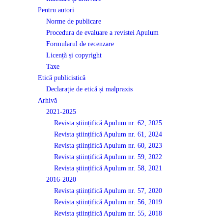
Pentru autori
Norme de publicare
Procedura de evaluare a revistei Apulum
Formularul de recenzare
Licență și copyright
Taxe
Etică publicistică
Declarație de etică și malpraxis
Arhivă
2021-2025
Revista științifică Apulum nr. 62, 2025
Revista științifică Apulum nr. 61, 2024
Revista științifică Apulum nr. 60, 2023
Revista științifică Apulum nr. 59, 2022
Revista științifică Apulum nr. 58, 2021
2016-2020
Revista științifică Apulum nr. 57, 2020
Revista științifică Apulum nr. 56, 2019
Revista științifică Apulum nr. 55, 2018