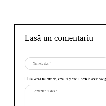
Lasă un comentariu
Salvează-mi numele, emailul și site-ul web în acest navig