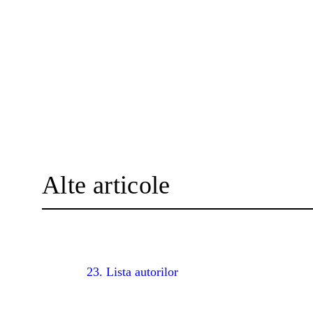
Alte articole
23. Lista autorilor