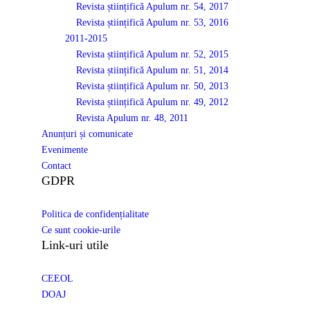
Revista științifică Apulum nr. 54, 2017
Revista științifică Apulum nr. 53, 2016
2011-2015
Revista științifică Apulum nr. 52, 2015
Revista științifică Apulum nr. 51, 2014
Revista științifică Apulum nr. 50, 2013
Revista științifică Apulum nr. 49, 2012
Revista Apulum nr. 48, 2011
Anunțuri și comunicate
Evenimente
Contact
GDPR
Politica de confidențialitate
Ce sunt cookie-urile
Link-uri utile
CEEOL
DOAJ