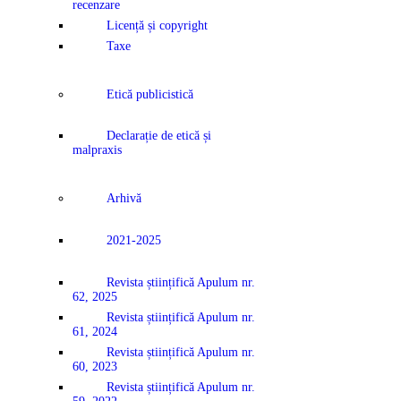
recenzare
Licență și copyright
Taxe
Etică publicistică
Declarație de etică și
malpraxis
Arhivă
2021-2025
Revista științifică Apulum nr.
62, 2025
Revista științifică Apulum nr.
61, 2024
Revista științifică Apulum nr.
60, 2023
Revista științifică Apulum nr.