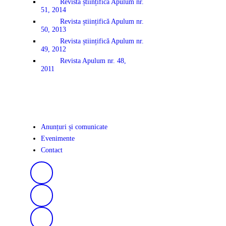
Revista științifică Apulum nr.
51, 2014
Revista științifică Apulum nr.
50, 2013
Revista științifică Apulum nr.
49, 2012
Revista Apulum nr. 48,
2011
Anunțuri și comunicate
Evenimente
Contact