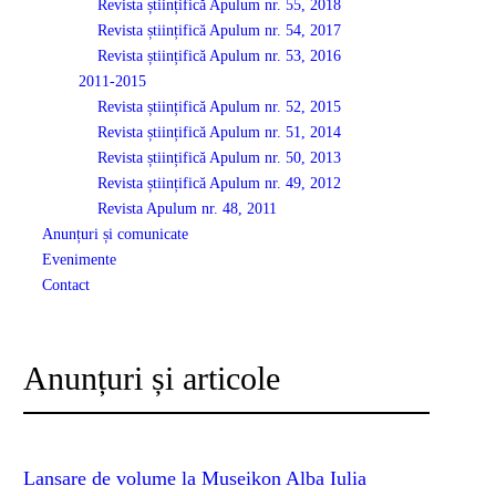
Revista științifică Apulum nr. 55, 2018
Revista științifică Apulum nr. 54, 2017
Revista științifică Apulum nr. 53, 2016
2011-2015
Revista științifică Apulum nr. 52, 2015
Revista științifică Apulum nr. 51, 2014
Revista științifică Apulum nr. 50, 2013
Revista științifică Apulum nr. 49, 2012
Revista Apulum nr. 48, 2011
Anunțuri și comunicate
Evenimente
Contact
Anunțuri și articole
Lansare de volume la Museikon Alba Iulia