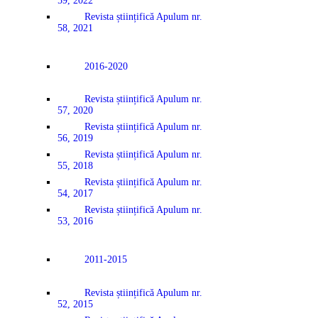
59, 2022
Revista științifică Apulum nr.
58, 2021
2016-2020
Revista științifică Apulum nr.
57, 2020
Revista științifică Apulum nr.
56, 2019
Revista științifică Apulum nr.
55, 2018
Revista științifică Apulum nr.
54, 2017
Revista științifică Apulum nr.
53, 2016
2011-2015
Revista științifică Apulum nr.
52, 2015