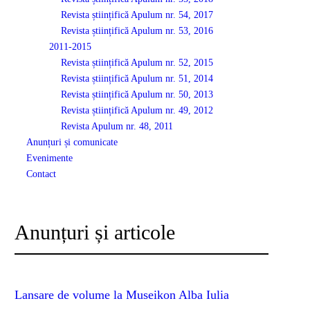
Revista științifică Apulum nr. 54, 2017
Revista științifică Apulum nr. 53, 2016
2011-2015
Revista științifică Apulum nr. 52, 2015
Revista științifică Apulum nr. 51, 2014
Revista științifică Apulum nr. 50, 2013
Revista științifică Apulum nr. 49, 2012
Revista Apulum nr. 48, 2011
Anunțuri și comunicate
Evenimente
Contact
Anunțuri și articole
Lansare de volume la Museikon Alba Iulia