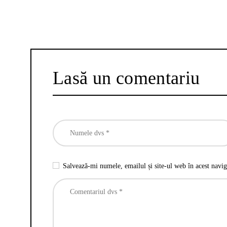
Lasă un comentariu
Salvează-mi numele, emailul și site-ul web în acest navig