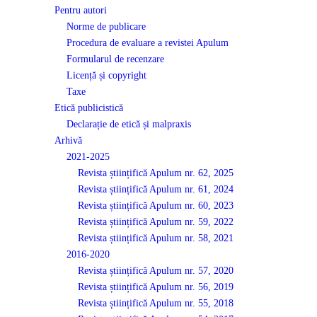
Pentru autori
Norme de publicare
Procedura de evaluare a revistei Apulum
Formularul de recenzare
Licență și copyright
Taxe
Etică publicistică
Declarație de etică și malpraxis
Arhivă
2021-2025
Revista științifică Apulum nr. 62, 2025
Revista științifică Apulum nr. 61, 2024
Revista științifică Apulum nr. 60, 2023
Revista științifică Apulum nr. 59, 2022
Revista științifică Apulum nr. 58, 2021
2016-2020
Revista științifică Apulum nr. 57, 2020
Revista științifică Apulum nr. 56, 2019
Revista științifică Apulum nr. 55, 2018