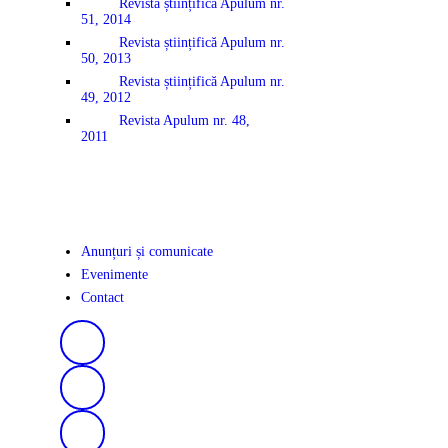
Revista științifică Apulum nr.
51, 2014
Revista științifică Apulum nr.
50, 2013
Revista științifică Apulum nr.
49, 2012
Revista Apulum nr. 48,
2011
Anunțuri și comunicate
Evenimente
Contact