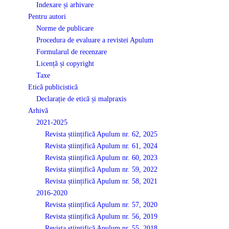
Indexare și arhivare
Pentru autori
Norme de publicare
Procedura de evaluare a revistei Apulum
Formularul de recenzare
Licență și copyright
Taxe
Etică publicistică
Declarație de etică și malpraxis
Arhivă
2021-2025
Revista științifică Apulum nr. 62, 2025
Revista științifică Apulum nr. 61, 2024
Revista științifică Apulum nr. 60, 2023
Revista științifică Apulum nr. 59, 2022
Revista științifică Apulum nr. 58, 2021
2016-2020
Revista științifică Apulum nr. 57, 2020
Revista științifică Apulum nr. 56, 2019
Revista științifică Apulum nr. 55, 2018