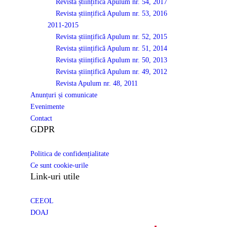
Revista științifică Apulum nr. 54, 2017
Revista științifică Apulum nr. 53, 2016
2011-2015
Revista științifică Apulum nr. 52, 2015
Revista științifică Apulum nr. 51, 2014
Revista științifică Apulum nr. 50, 2013
Revista științifică Apulum nr. 49, 2012
Revista Apulum nr. 48, 2011
Anunțuri și comunicate
Evenimente
Contact
GDPR
Politica de confidențialitate
Ce sunt cookie-urile
Link-uri utile
CEEOL
DOAJ