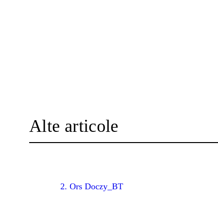
Alte articole
2. Ors Doczy_BT