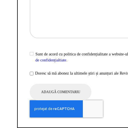
Sunt de acord cu politica de confidențialitate a website-ul
de confidențialtiate
.
Doresc să mă abonez la ultimele știri și anunțuri ale Rev