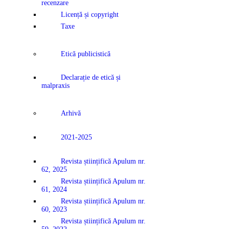
recenzare
Licență și copyright
Taxe
Etică publicistică
Declarație de etică și
malpraxis
Arhivă
2021-2025
Revista științifică Apulum nr.
62, 2025
Revista științifică Apulum nr.
61, 2024
Revista științifică Apulum nr.
60, 2023
Revista științifică Apulum nr.