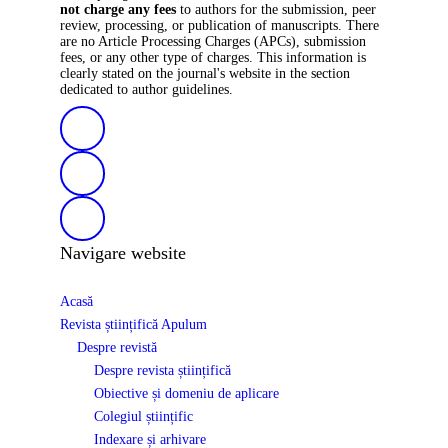
not charge any fees
to authors for the submission, peer
review, processing, or publication of manuscripts. There
are no Article Processing Charges (APCs), submission
fees, or any other type of charges. This information is
clearly stated on the journal's website in the section
dedicated to author guidelines.
Navigare website
Acasă
Revista științifică Apulum
Despre revistă
Despre revista științifică
Obiective și domeniu de aplicare
Colegiul științific
Indexare și arhivare