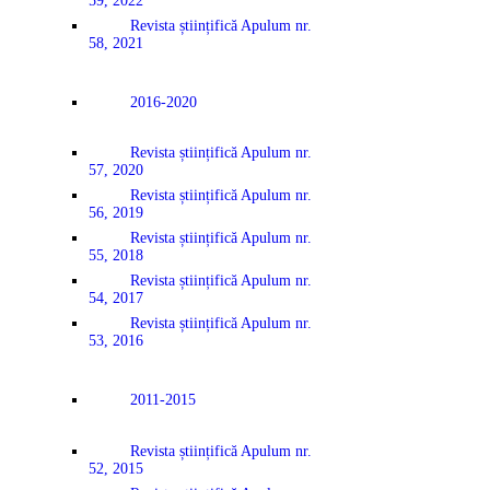
59, 2022
Revista științifică Apulum nr.
58, 2021
2016-2020
Revista științifică Apulum nr.
57, 2020
Revista științifică Apulum nr.
56, 2019
Revista științifică Apulum nr.
55, 2018
Revista științifică Apulum nr.
54, 2017
Revista științifică Apulum nr.
53, 2016
2011-2015
Revista științifică Apulum nr.
52, 2015