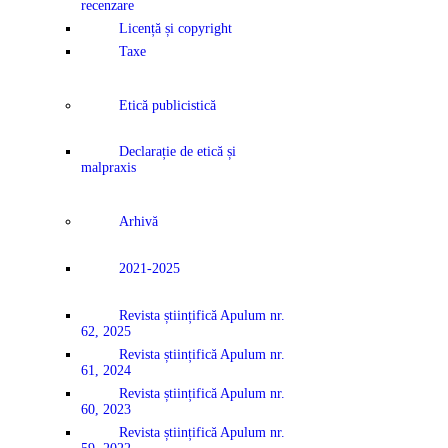
recenzare
Licență și copyright
Taxe
Etică publicistică
Declarație de etică și
malpraxis
Arhivă
2021-2025
Revista științifică Apulum nr.
62, 2025
Revista științifică Apulum nr.
61, 2024
Revista științifică Apulum nr.
60, 2023
Revista științifică Apulum nr.