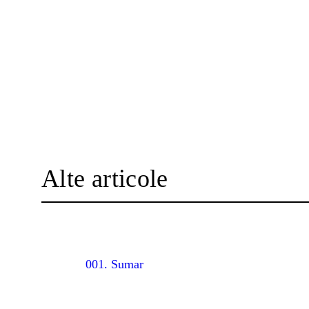
Alte articole
001. Sumar