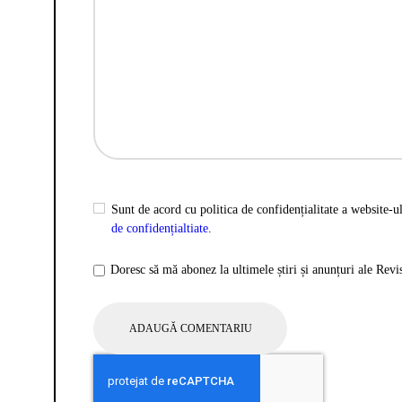
Sunt de acord cu politica de confidențialitate a website-ul
de confidențialtiate
.
Doresc să mă abonez la ultimele știri și anunțuri ale Rev