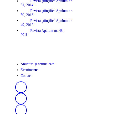
Revista științifică Apulum nr.
51, 2014
Revista științifică Apulum nr.
50, 2013
Revista științifică Apulum nr.
49, 2012
Revista Apulum nr. 48,
2011
Anunțuri și comunicate
Evenimente
Contact