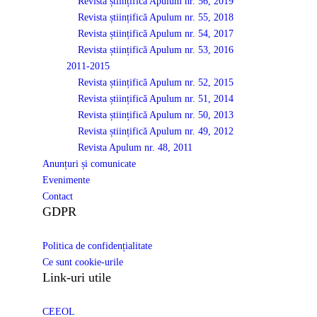
Revista științifică Apulum nr. 56, 2019
Revista științifică Apulum nr. 55, 2018
Revista științifică Apulum nr. 54, 2017
Revista științifică Apulum nr. 53, 2016
2011-2015
Revista științifică Apulum nr. 52, 2015
Revista științifică Apulum nr. 51, 2014
Revista științifică Apulum nr. 50, 2013
Revista științifică Apulum nr. 49, 2012
Revista Apulum nr. 48, 2011
Anunțuri și comunicate
Evenimente
Contact
GDPR
Politica de confidențialitate
Ce sunt cookie-urile
Link-uri utile
CEEOL