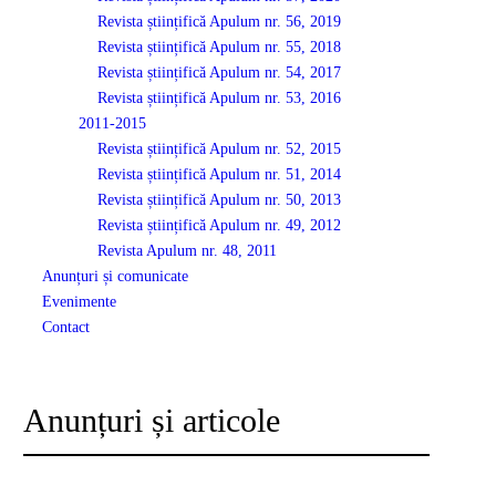
Revista științifică Apulum nr. 56, 2019
Revista științifică Apulum nr. 55, 2018
Revista științifică Apulum nr. 54, 2017
Revista științifică Apulum nr. 53, 2016
2011-2015
Revista științifică Apulum nr. 52, 2015
Revista științifică Apulum nr. 51, 2014
Revista științifică Apulum nr. 50, 2013
Revista științifică Apulum nr. 49, 2012
Revista Apulum nr. 48, 2011
Anunțuri și comunicate
Evenimente
Contact
Anunțuri și articole