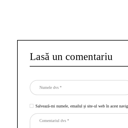
Lasă un comentariu
Salvează-mi numele, emailul și site-ul web în acest navig