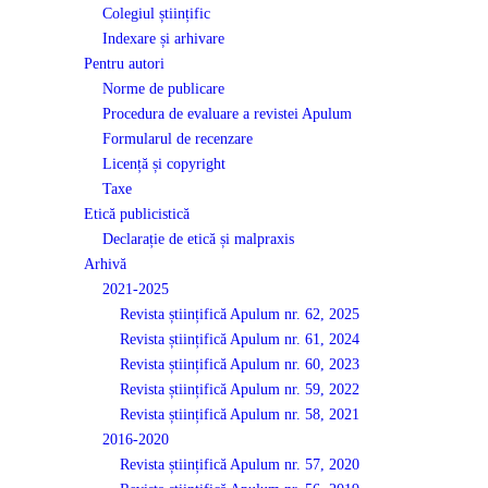
Colegiul științific
Indexare și arhivare
Pentru autori
Norme de publicare
Procedura de evaluare a revistei Apulum
Formularul de recenzare
Licență și copyright
Taxe
Etică publicistică
Declarație de etică și malpraxis
Arhivă
2021-2025
Revista științifică Apulum nr. 62, 2025
Revista științifică Apulum nr. 61, 2024
Revista științifică Apulum nr. 60, 2023
Revista științifică Apulum nr. 59, 2022
Revista științifică Apulum nr. 58, 2021
2016-2020
Revista științifică Apulum nr. 57, 2020