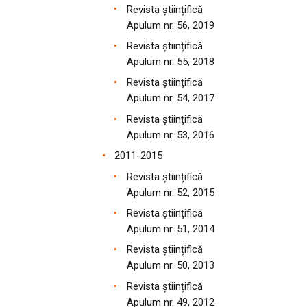
Revista științifică
Apulum nr. 56, 2019
Revista științifică
Apulum nr. 55, 2018
Revista științifică
Apulum nr. 54, 2017
Revista științifică
Apulum nr. 53, 2016
2011-2015
Revista științifică
Apulum nr. 52, 2015
Revista științifică
Apulum nr. 51, 2014
Revista științifică
Apulum nr. 50, 2013
Revista științifică
Apulum nr. 49, 2012