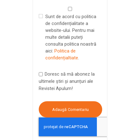
Sunt de acord cu politica
de confidențialitate a
website-ului. Pentru mai
multe detalii puteți
consulta politica noastră
aici:
Politica de
confidențialtiate
.
Doresc să mă abonez la
ultimele știri și anunțuri ale
Revistei Apulum!