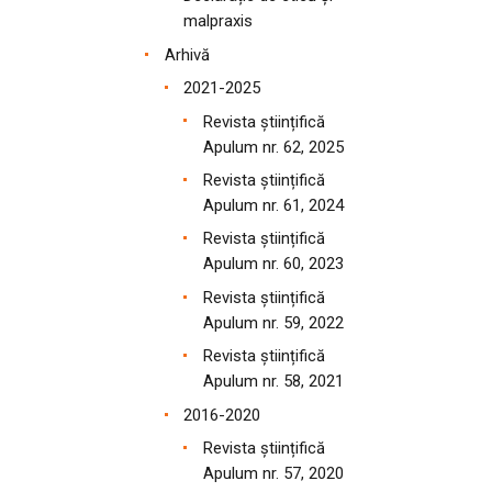
malpraxis
Arhivă
2021-2025
Revista științifică
Apulum nr. 62, 2025
Revista științifică
Apulum nr. 61, 2024
Revista științifică
Apulum nr. 60, 2023
Revista științifică
Apulum nr. 59, 2022
Revista științifică
Apulum nr. 58, 2021
2016-2020
Revista științifică
Apulum nr. 57, 2020