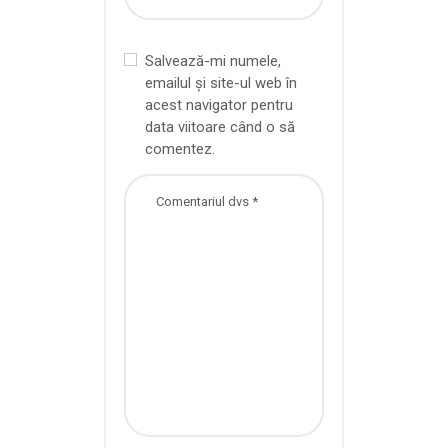
Salvează-mi numele,
emailul și site-ul web în
acest navigator pentru
data viitoare când o să
comentez.