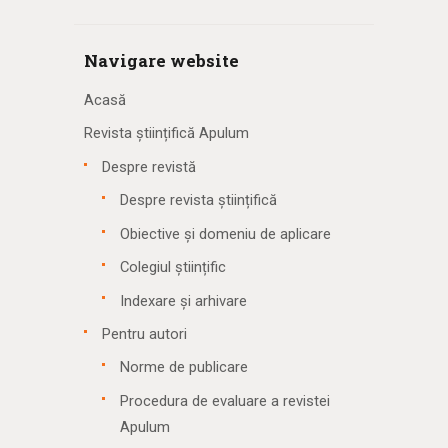
Navigare website
Acasă
Revista științifică Apulum
Despre revistă
Despre revista științifică
Obiective și domeniu de aplicare
Colegiul științific
Indexare și arhivare
Pentru autori
Norme de publicare
Procedura de evaluare a revistei
Apulum