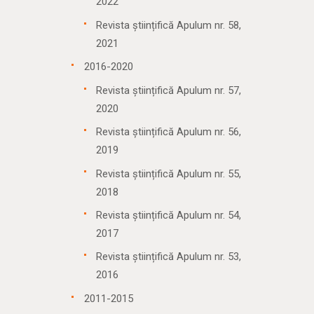
2022
Revista științifică Apulum nr. 58,
2021
2016-2020
Revista științifică Apulum nr. 57,
2020
Revista științifică Apulum nr. 56,
2019
Revista științifică Apulum nr. 55,
2018
Revista științifică Apulum nr. 54,
2017
Revista științifică Apulum nr. 53,
2016
2011-2015