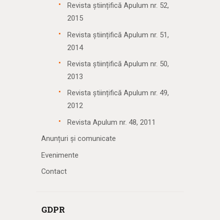
Revista științifică Apulum nr. 52,
2015
Revista științifică Apulum nr. 51,
2014
Revista științifică Apulum nr. 50,
2013
Revista științifică Apulum nr. 49,
2012
Revista Apulum nr. 48, 2011
Anunțuri și comunicate
Evenimente
Contact
GDPR