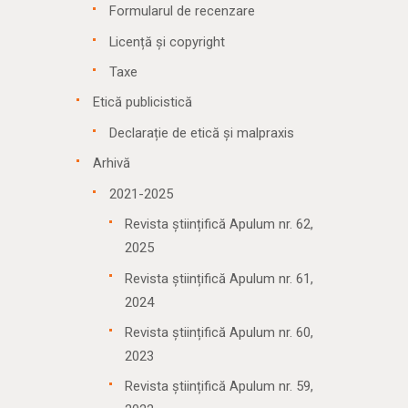
Formularul de recenzare
Licență și copyright
Taxe
Etică publicistică
Declarație de etică și malpraxis
Arhivă
2021-2025
Revista științifică Apulum nr. 62,
2025
Revista științifică Apulum nr. 61,
2024
Revista științifică Apulum nr. 60,
2023
Revista științifică Apulum nr. 59,