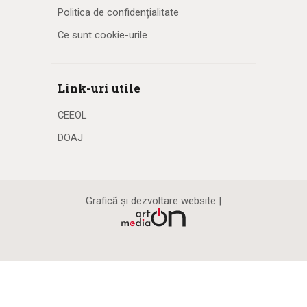
Politica de confidențialitate
Ce sunt cookie-urile
Link-uri utile
CEEOL
DOAJ
Graficã și dezvoltare website |