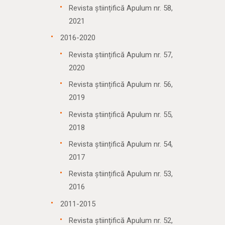
Revista științifică Apulum nr. 58,
2021
2016-2020
Revista științifică Apulum nr. 57,
2020
Revista științifică Apulum nr. 56,
2019
Revista științifică Apulum nr. 55,
2018
Revista științifică Apulum nr. 54,
2017
Revista științifică Apulum nr. 53,
2016
2011-2015
Revista științifică Apulum nr. 52,