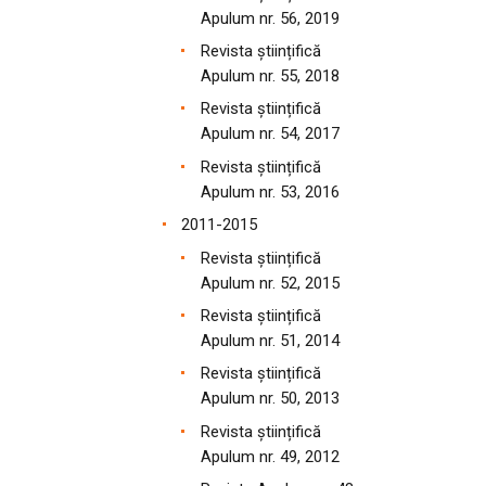
Apulum nr. 56, 2019
Revista științifică
Apulum nr. 55, 2018
Revista științifică
Apulum nr. 54, 2017
Revista științifică
Apulum nr. 53, 2016
2011-2015
Revista științifică
Apulum nr. 52, 2015
Revista științifică
Apulum nr. 51, 2014
Revista științifică
Apulum nr. 50, 2013
Revista științifică
Apulum nr. 49, 2012