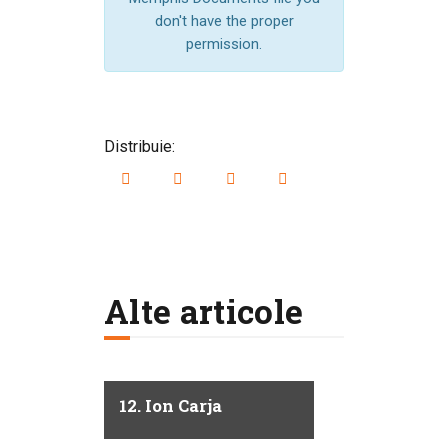
don't have the proper
permission.
Distribuie:
Alte articole
12. Ion Carja