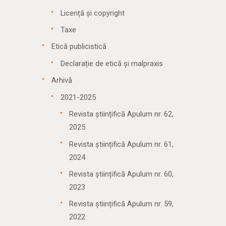
Licență și copyright
Taxe
Etică publicistică
Declarație de etică și malpraxis
Arhivă
2021-2025
Revista științifică Apulum nr. 62,
2025
Revista științifică Apulum nr. 61,
2024
Revista științifică Apulum nr. 60,
2023
Revista științifică Apulum nr. 59,
2022