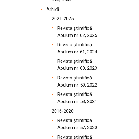
Arhivă
2021-2025
Revista științifică
Apulum nr. 62, 2025
Revista științifică
Apulum nr. 61, 2024
Revista științifică
Apulum nr. 60, 2023
Revista științifică
Apulum nr. 59, 2022
Revista științifică
Apulum nr. 58, 2021
2016-2020
Revista științifică
Apulum nr. 57, 2020
Revista științifică