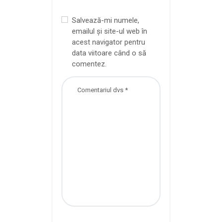
Salvează-mi numele,
emailul și site-ul web în
acest navigator pentru
data viitoare când o să
comentez.