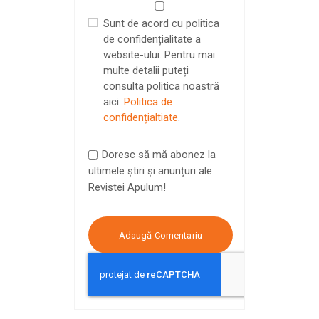
Sunt de acord cu politica
de confidențialitate a
website-ului. Pentru mai
multe detalii puteți
consulta politica noastră
aici:
Politica de
confidențialtiate
.
Doresc să mă abonez la
ultimele știri și anunțuri ale
Revistei Apulum!