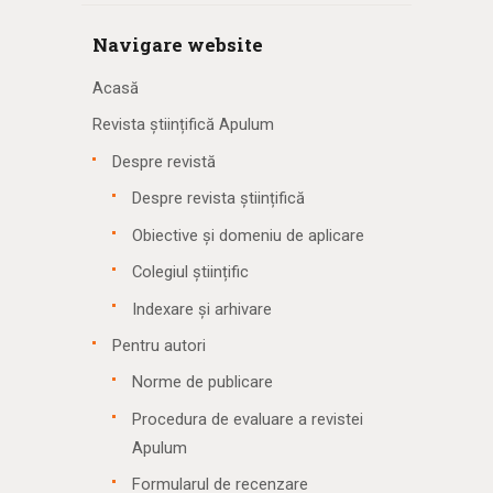
Navigare website
Acasă
Revista științifică Apulum
Despre revistă
Despre revista științifică
Obiective și domeniu de aplicare
Colegiul științific
Indexare și arhivare
Pentru autori
Norme de publicare
Procedura de evaluare a revistei
Apulum
Formularul de recenzare