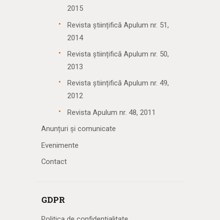
2015
Revista științifică Apulum nr. 51,
2014
Revista științifică Apulum nr. 50,
2013
Revista științifică Apulum nr. 49,
2012
Revista Apulum nr. 48, 2011
Anunțuri și comunicate
Evenimente
Contact
GDPR
Politica de confidențialitate