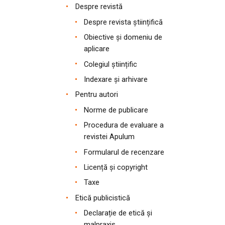
Despre revistă
Despre revista științifică
Obiective și domeniu de
aplicare
Colegiul științific
Indexare și arhivare
Pentru autori
Norme de publicare
Procedura de evaluare a
revistei Apulum
Formularul de recenzare
Licență și copyright
Taxe
Etică publicistică
Declarație de etică și
malpraxis