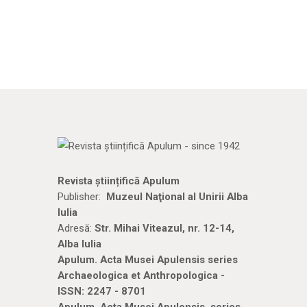
Revista științifică Apulum
Publisher:
Muzeul Naţional al Unirii Alba
Iulia
Adresă:
Str. Mihai Viteazul, nr. 12-14,
Alba Iulia
Apulum. Acta Musei Apulensis series
Archaeologica et Anthropologica -
ISSN: 2247 - 8701