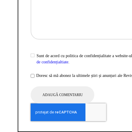
Sunt de acord cu politica de confidențialitate a website-ul
de confidențialtiate
.
Doresc să mă abonez la ultimele știri și anunțuri ale Rev