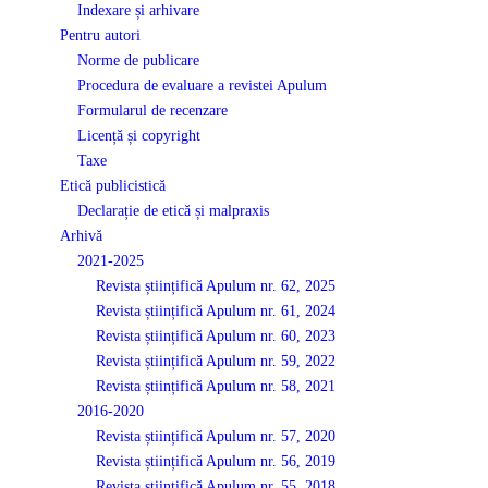
Indexare și arhivare
Pentru autori
Norme de publicare
Procedura de evaluare a revistei Apulum
Formularul de recenzare
Licență și copyright
Taxe
Etică publicistică
Declarație de etică și malpraxis
Arhivă
2021-2025
Revista științifică Apulum nr. 62, 2025
Revista științifică Apulum nr. 61, 2024
Revista științifică Apulum nr. 60, 2023
Revista științifică Apulum nr. 59, 2022
Revista științifică Apulum nr. 58, 2021
2016-2020
Revista științifică Apulum nr. 57, 2020
Revista științifică Apulum nr. 56, 2019
Revista științifică Apulum nr. 55, 2018