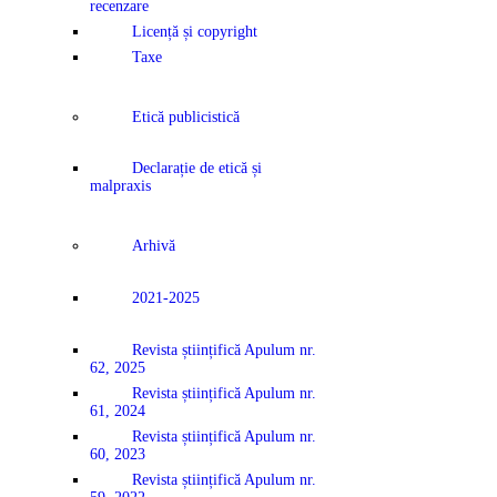
recenzare
Licență și copyright
Taxe
Etică publicistică
Declarație de etică și
malpraxis
Arhivă
2021-2025
Revista științifică Apulum nr.
62, 2025
Revista științifică Apulum nr.
61, 2024
Revista științifică Apulum nr.
60, 2023
Revista științifică Apulum nr.