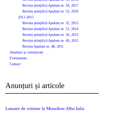
Revista științifică Apulum nr. 54, 2017
Revista științifică Apulum nr. 53, 2016
2011-2015
Revista științifică Apulum nr. 52, 2015
Revista științifică Apulum nr. 51, 2014
Revista științifică Apulum nr. 50, 2013
Revista științifică Apulum nr. 49, 2012
Revista Apulum nr. 48, 2011
Anunțuri și comunicate
Evenimente
Contact
Anunțuri și articole
Lansare de volume la Museikon Alba Iulia