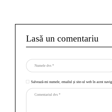
Lasă un comentariu
Salvează-mi numele, emailul și site-ul web în acest navig