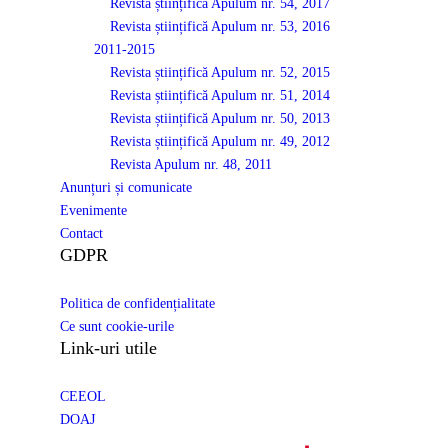
Revista științifică Apulum nr. 54, 2017
Revista științifică Apulum nr. 53, 2016
2011-2015
Revista științifică Apulum nr. 52, 2015
Revista științifică Apulum nr. 51, 2014
Revista științifică Apulum nr. 50, 2013
Revista științifică Apulum nr. 49, 2012
Revista Apulum nr. 48, 2011
Anunțuri și comunicate
Evenimente
Contact
GDPR
Politica de confidențialitate
Ce sunt cookie-urile
Link-uri utile
CEEOL
DOAJ