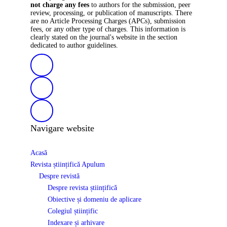
not charge any fees
to authors for the submission, peer
review, processing, or publication of manuscripts. There
are no Article Processing Charges (APCs), submission
fees, or any other type of charges. This information is
clearly stated on the journal's website in the section
dedicated to author guidelines.
Navigare website
Acasă
Revista științifică Apulum
Despre revistă
Despre revista științifică
Obiective și domeniu de aplicare
Colegiul științific
Indexare și arhivare