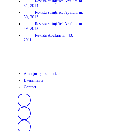
Revista științifică Apulum nr.
51, 2014
Revista științifică Apulum nr.
50, 2013
Revista științifică Apulum nr.
49, 2012
Revista Apulum nr. 48,
2011
Anunțuri și comunicate
Evenimente
Contact