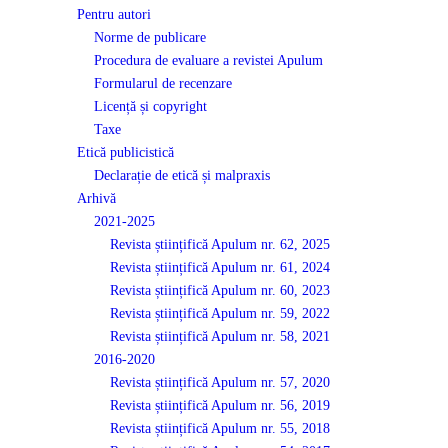
Pentru autori
Norme de publicare
Procedura de evaluare a revistei Apulum
Formularul de recenzare
Licență și copyright
Taxe
Etică publicistică
Declarație de etică și malpraxis
Arhivă
2021-2025
Revista științifică Apulum nr. 62, 2025
Revista științifică Apulum nr. 61, 2024
Revista științifică Apulum nr. 60, 2023
Revista științifică Apulum nr. 59, 2022
Revista științifică Apulum nr. 58, 2021
2016-2020
Revista științifică Apulum nr. 57, 2020
Revista științifică Apulum nr. 56, 2019
Revista științifică Apulum nr. 55, 2018