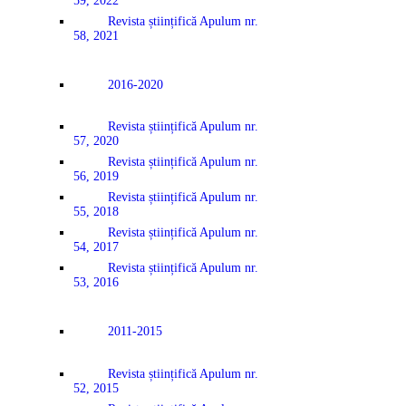
59, 2022
Revista științifică Apulum nr.
58, 2021
2016-2020
Revista științifică Apulum nr.
57, 2020
Revista științifică Apulum nr.
56, 2019
Revista științifică Apulum nr.
55, 2018
Revista științifică Apulum nr.
54, 2017
Revista științifică Apulum nr.
53, 2016
2011-2015
Revista științifică Apulum nr.
52, 2015