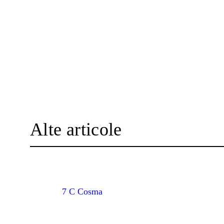
Alte articole
7 C Cosma