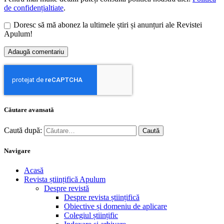
de confidențialtiate
.
Doresc să mă abonez la ultimele știri și anunțuri ale Revistei
Apulum!
Căutare avansată
Caută după:
Navigare
Acasă
Revista științifică Apulum
Despre revistă
Despre revista științifică
Obiective și domeniu de aplicare
Colegiul științific