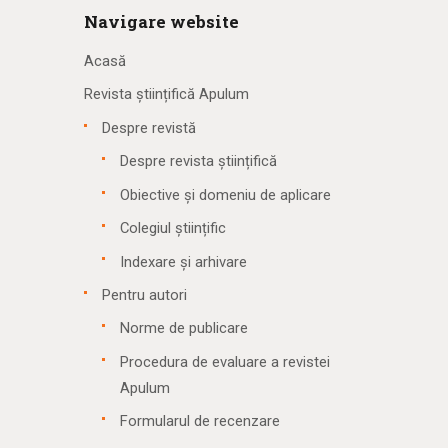
Navigare website
Acasă
Revista științifică Apulum
Despre revistă
Despre revista științifică
Obiective și domeniu de aplicare
Colegiul științific
Indexare și arhivare
Pentru autori
Norme de publicare
Procedura de evaluare a revistei
Apulum
Formularul de recenzare