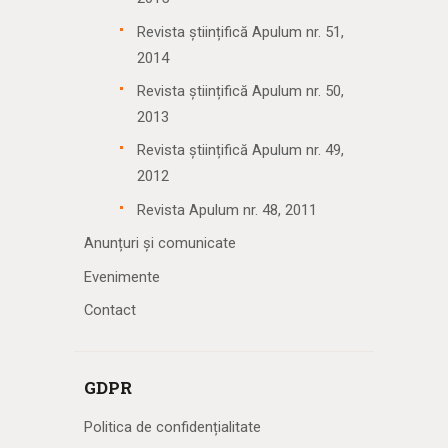
Revista științifică Apulum nr. 51,
2014
Revista științifică Apulum nr. 50,
2013
Revista științifică Apulum nr. 49,
2012
Revista Apulum nr. 48, 2011
Anunțuri și comunicate
Evenimente
Contact
GDPR
Politica de confidențialitate