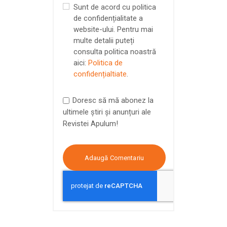
Sunt de acord cu politica
de confidențialitate a
website-ului. Pentru mai
multe detalii puteți
consulta politica noastră
aici:
Politica de
confidențialtiate
.
Doresc să mă abonez la
ultimele știri și anunțuri ale
Revistei Apulum!