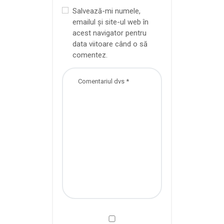
Salvează-mi numele,
emailul și site-ul web în
acest navigator pentru
data viitoare când o să
comentez.