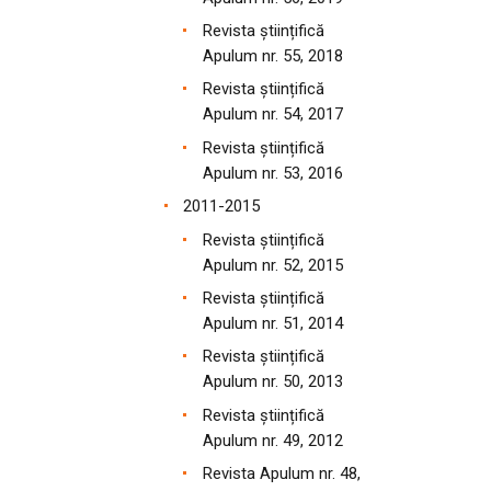
Revista științifică
Apulum nr. 55, 2018
Revista științifică
Apulum nr. 54, 2017
Revista științifică
Apulum nr. 53, 2016
2011-2015
Revista științifică
Apulum nr. 52, 2015
Revista științifică
Apulum nr. 51, 2014
Revista științifică
Apulum nr. 50, 2013
Revista științifică
Apulum nr. 49, 2012
Revista Apulum nr. 48,