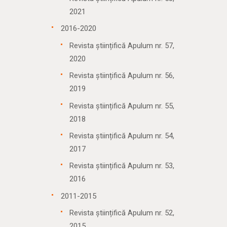
2021
2016-2020
Revista științifică Apulum nr. 57,
2020
Revista științifică Apulum nr. 56,
2019
Revista științifică Apulum nr. 55,
2018
Revista științifică Apulum nr. 54,
2017
Revista științifică Apulum nr. 53,
2016
2011-2015
Revista științifică Apulum nr. 52,
2015