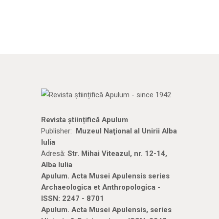
Revista științifică Apulum
Publisher:
Muzeul Naţional al Unirii Alba
Iulia
Adresă:
Str. Mihai Viteazul, nr. 12-14,
Alba Iulia
Apulum. Acta Musei Apulensis series
Archaeologica et Anthropologica -
ISSN: 2247 - 8701
Apulum. Acta Musei Apulensis, series