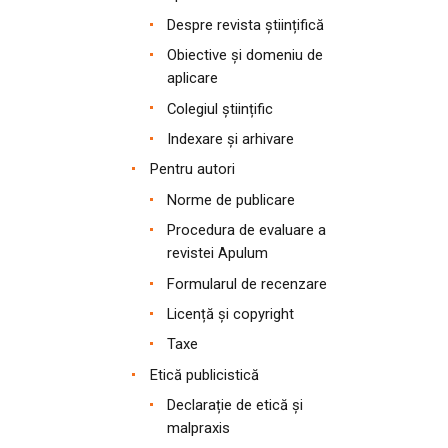
Despre revista științifică
Obiective și domeniu de
aplicare
Colegiul științific
Indexare și arhivare
Pentru autori
Norme de publicare
Procedura de evaluare a
revistei Apulum
Formularul de recenzare
Licență și copyright
Taxe
Etică publicistică
Declarație de etică și
malpraxis