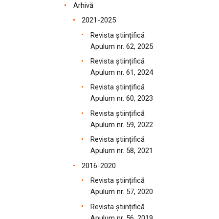
Arhivă
2021-2025
Revista științifică
Apulum nr. 62, 2025
Revista științifică
Apulum nr. 61, 2024
Revista științifică
Apulum nr. 60, 2023
Revista științifică
Apulum nr. 59, 2022
Revista științifică
Apulum nr. 58, 2021
2016-2020
Revista științifică
Apulum nr. 57, 2020
Revista științifică
Apulum nr. 56, 2019