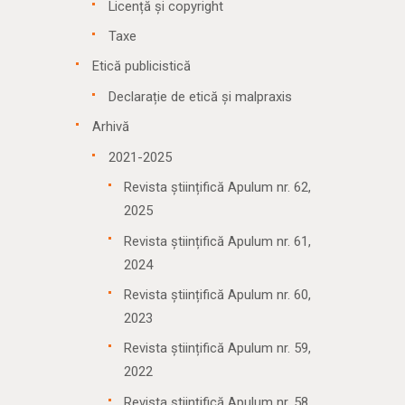
Licență și copyright
Taxe
Etică publicistică
Declarație de etică și malpraxis
Arhivă
2021-2025
Revista științifică Apulum nr. 62,
2025
Revista științifică Apulum nr. 61,
2024
Revista științifică Apulum nr. 60,
2023
Revista științifică Apulum nr. 59,
2022
Revista științifică Apulum nr. 58,