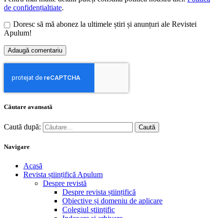
de confidențialtiate
.
Doresc să mă abonez la ultimele știri și anunțuri ale Revistei
Apulum!
Căutare avansată
Caută după:
Navigare
Acasă
Revista științifică Apulum
Despre revistă
Despre revista științifică
Obiective și domeniu de aplicare
Colegiul științific