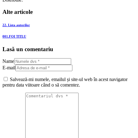
Alte articole
22. Lista autorilor
001.FOI TITLU
Lasă un comentariu
Name
E-mail
Salvează-mi numele, emailul și site-ul web în acest navigator
pentru data viitoare când o să comentez.