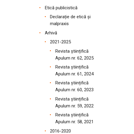
Etică publicistică
Declarație de etică și
malpraxis
Arhivă
2021-2025
Revista științifică
Apulum nr. 62, 2025
Revista științifică
Apulum nr. 61, 2024
Revista științifică
Apulum nr. 60, 2023
Revista științifică
Apulum nr. 59, 2022
Revista științifică
Apulum nr. 58, 2021
2016-2020