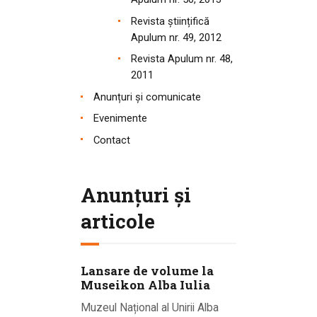
Revista științifică
Apulum nr. 49, 2012
Revista Apulum nr. 48,
2011
Anunțuri și comunicate
Evenimente
Contact
Anunțuri și
articole
Lansare de volume la
Museikon Alba Iulia
Muzeul Național al Unirii Alba