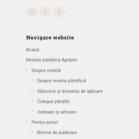
Navigare website
Acasă
Revista științifică Apulum
Despre revistă
Despre revista științifică
Obiective și domeniu de aplicare
Colegiul științific
Indexare și arhivare
Pentru autori
Norme de publicare