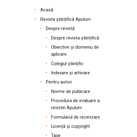
Acasă
Revista științifică Apulum
Despre revistă
Despre revista științifică
Obiective și domeniu de
aplicare
Colegiul științific
Indexare și arhivare
Pentru autori
Norme de publicare
Procedura de evaluare a
revistei Apulum
Formularul de recenzare
Licență și copyright
Taxe