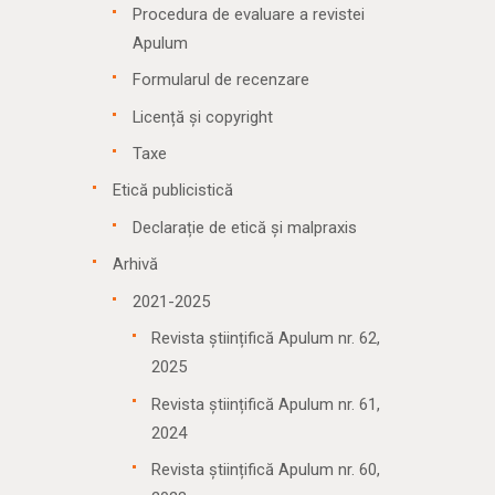
Procedura de evaluare a revistei
Apulum
Formularul de recenzare
Licență și copyright
Taxe
Etică publicistică
Declarație de etică și malpraxis
Arhivă
2021-2025
Revista științifică Apulum nr. 62,
2025
Revista științifică Apulum nr. 61,
2024
Revista științifică Apulum nr. 60,