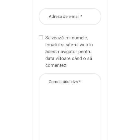
Salvează-mi numele,
emailul și site-ul web în
acest navigator pentru
data viitoare când o să
comentez.