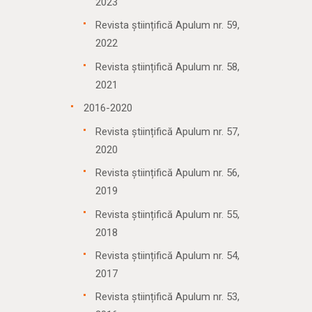
2023
Revista științifică Apulum nr. 59,
2022
Revista științifică Apulum nr. 58,
2021
2016-2020
Revista științifică Apulum nr. 57,
2020
Revista științifică Apulum nr. 56,
2019
Revista științifică Apulum nr. 55,
2018
Revista științifică Apulum nr. 54,
2017
Revista științifică Apulum nr. 53,