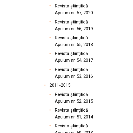
Revista științifică
Apulum nr. 57, 2020
Revista științifică
Apulum nr. 56, 2019
Revista științifică
Apulum nr. 55, 2018
Revista științifică
Apulum nr. 54, 2017
Revista științifică
Apulum nr. 53, 2016
2011-2015
Revista științifică
Apulum nr. 52, 2015
Revista științifică
Apulum nr. 51, 2014
Revista științifică
Apulum nr. 50, 2013