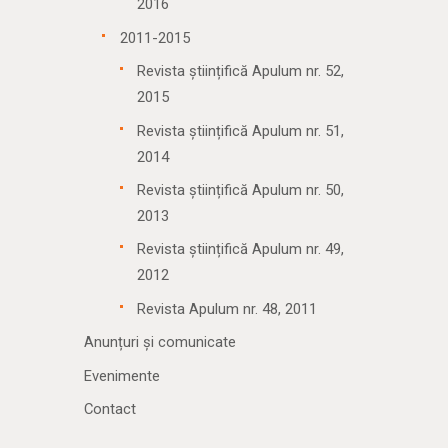
2016
2011-2015
Revista științifică Apulum nr. 52,
2015
Revista științifică Apulum nr. 51,
2014
Revista științifică Apulum nr. 50,
2013
Revista științifică Apulum nr. 49,
2012
Revista Apulum nr. 48, 2011
Anunțuri și comunicate
Evenimente
Contact