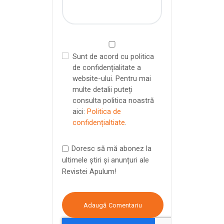
Sunt de acord cu politica
de confidențialitate a
website-ului. Pentru mai
multe detalii puteți
consulta politica noastră
aici:
Politica de
confidențialtiate
.
Doresc să mă abonez la
ultimele știri și anunțuri ale
Revistei Apulum!