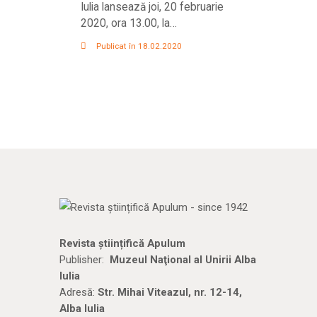
Iulia lansează joi, 20 februarie
2020, ora 13.00, la…
Publicat în 18.02.2020
Revista științifică Apulum
Publisher:
Muzeul Naţional al Unirii Alba
Iulia
Adresă:
Str. Mihai Viteazul, nr. 12-14,
Alba Iulia