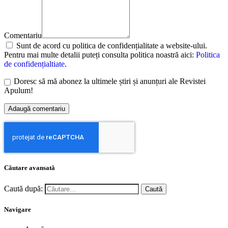
Comentariu
Sunt de acord cu politica de confidențialitate a website-ului.
Pentru mai multe detalii puteți consulta politica noastră aici:
Politica
de confidențialtiate
.
Doresc să mă abonez la ultimele știri și anunțuri ale Revistei
Apulum!
Căutare avansată
Caută după:
Navigare