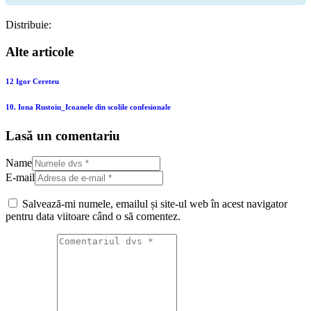
Distribuie:
Alte articole
12 Igor Cereteu
10. Iona Rustoiu_Icoanele din scolile confesionale
Lasă un comentariu
Name
E-mail
Salvează-mi numele, emailul și site-ul web în acest navigator
pentru data viitoare când o să comentez.