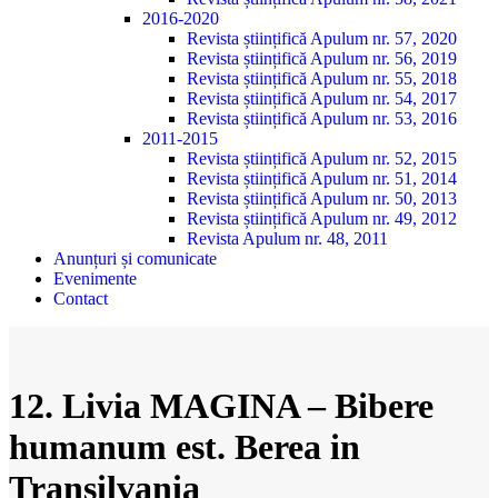
2016-2020
Revista științifică Apulum nr. 57, 2020
Revista științifică Apulum nr. 56, 2019
Revista științifică Apulum nr. 55, 2018
Revista științifică Apulum nr. 54, 2017
Revista științifică Apulum nr. 53, 2016
2011-2015
Revista științifică Apulum nr. 52, 2015
Revista științifică Apulum nr. 51, 2014
Revista științifică Apulum nr. 50, 2013
Revista științifică Apulum nr. 49, 2012
Revista Apulum nr. 48, 2011
Anunțuri și comunicate
Evenimente
Contact
12. Livia MAGINA – Bibere
humanum est. Berea in
Transilvania