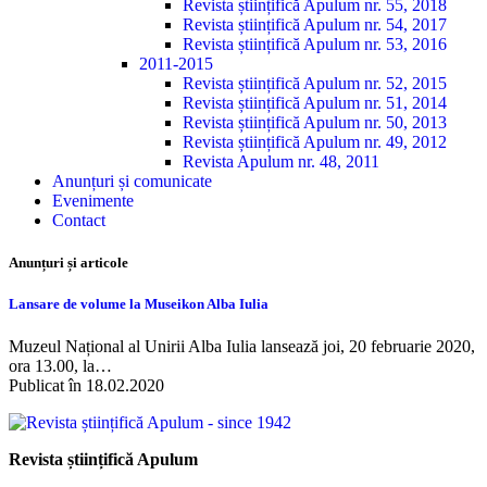
Revista științifică Apulum nr. 55, 2018
Revista științifică Apulum nr. 54, 2017
Revista științifică Apulum nr. 53, 2016
2011-2015
Revista științifică Apulum nr. 52, 2015
Revista științifică Apulum nr. 51, 2014
Revista științifică Apulum nr. 50, 2013
Revista științifică Apulum nr. 49, 2012
Revista Apulum nr. 48, 2011
Anunțuri și comunicate
Evenimente
Contact
Anunțuri și articole
Lansare de volume la Museikon Alba Iulia
Muzeul Național al Unirii Alba Iulia lansează joi, 20 februarie 2020,
ora 13.00, la…
Publicat în 18.02.2020
Revista științifică Apulum