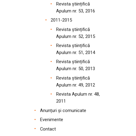
Revista științifică
Apulum nr. 53, 2016
2011-2015
Revista științifică
Apulum nr. 52, 2015
Revista științifică
Apulum nr. 51, 2014
Revista științifică
Apulum nr. 50, 2013
Revista științifică
Apulum nr. 49, 2012
Revista Apulum nr. 48,
2011
Anunțuri și comunicate
Evenimente
Contact