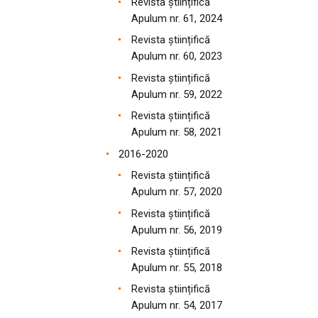
Revista științifică
Apulum nr. 61, 2024
Revista științifică
Apulum nr. 60, 2023
Revista științifică
Apulum nr. 59, 2022
Revista științifică
Apulum nr. 58, 2021
2016-2020
Revista științifică
Apulum nr. 57, 2020
Revista științifică
Apulum nr. 56, 2019
Revista științifică
Apulum nr. 55, 2018
Revista științifică
Apulum nr. 54, 2017