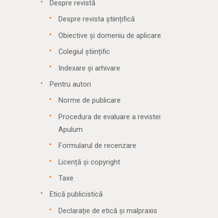
Despre revistă
Despre revista științifică
Obiective și domeniu de aplicare
Colegiul științific
Indexare și arhivare
Pentru autori
Norme de publicare
Procedura de evaluare a revistei
Apulum
Formularul de recenzare
Licență și copyright
Taxe
Etică publicistică
Declarație de etică și malpraxis