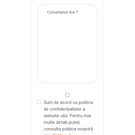
Sunt de acord cu politica
de confidențialitate a
website-ului. Pentru mai
multe detalii puteți
consulta politica noastră