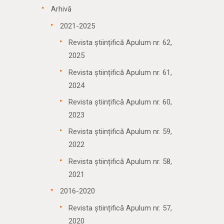
Arhivă
2021-2025
Revista științifică Apulum nr. 62,
2025
Revista științifică Apulum nr. 61,
2024
Revista științifică Apulum nr. 60,
2023
Revista științifică Apulum nr. 59,
2022
Revista științifică Apulum nr. 58,
2021
2016-2020
Revista științifică Apulum nr. 57,
2020