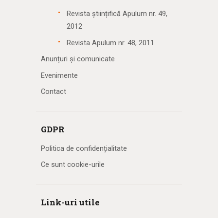
Revista științifică Apulum nr. 49,
2012
Revista Apulum nr. 48, 2011
Anunțuri și comunicate
Evenimente
Contact
GDPR
Politica de confidențialitate
Ce sunt cookie-urile
Link-uri utile