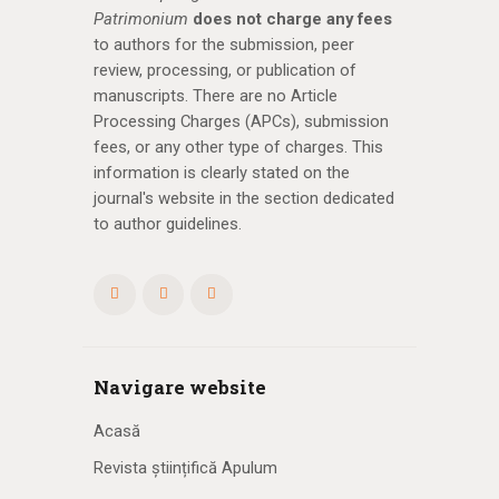
Patrimonium
does not charge any fees
to authors for the submission, peer
review, processing, or publication of
manuscripts. There are no Article
Processing Charges (APCs), submission
fees, or any other type of charges. This
information is clearly stated on the
journal's website in the section dedicated
to author guidelines.
Navigare website
Acasă
Revista științifică Apulum