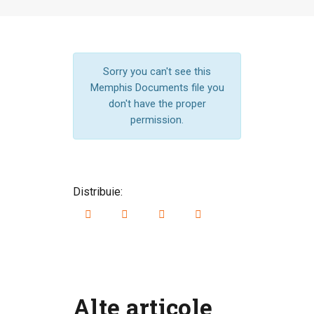
Sorry you can't see this
Memphis Documents file you
don't have the proper
permission.
Distribuie:
Alte articole