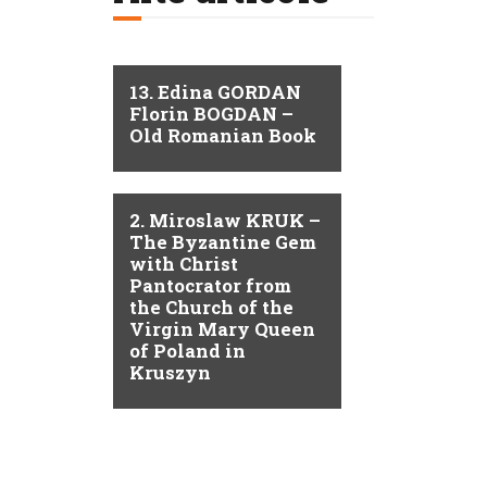
13. Edina GORDAN
Florin BOGDAN –
Old Romanian Book
2. Miroslaw KRUK –
The Byzantine Gem
with Christ
Pantocrator from
the Church of the
Virgin Mary Queen
of Poland in
Kruszyn