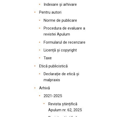
Indexare și arhivare
Pentru autori
Norme de publicare
Procedura de evaluare a
revistei Apulum
Formularul de recenzare
Licență și copyright
Taxe
Etică publicistică
Declarație de etică și
malpraxis
Arhivă
2021-2025
Revista științifică
Apulum nr. 62, 2025