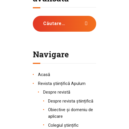
Caută după:
Navigare
Acasă
Revista științifică Apulum
Despre revistă
Despre revista științifică
Obiective și domeniu de
aplicare
Colegiul științific