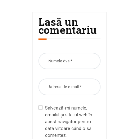
Lasă un
comentariu
Salvează-mi numele,
emailul și site-ul web în
acest navigator pentru
data viitoare când o să
comentez.