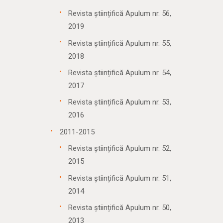
Revista științifică Apulum nr. 56,
2019
Revista științifică Apulum nr. 55,
2018
Revista științifică Apulum nr. 54,
2017
Revista științifică Apulum nr. 53,
2016
2011-2015
Revista științifică Apulum nr. 52,
2015
Revista științifică Apulum nr. 51,
2014
Revista științifică Apulum nr. 50,
2013