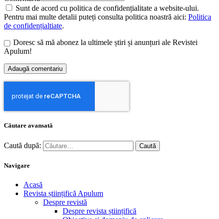
Sunt de acord cu politica de confidențialitate a website-ului.
Pentru mai multe detalii puteți consulta politica noastră aici:
Politica
de confidențialtiate
.
Doresc să mă abonez la ultimele știri și anunțuri ale Revistei
Apulum!
Căutare avansată
Caută după:
Navigare
Acasă
Revista științifică Apulum
Despre revistă
Despre revista științifică