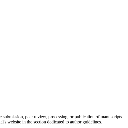
he submission, peer review, processing, or publication of manuscripts.
l's website in the section dedicated to author guidelines.