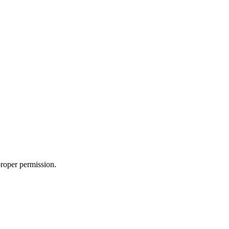
roper permission.