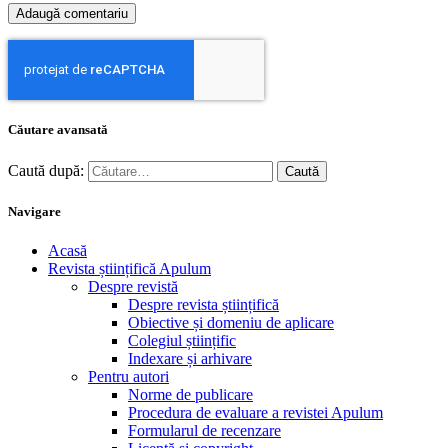
Căutare avansată
Caută după:
Navigare
Acasă
Revista științifică Apulum
Despre revistă
Despre revista științifică
Obiective și domeniu de aplicare
Colegiul științific
Indexare și arhivare
Pentru autori
Norme de publicare
Procedura de evaluare a revistei Apulum
Formularul de recenzare