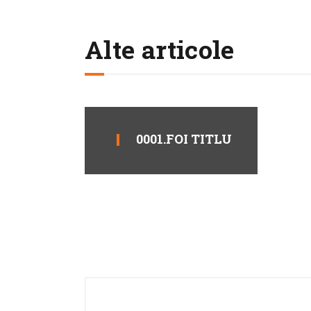
Alte articole
0001.FOI TITLU