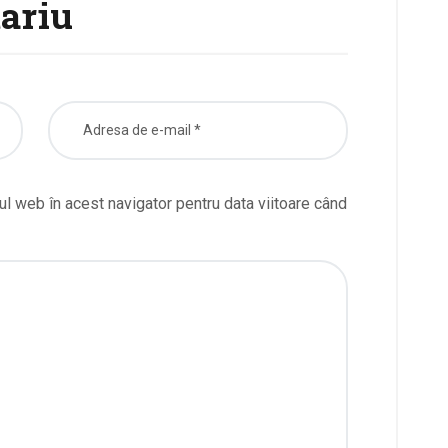
ariu
ul web în acest navigator pentru data viitoare când