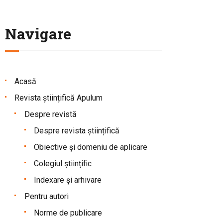
Navigare
Acasă
Revista științifică Apulum
Despre revistă
Despre revista științifică
Obiective și domeniu de aplicare
Colegiul științific
Indexare și arhivare
Pentru autori
Norme de publicare