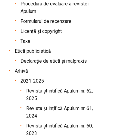
Procedura de evaluare a revistei
Apulum
Formularul de recenzare
Licență și copyright
Taxe
Etică publicistică
Declarație de etică și malpraxis
Arhivă
2021-2025
Revista științifică Apulum nr. 62,
2025
Revista științifică Apulum nr. 61,
2024
Revista științifică Apulum nr. 60,
2023