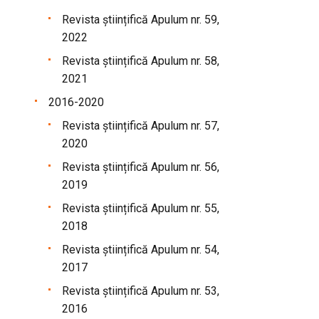
Revista științifică Apulum nr. 59,
2022
Revista științifică Apulum nr. 58,
2021
2016-2020
Revista științifică Apulum nr. 57,
2020
Revista științifică Apulum nr. 56,
2019
Revista științifică Apulum nr. 55,
2018
Revista științifică Apulum nr. 54,
2017
Revista științifică Apulum nr. 53,
2016