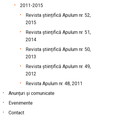
2011-2015
Revista științifică Apulum nr. 52,
2015
Revista științifică Apulum nr. 51,
2014
Revista științifică Apulum nr. 50,
2013
Revista științifică Apulum nr. 49,
2012
Revista Apulum nr. 48, 2011
Anunțuri și comunicate
Evenimente
Contact