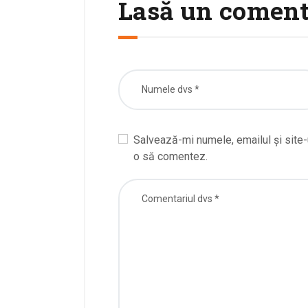
Lasă un coment
Salvează-mi numele, emailul și site-
o să comentez.