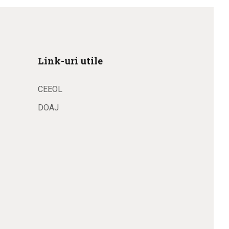
Link-uri utile
CEEOL
DOAJ