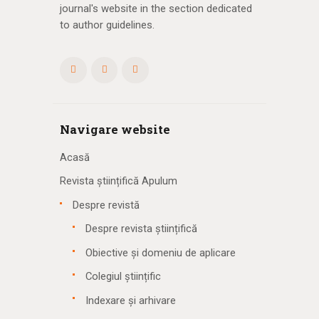
journal's website in the section dedicated
to author guidelines.
Navigare website
Acasă
Revista științifică Apulum
Despre revistă
Despre revista științifică
Obiective și domeniu de aplicare
Colegiul științific
Indexare și arhivare