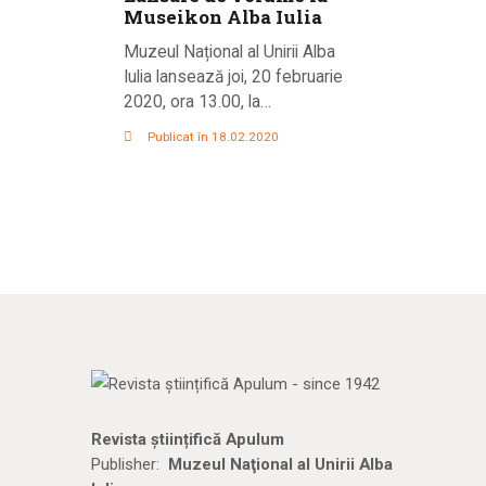
Museikon Alba Iulia
Muzeul Național al Unirii Alba
Iulia lansează joi, 20 februarie
2020, ora 13.00, la…
Publicat în 18.02.2020
Revista științifică Apulum
Publisher:
Muzeul Naţional al Unirii Alba