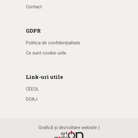
Contact
GDPR
Politica de confidențialitate
Ce sunt cookie-urile
Link-uri utile
CEEOL
DOAJ
Graficã și dezvoltare website |