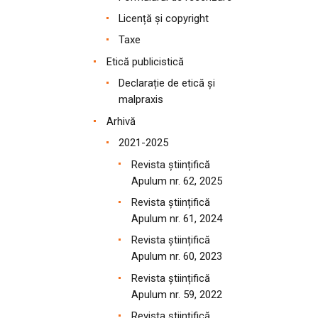
Licență și copyright
Taxe
Etică publicistică
Declarație de etică și
malpraxis
Arhivă
2021-2025
Revista științifică
Apulum nr. 62, 2025
Revista științifică
Apulum nr. 61, 2024
Revista științifică
Apulum nr. 60, 2023
Revista științifică
Apulum nr. 59, 2022
Revista științifică