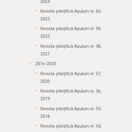
2024
Revista științifică Apulum nr. 60,
2023
Revista științifică Apulum nr. 59,
2022
Revista științifică Apulum nr. 58,
2021
2016-2020
Revista științifică Apulum nr. 57,
2020
Revista științifică Apulum nr. 56,
2019
Revista științifică Apulum nr. 55,
2018
Revista științifică Apulum nr. 54,