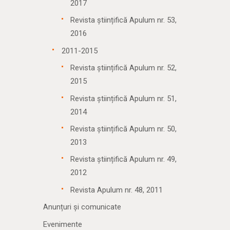
2017
Revista științifică Apulum nr. 53,
2016
2011-2015
Revista științifică Apulum nr. 52,
2015
Revista științifică Apulum nr. 51,
2014
Revista științifică Apulum nr. 50,
2013
Revista științifică Apulum nr. 49,
2012
Revista Apulum nr. 48, 2011
Anunțuri și comunicate
Evenimente