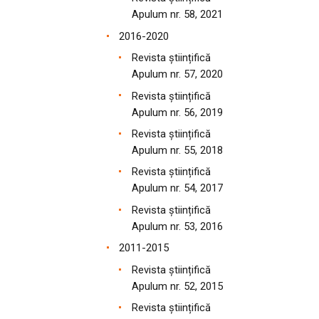
Apulum nr. 58, 2021
2016-2020
Revista științifică
Apulum nr. 57, 2020
Revista științifică
Apulum nr. 56, 2019
Revista științifică
Apulum nr. 55, 2018
Revista științifică
Apulum nr. 54, 2017
Revista științifică
Apulum nr. 53, 2016
2011-2015
Revista științifică
Apulum nr. 52, 2015
Revista științifică