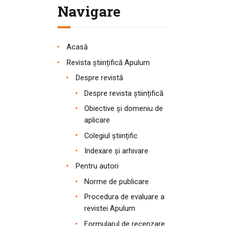
Navigare
Acasă
Revista științifică Apulum
Despre revistă
Despre revista științifică
Obiective și domeniu de
aplicare
Colegiul științific
Indexare și arhivare
Pentru autori
Norme de publicare
Procedura de evaluare a
revistei Apulum
Formularul de recenzare