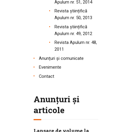
Apulum nr. 51, 2014
Revista științifică
Apulum nr. 50, 2013
Revista științifică
Apulum nr. 49, 2012
Revista Apulum nr. 48,
2011
Anunțuri și comunicate
Evenimente
Contact
Anunțuri și
articole
Lansare de volume la