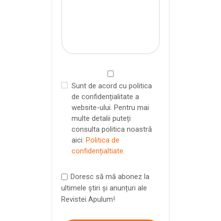
Sunt de acord cu politica
de confidențialitate a
website-ului. Pentru mai
multe detalii puteți
consulta politica noastră
aici:
Politica de
confidențialtiate
.
Doresc să mă abonez la
ultimele știri și anunțuri ale
Revistei Apulum!