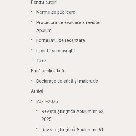
Pentru autori
Norme de publicare
Procedura de evaluare a revistei
Apulum
Formularul de recenzare
Licență și copyright
Taxe
Etică publicistică
Declarație de etică și malpraxis
Arhivă
2021-2025
Revista științifică Apulum nr. 62,
2025
Revista științifică Apulum nr. 61,