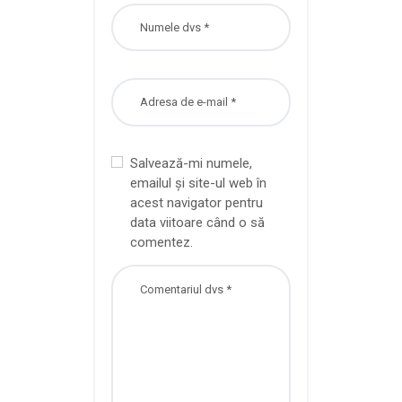
Salvează-mi numele,
emailul și site-ul web în
acest navigator pentru
data viitoare când o să
comentez.