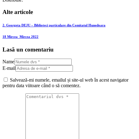
Alte articole
2. Georgeta DEJU – Biblioteci particulare din Comitatul Hunedoara
18 Mircea_Mircea 2022
Lasă un comentariu
Name
E-mail
Salvează-mi numele, emailul și site-ul web în acest navigator
pentru data viitoare când o să comentez.