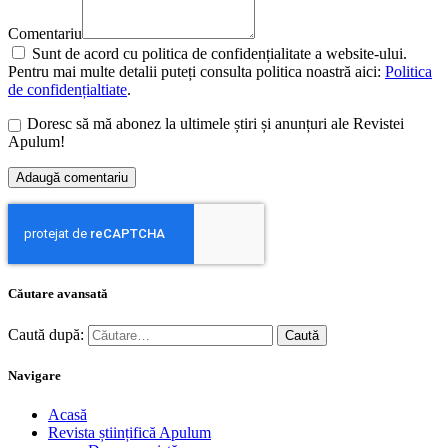
Comentariu
Sunt de acord cu politica de confidențialitate a website-ului.
Pentru mai multe detalii puteți consulta politica noastră aici:
Politica
de confidențialtiate
.
Doresc să mă abonez la ultimele știri și anunțuri ale Revistei
Apulum!
Căutare avansată
Caută după:
Navigare
Acasă
Revista științifică Apulum