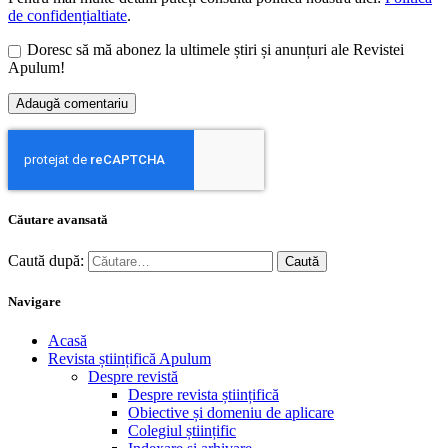
de confidențialtiate
.
Doresc să mă abonez la ultimele știri și anunțuri ale Revistei
Apulum!
Căutare avansată
Caută după:
Navigare
Acasă
Revista științifică Apulum
Despre revistă
Despre revista științifică
Obiective și domeniu de aplicare
Colegiul științific