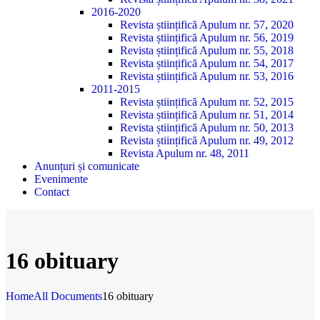
2016-2020
Revista științifică Apulum nr. 57, 2020
Revista științifică Apulum nr. 56, 2019
Revista științifică Apulum nr. 55, 2018
Revista științifică Apulum nr. 54, 2017
Revista științifică Apulum nr. 53, 2016
2011-2015
Revista științifică Apulum nr. 52, 2015
Revista științifică Apulum nr. 51, 2014
Revista științifică Apulum nr. 50, 2013
Revista științifică Apulum nr. 49, 2012
Revista Apulum nr. 48, 2011
Anunțuri și comunicate
Evenimente
Contact
16 obituary
Home
All Documents
16 obituary