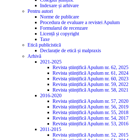
Indexare și arhivare
Pentru autori
Norme de publicare
Procedura de evaluare a revistei Apulum
Formularul de recenzare
Licență și copyright
Taxe
Etică publicistică
Declarație de etică și malpraxis
Arhivă
2021-2025
Revista științifică Apulum nr. 62, 2025
Revista științifică Apulum nr. 61, 2024
Revista științifică Apulum nr. 60, 2023
Revista științifică Apulum nr. 59, 2022
Revista științifică Apulum nr. 58, 2021
2016-2020
Revista științifică Apulum nr. 57, 2020
Revista științifică Apulum nr. 56, 2019
Revista științifică Apulum nr. 55, 2018
Revista științifică Apulum nr. 54, 2017
Revista științifică Apulum nr. 53, 2016
2011-2015
Revista științifică Apulum nr. 52, 2015