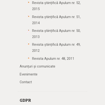
Revista științifică Apulum nr. 52,
2015
Revista științifică Apulum nr. 51,
2014
Revista științifică Apulum nr. 50,
2013
Revista științifică Apulum nr. 49,
2012
Revista Apulum nr. 48, 2011
Anunțuri și comunicate
Evenimente
Contact
GDPR