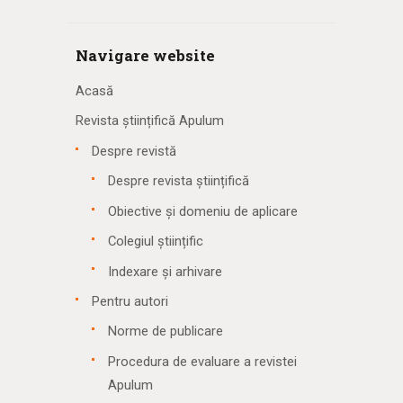
Navigare website
Acasă
Revista științifică Apulum
Despre revistă
Despre revista științifică
Obiective și domeniu de aplicare
Colegiul științific
Indexare și arhivare
Pentru autori
Norme de publicare
Procedura de evaluare a revistei
Apulum