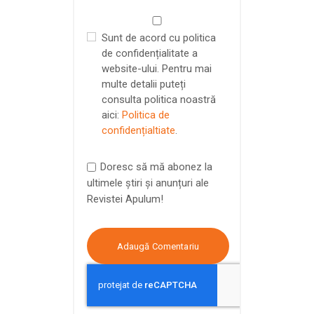
Sunt de acord cu politica
de confidențialitate a
website-ului. Pentru mai
multe detalii puteți
consulta politica noastră
aici:
Politica de
confidențialtiate
.
Doresc să mă abonez la
ultimele știri și anunțuri ale
Revistei Apulum!