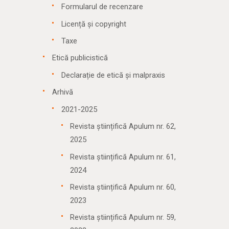
Formularul de recenzare
Licență și copyright
Taxe
Etică publicistică
Declarație de etică și malpraxis
Arhivă
2021-2025
Revista științifică Apulum nr. 62,
2025
Revista științifică Apulum nr. 61,
2024
Revista științifică Apulum nr. 60,
2023
Revista științifică Apulum nr. 59,