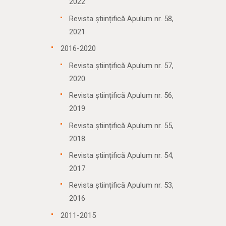
2022
Revista științifică Apulum nr. 58,
2021
2016-2020
Revista științifică Apulum nr. 57,
2020
Revista științifică Apulum nr. 56,
2019
Revista științifică Apulum nr. 55,
2018
Revista științifică Apulum nr. 54,
2017
Revista științifică Apulum nr. 53,
2016
2011-2015