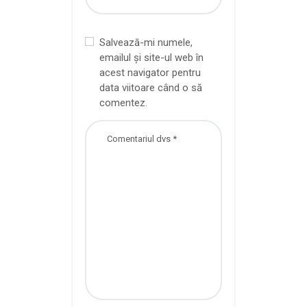
Salvează-mi numele,
emailul și site-ul web în
acest navigator pentru
data viitoare când o să
comentez.