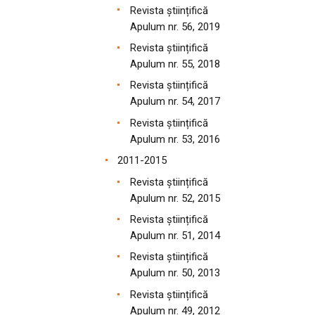
Revista științifică
Apulum nr. 56, 2019
Revista științifică
Apulum nr. 55, 2018
Revista științifică
Apulum nr. 54, 2017
Revista științifică
Apulum nr. 53, 2016
2011-2015
Revista științifică
Apulum nr. 52, 2015
Revista științifică
Apulum nr. 51, 2014
Revista științifică
Apulum nr. 50, 2013
Revista științifică
Apulum nr. 49, 2012