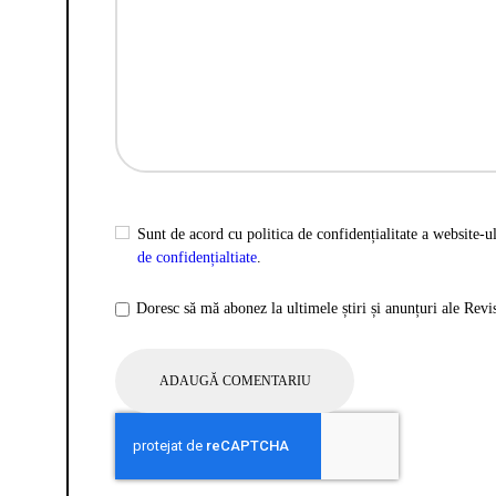
Sunt de acord cu politica de confidențialitate a website-ul
de confidențialtiate
.
Doresc să mă abonez la ultimele știri și anunțuri ale Rev