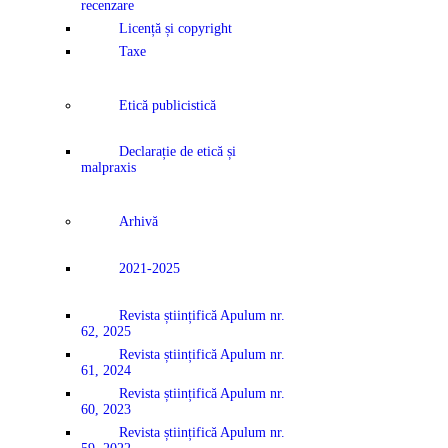
recenzare
Licență și copyright
Taxe
Etică publicistică
Declarație de etică și
malpraxis
Arhivă
2021-2025
Revista științifică Apulum nr.
62, 2025
Revista științifică Apulum nr.
61, 2024
Revista științifică Apulum nr.
60, 2023
Revista științifică Apulum nr.