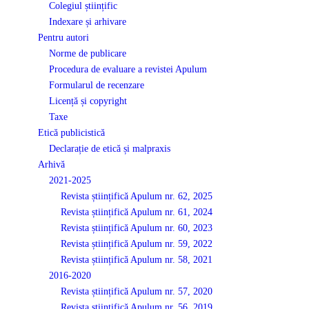
Colegiul științific
Indexare și arhivare
Pentru autori
Norme de publicare
Procedura de evaluare a revistei Apulum
Formularul de recenzare
Licență și copyright
Taxe
Etică publicistică
Declarație de etică și malpraxis
Arhivă
2021-2025
Revista științifică Apulum nr. 62, 2025
Revista științifică Apulum nr. 61, 2024
Revista științifică Apulum nr. 60, 2023
Revista științifică Apulum nr. 59, 2022
Revista științifică Apulum nr. 58, 2021
2016-2020
Revista științifică Apulum nr. 57, 2020
Revista științifică Apulum nr. 56, 2019