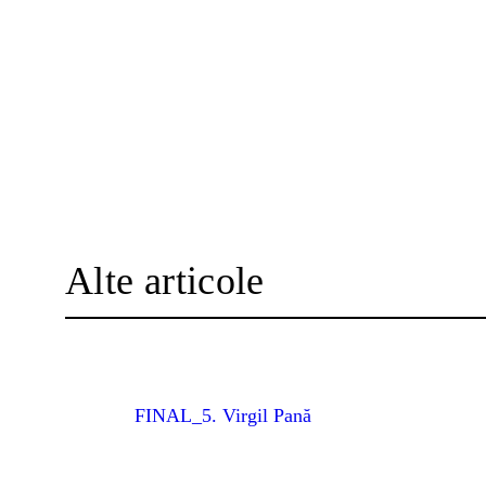
Alte articole
FINAL_5. Virgil Pană