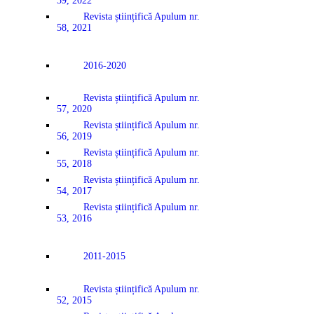
59, 2022
Revista științifică Apulum nr.
58, 2021
2016-2020
Revista științifică Apulum nr.
57, 2020
Revista științifică Apulum nr.
56, 2019
Revista științifică Apulum nr.
55, 2018
Revista științifică Apulum nr.
54, 2017
Revista științifică Apulum nr.
53, 2016
2011-2015
Revista științifică Apulum nr.
52, 2015