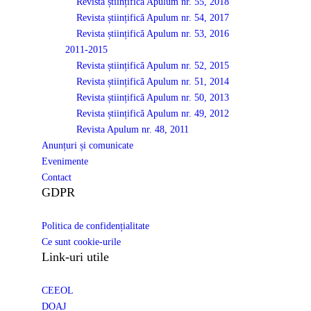
Revista științifică Apulum nr. 55, 2018
Revista științifică Apulum nr. 54, 2017
Revista științifică Apulum nr. 53, 2016
2011-2015
Revista științifică Apulum nr. 52, 2015
Revista științifică Apulum nr. 51, 2014
Revista științifică Apulum nr. 50, 2013
Revista științifică Apulum nr. 49, 2012
Revista Apulum nr. 48, 2011
Anunțuri și comunicate
Evenimente
Contact
GDPR
Politica de confidențialitate
Ce sunt cookie-urile
Link-uri utile
CEEOL
DOAJ