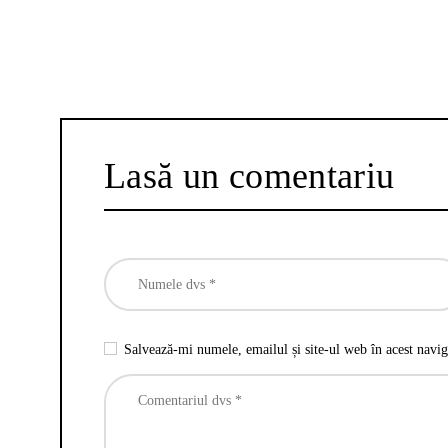
Lasă un comentariu
Salvează-mi numele, emailul și site-ul web în acest navig