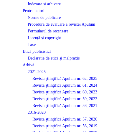
Indexare și arhivare
Pentru autori
Norme de publicare
Procedura de evaluare a revistei Apulum
Formularul de recenzare
Licență și copyright
Taxe
Etică publicistică
Declarație de etică și malpraxis
Arhivă
2021-2025
Revista științifică Apulum nr. 62, 2025
Revista științifică Apulum nr. 61, 2024
Revista științifică Apulum nr. 60, 2023
Revista științifică Apulum nr. 59, 2022
Revista științifică Apulum nr. 58, 2021
2016-2020
Revista științifică Apulum nr. 57, 2020
Revista științifică Apulum nr. 56, 2019