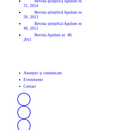
Revista științifică Apulum nr.
51, 2014
Revista științifică Apulum nr.
50, 2013
Revista științifică Apulum nr.
49, 2012
Revista Apulum nr. 48,
2011
Anunțuri și comunicate
Evenimente
Contact