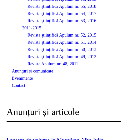
Revista științifică Apulum nr. 55, 2018
Revista științifică Apulum nr. 54, 2017
Revista științifică Apulum nr. 53, 2016
2011-2015
Revista științifică Apulum nr. 52, 2015
Revista științifică Apulum nr. 51, 2014
Revista științifică Apulum nr. 50, 2013
Revista științifică Apulum nr. 49, 2012
Revista Apulum nr. 48, 2011
Anunțuri și comunicate
Evenimente
Contact
Anunțuri și articole
Lansare de volume la Museikon Alba Iulia