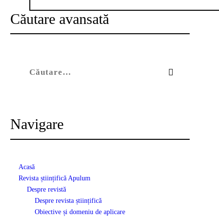
Căutare avansată
Caută după:
Navigare
Acasă
Revista științifică Apulum
Despre revistă
Despre revista științifică
Obiective și domeniu de aplicare