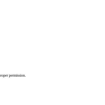
roper permission.