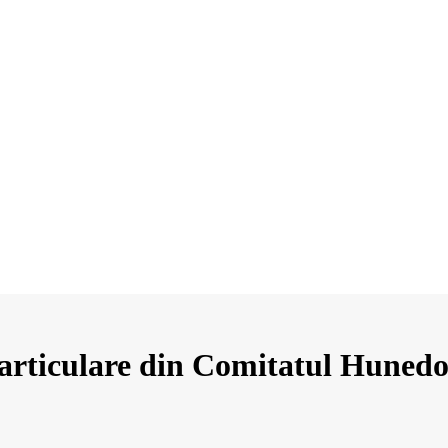
particulare din Comitatul Huned