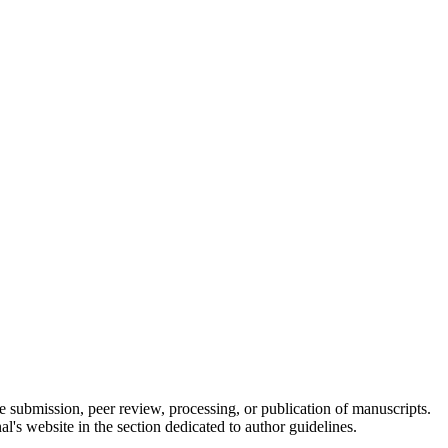
he submission, peer review, processing, or publication of manuscripts.
l's website in the section dedicated to author guidelines.