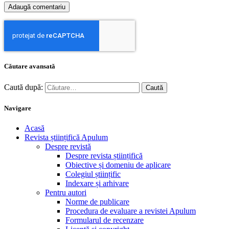
Căutare avansată
Caută după:
Navigare
Acasă
Revista științifică Apulum
Despre revistă
Despre revista științifică
Obiective și domeniu de aplicare
Colegiul științific
Indexare și arhivare
Pentru autori
Norme de publicare
Procedura de evaluare a revistei Apulum
Formularul de recenzare