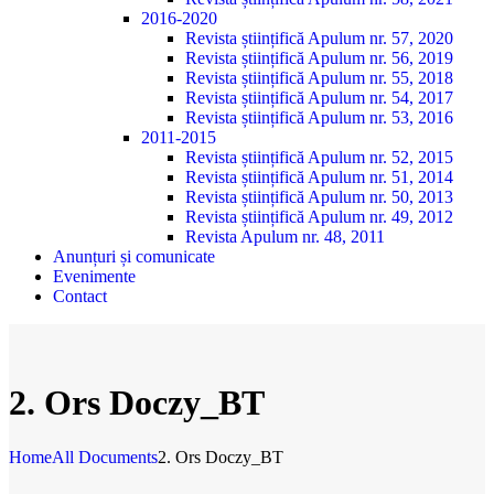
2016-2020
Revista științifică Apulum nr. 57, 2020
Revista științifică Apulum nr. 56, 2019
Revista științifică Apulum nr. 55, 2018
Revista științifică Apulum nr. 54, 2017
Revista științifică Apulum nr. 53, 2016
2011-2015
Revista științifică Apulum nr. 52, 2015
Revista științifică Apulum nr. 51, 2014
Revista științifică Apulum nr. 50, 2013
Revista științifică Apulum nr. 49, 2012
Revista Apulum nr. 48, 2011
Anunțuri și comunicate
Evenimente
Contact
2. Ors Doczy_BT
Home
All Documents
2. Ors Doczy_BT