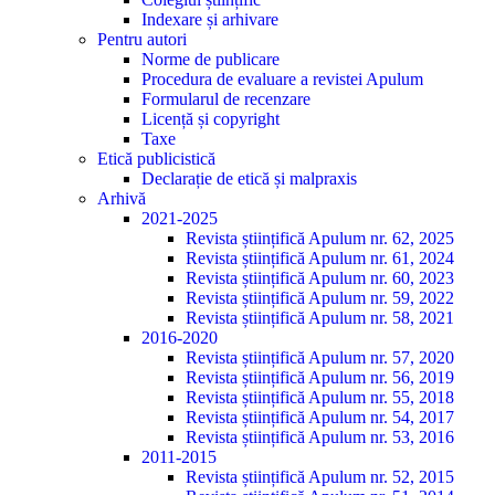
Indexare și arhivare
Pentru autori
Norme de publicare
Procedura de evaluare a revistei Apulum
Formularul de recenzare
Licență și copyright
Taxe
Etică publicistică
Declarație de etică și malpraxis
Arhivă
2021-2025
Revista științifică Apulum nr. 62, 2025
Revista științifică Apulum nr. 61, 2024
Revista științifică Apulum nr. 60, 2023
Revista științifică Apulum nr. 59, 2022
Revista științifică Apulum nr. 58, 2021
2016-2020
Revista științifică Apulum nr. 57, 2020
Revista științifică Apulum nr. 56, 2019
Revista științifică Apulum nr. 55, 2018
Revista științifică Apulum nr. 54, 2017
Revista științifică Apulum nr. 53, 2016
2011-2015
Revista științifică Apulum nr. 52, 2015