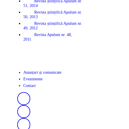
Revista științifică Apulum nr.
51, 2014
Revista științifică Apulum nr.
50, 2013
Revista științifică Apulum nr.
49, 2012
Revista Apulum nr. 48,
2011
Anunțuri și comunicate
Evenimente
Contact