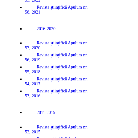
59, 2022
Revista științifică Apulum nr.
58, 2021
2016-2020
Revista științifică Apulum nr.
57, 2020
Revista științifică Apulum nr.
56, 2019
Revista științifică Apulum nr.
55, 2018
Revista științifică Apulum nr.
54, 2017
Revista științifică Apulum nr.
53, 2016
2011-2015
Revista științifică Apulum nr.
52, 2015