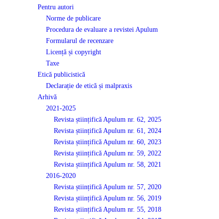
Pentru autori
Norme de publicare
Procedura de evaluare a revistei Apulum
Formularul de recenzare
Licență și copyright
Taxe
Etică publicistică
Declarație de etică și malpraxis
Arhivă
2021-2025
Revista științifică Apulum nr. 62, 2025
Revista științifică Apulum nr. 61, 2024
Revista științifică Apulum nr. 60, 2023
Revista științifică Apulum nr. 59, 2022
Revista științifică Apulum nr. 58, 2021
2016-2020
Revista științifică Apulum nr. 57, 2020
Revista științifică Apulum nr. 56, 2019
Revista științifică Apulum nr. 55, 2018