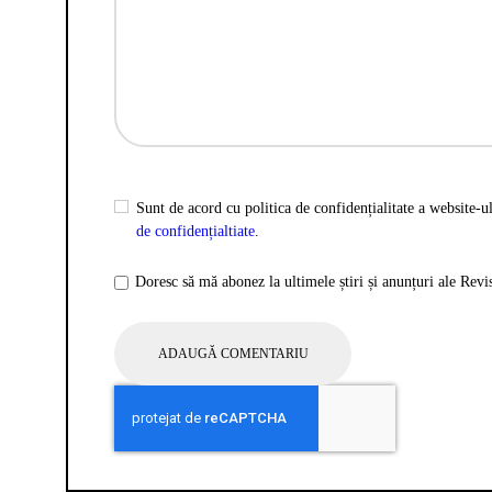
Sunt de acord cu politica de confidențialitate a website-ul
de confidențialtiate
.
Doresc să mă abonez la ultimele știri și anunțuri ale Rev