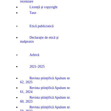
recenzare
Licență și copyright
Taxe
Etică publicistică
Declarație de etică și
malpraxis
Arhivă
2021-2025
Revista științifică Apulum nr.
62, 2025
Revista științifică Apulum nr.
61, 2024
Revista științifică Apulum nr.
60, 2023
Revista științifică Apulum nr.