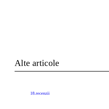
Alte articole
18.recenzii