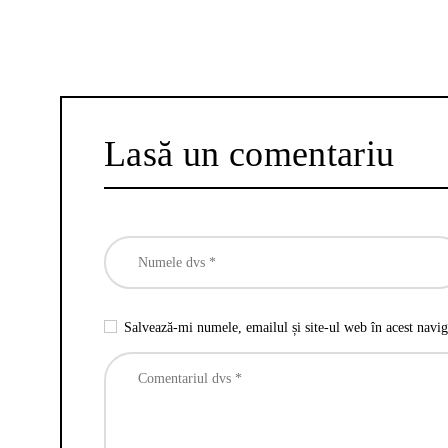
Lasă un comentariu
Salvează-mi numele, emailul și site-ul web în acest navig