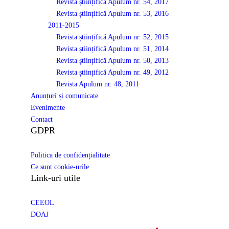
Revista științifică Apulum nr. 54, 2017
Revista științifică Apulum nr. 53, 2016
2011-2015
Revista științifică Apulum nr. 52, 2015
Revista științifică Apulum nr. 51, 2014
Revista științifică Apulum nr. 50, 2013
Revista științifică Apulum nr. 49, 2012
Revista Apulum nr. 48, 2011
Anunțuri și comunicate
Evenimente
Contact
GDPR
Politica de confidențialitate
Ce sunt cookie-urile
Link-uri utile
CEEOL
DOAJ