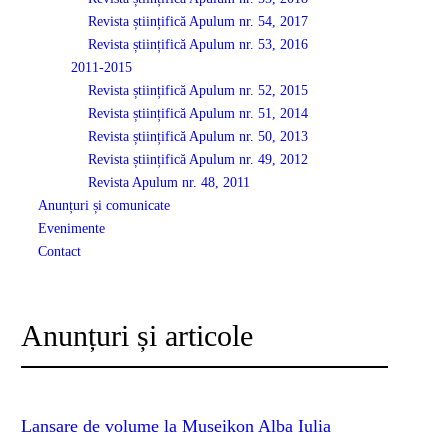
Revista științifică Apulum nr. 54, 2017
Revista științifică Apulum nr. 53, 2016
2011-2015
Revista științifică Apulum nr. 52, 2015
Revista științifică Apulum nr. 51, 2014
Revista științifică Apulum nr. 50, 2013
Revista științifică Apulum nr. 49, 2012
Revista Apulum nr. 48, 2011
Anunțuri și comunicate
Evenimente
Contact
Anunțuri și articole
Lansare de volume la Museikon Alba Iulia