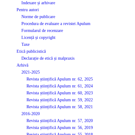
Indexare și arhivare
Pentru autori
Norme de publicare
Procedura de evaluare a revistei Apulum
Formularul de recenzare
Licență și copyright
Taxe
Etică publicistică
Declarație de etică și malpraxis
Arhivă
2021-2025
Revista științifică Apulum nr. 62, 2025
Revista științifică Apulum nr. 61, 2024
Revista științifică Apulum nr. 60, 2023
Revista științifică Apulum nr. 59, 2022
Revista științifică Apulum nr. 58, 2021
2016-2020
Revista științifică Apulum nr. 57, 2020
Revista științifică Apulum nr. 56, 2019
Revista științifică Apulum nr. 55, 2018