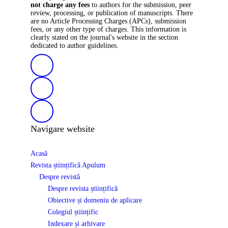
not charge any fees
to authors for the submission, peer
review, processing, or publication of manuscripts. There
are no Article Processing Charges (APCs), submission
fees, or any other type of charges. This information is
clearly stated on the journal's website in the section
dedicated to author guidelines.
Navigare website
Acasă
Revista științifică Apulum
Despre revistă
Despre revista științifică
Obiective și domeniu de aplicare
Colegiul științific
Indexare și arhivare