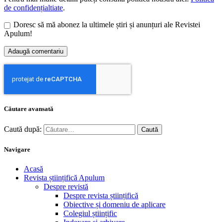
de confidențialtiate
.
Doresc să mă abonez la ultimele știri și anunțuri ale Revistei
Apulum!
Căutare avansată
Caută după:
Navigare
Acasă
Revista științifică Apulum
Despre revistă
Despre revista științifică
Obiective și domeniu de aplicare
Colegiul științific