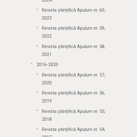
Revista științifică Apulum nr. 60,
2023
Revista științifică Apulum nr. 59,
2022
Revista științifică Apulum nr. 58,
2021
2016-2020
Revista științifică Apulum nr. 57,
2020
Revista științifică Apulum nr. 56,
2019
Revista științifică Apulum nr. 55,
2018
Revista științifică Apulum nr. 54,