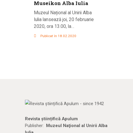
Museikon Alba Iulia
Muzeul Național al Unirii Alba
Iulia lansează joi, 20 februarie
2020, ora 13.00, la…
Publicat în 18.02.2020
Revista științifică Apulum
Publisher:
Muzeul Naţional al Unirii Alba
Iulia