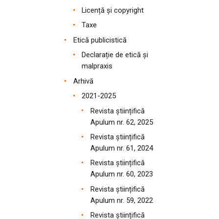
Licență și copyright
Taxe
Etică publicistică
Declarație de etică și
malpraxis
Arhivă
2021-2025
Revista științifică
Apulum nr. 62, 2025
Revista științifică
Apulum nr. 61, 2024
Revista științifică
Apulum nr. 60, 2023
Revista științifică
Apulum nr. 59, 2022
Revista științifică