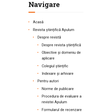
Navigare
Acasă
Revista științifică Apulum
Despre revistă
Despre revista științifică
Obiective și domeniu de
aplicare
Colegiul științific
Indexare și arhivare
Pentru autori
Norme de publicare
Procedura de evaluare a
revistei Apulum
Formularul de recenzare