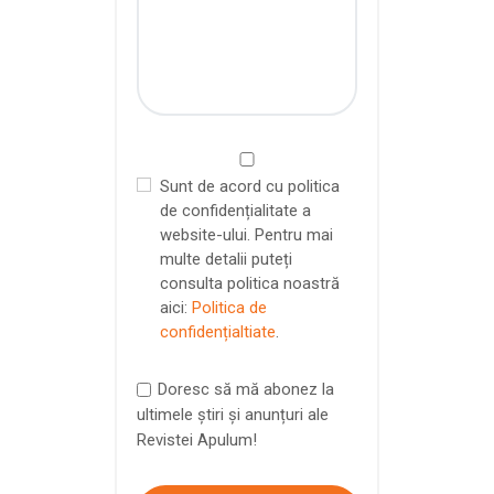
Sunt de acord cu politica
de confidențialitate a
website-ului. Pentru mai
multe detalii puteți
consulta politica noastră
aici:
Politica de
confidențialtiate
.
Doresc să mă abonez la
ultimele știri și anunțuri ale
Revistei Apulum!