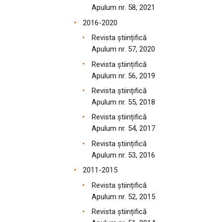
Apulum nr. 58, 2021
2016-2020
Revista științifică
Apulum nr. 57, 2020
Revista științifică
Apulum nr. 56, 2019
Revista științifică
Apulum nr. 55, 2018
Revista științifică
Apulum nr. 54, 2017
Revista științifică
Apulum nr. 53, 2016
2011-2015
Revista științifică
Apulum nr. 52, 2015
Revista științifică