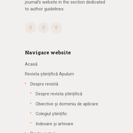
journal's website in the section dedicated
to author guidelines.
Navigare website
Acasă
Revista științifică Apulum
Despre revistă
Despre revista științifică
Obiective și domeniu de aplicare
Colegiul științific
Indexare și arhivare