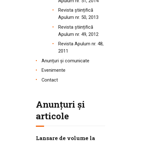
Apulum nr. 51, 2014
Revista științifică
Apulum nr. 50, 2013
Revista științifică
Apulum nr. 49, 2012
Revista Apulum nr. 48,
2011
Anunțuri și comunicate
Evenimente
Contact
Anunțuri și
articole
Lansare de volume la