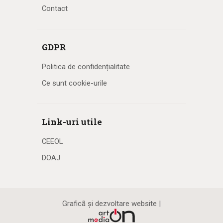
Contact
GDPR
Politica de confidențialitate
Ce sunt cookie-urile
Link-uri utile
CEEOL
DOAJ
Graficã și dezvoltare website |