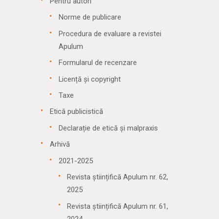
Pentru autori
Norme de publicare
Procedura de evaluare a revistei
Apulum
Formularul de recenzare
Licență și copyright
Taxe
Etică publicistică
Declarație de etică și malpraxis
Arhivă
2021-2025
Revista științifică Apulum nr. 62,
2025
Revista științifică Apulum nr. 61,
2024