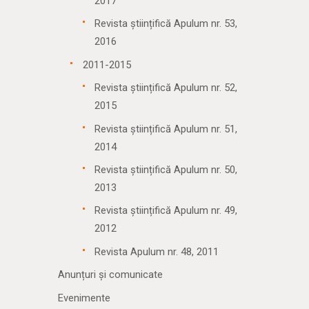
2017
Revista științifică Apulum nr. 53,
2016
2011-2015
Revista științifică Apulum nr. 52,
2015
Revista științifică Apulum nr. 51,
2014
Revista științifică Apulum nr. 50,
2013
Revista științifică Apulum nr. 49,
2012
Revista Apulum nr. 48, 2011
Anunțuri și comunicate
Evenimente