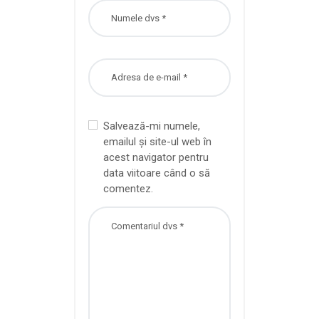
Salvează-mi numele,
emailul și site-ul web în
acest navigator pentru
data viitoare când o să
comentez.