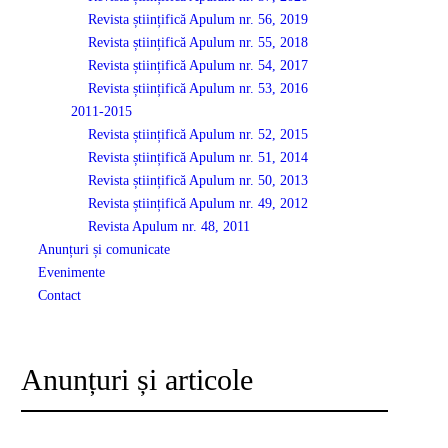
Revista științifică Apulum nr. 56, 2019
Revista științifică Apulum nr. 55, 2018
Revista științifică Apulum nr. 54, 2017
Revista științifică Apulum nr. 53, 2016
2011-2015
Revista științifică Apulum nr. 52, 2015
Revista științifică Apulum nr. 51, 2014
Revista științifică Apulum nr. 50, 2013
Revista științifică Apulum nr. 49, 2012
Revista Apulum nr. 48, 2011
Anunțuri și comunicate
Evenimente
Contact
Anunțuri și articole