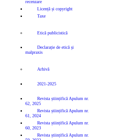
recenzare
Licență și copyright
Taxe
Etică publicistică
Declarație de etică și
malpraxis
Arhivă
2021-2025
Revista științifică Apulum nr.
62, 2025
Revista științifică Apulum nr.
61, 2024
Revista științifică Apulum nr.
60, 2023
Revista științifică Apulum nr.