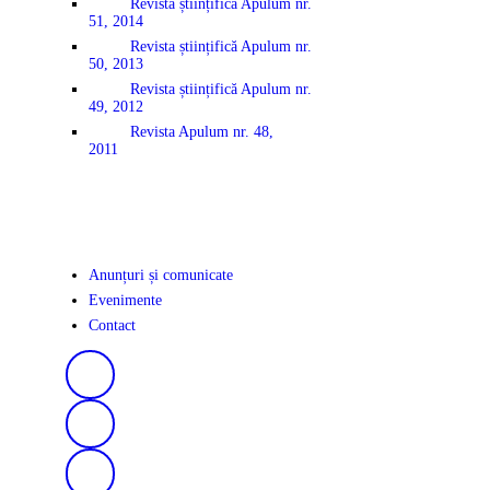
Revista științifică Apulum nr.
51, 2014
Revista științifică Apulum nr.
50, 2013
Revista științifică Apulum nr.
49, 2012
Revista Apulum nr. 48,
2011
Anunțuri și comunicate
Evenimente
Contact