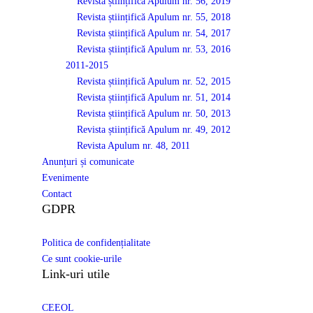
Revista științifică Apulum nr. 56, 2019
Revista științifică Apulum nr. 55, 2018
Revista științifică Apulum nr. 54, 2017
Revista științifică Apulum nr. 53, 2016
2011-2015
Revista științifică Apulum nr. 52, 2015
Revista științifică Apulum nr. 51, 2014
Revista științifică Apulum nr. 50, 2013
Revista științifică Apulum nr. 49, 2012
Revista Apulum nr. 48, 2011
Anunțuri și comunicate
Evenimente
Contact
GDPR
Politica de confidențialitate
Ce sunt cookie-urile
Link-uri utile
CEEOL