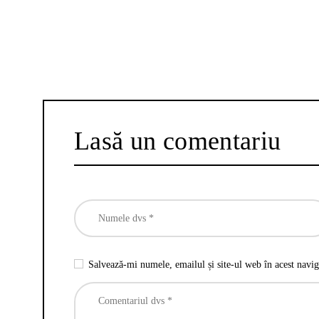
Lasă un comentariu
Salvează-mi numele, emailul și site-ul web în acest navig