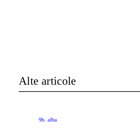
Alte articole
9b. alba