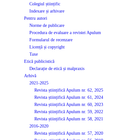
Colegiul științific
Indexare și arhivare
Pentru autori
Norme de publicare
Procedura de evaluare a revistei Apulum
Formularul de recenzare
Licență și copyright
Taxe
Etică publicistică
Declarație de etică și malpraxis
Arhivă
2021-2025
Revista științifică Apulum nr. 62, 2025
Revista științifică Apulum nr. 61, 2024
Revista științifică Apulum nr. 60, 2023
Revista științifică Apulum nr. 59, 2022
Revista științifică Apulum nr. 58, 2021
2016-2020
Revista științifică Apulum nr. 57, 2020