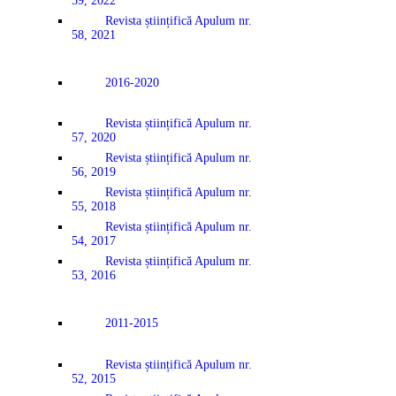
59, 2022
Revista științifică Apulum nr.
58, 2021
2016-2020
Revista științifică Apulum nr.
57, 2020
Revista științifică Apulum nr.
56, 2019
Revista științifică Apulum nr.
55, 2018
Revista științifică Apulum nr.
54, 2017
Revista științifică Apulum nr.
53, 2016
2011-2015
Revista științifică Apulum nr.
52, 2015