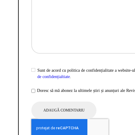
Sunt de acord cu politica de confidențialitate a website-ul
de confidențialtiate
.
Doresc să mă abonez la ultimele știri și anunțuri ale Rev