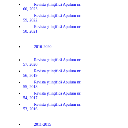
Revista științifică Apulum nr.
60, 2023
Revista științifică Apulum nr.
59, 2022
Revista științifică Apulum nr.
58, 2021
2016-2020
Revista științifică Apulum nr.
57, 2020
Revista științifică Apulum nr.
56, 2019
Revista științifică Apulum nr.
55, 2018
Revista științifică Apulum nr.
54, 2017
Revista științifică Apulum nr.
53, 2016
2011-2015