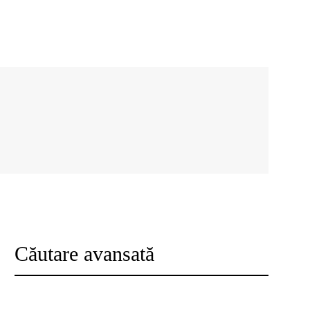
Căutare avansată