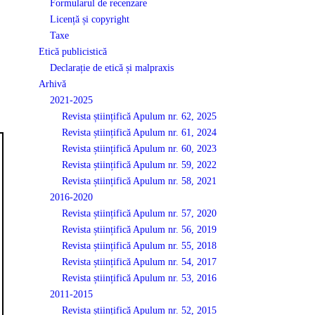
Formularul de recenzare
Licență și copyright
Taxe
Etică publicistică
Declarație de etică și malpraxis
Arhivă
2021-2025
Revista științifică Apulum nr. 62, 2025
Revista științifică Apulum nr. 61, 2024
Revista științifică Apulum nr. 60, 2023
Revista științifică Apulum nr. 59, 2022
Revista științifică Apulum nr. 58, 2021
2016-2020
Revista științifică Apulum nr. 57, 2020
Revista științifică Apulum nr. 56, 2019
Revista științifică Apulum nr. 55, 2018
Revista științifică Apulum nr. 54, 2017
Revista științifică Apulum nr. 53, 2016
2011-2015
Revista științifică Apulum nr. 52, 2015