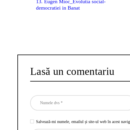
13. Eugen Mioc_Evolutia social-
democratiei in Banat
Lasă un comentariu
Salvează-mi numele, emailul și site-ul web în acest navig