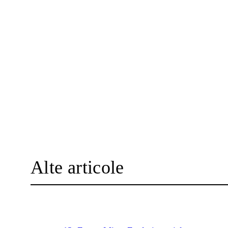
Alte articole