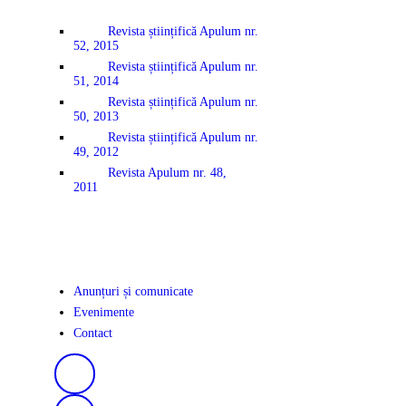
Revista științifică Apulum nr.
52, 2015
Revista științifică Apulum nr.
51, 2014
Revista științifică Apulum nr.
50, 2013
Revista științifică Apulum nr.
49, 2012
Revista Apulum nr. 48,
2011
Anunțuri și comunicate
Evenimente
Contact