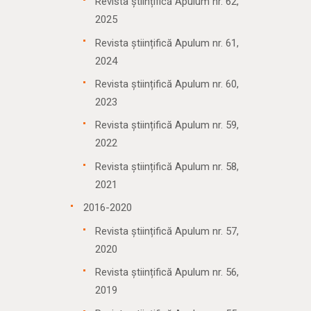
Revista științifică Apulum nr. 62,
2025
Revista științifică Apulum nr. 61,
2024
Revista științifică Apulum nr. 60,
2023
Revista științifică Apulum nr. 59,
2022
Revista științifică Apulum nr. 58,
2021
2016-2020
Revista științifică Apulum nr. 57,
2020
Revista științifică Apulum nr. 56,
2019