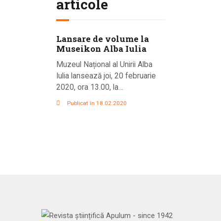
articole
Lansare de volume la
Museikon Alba Iulia
Muzeul Național al Unirii Alba
Iulia lansează joi, 20 februarie
2020, ora 13.00, la…
Publicat în 18.02.2020