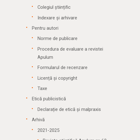
Colegiul științific
Indexare și arhivare
Pentru autori
Norme de publicare
Procedura de evaluare a revistei
Apulum
Formularul de recenzare
Licență și copyright
Taxe
Etică publicistică
Declarație de etică și malpraxis
Arhivă
2021-2025