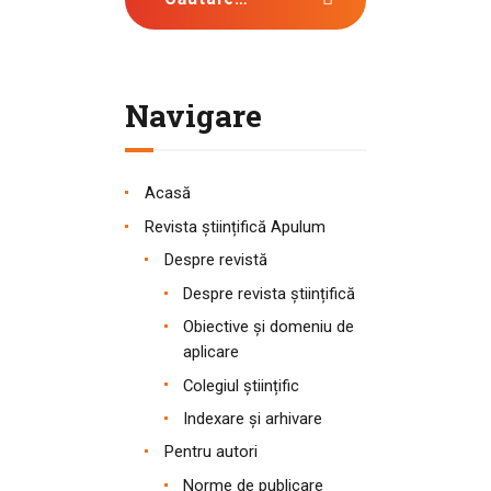
Navigare
Acasă
Revista științifică Apulum
Despre revistă
Despre revista științifică
Obiective și domeniu de
aplicare
Colegiul științific
Indexare și arhivare
Pentru autori
Norme de publicare