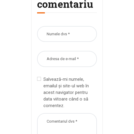
comentariu
Salvează-mi numele,
emailul și site-ul web în
acest navigator pentru
data viitoare când o să
comentez.