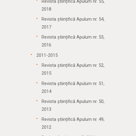
Revista științifică Apulum nr. 55,
2018
Revista științifică Apulum nr. 54,
2017
Revista științifică Apulum nr. 53,
2016
2011-2015
Revista științifică Apulum nr. 52,
2015
Revista științifică Apulum nr. 51,
2014
Revista științifică Apulum nr. 50,
2013
Revista științifică Apulum nr. 49,
2012