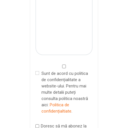
Sunt de acord cu politica
de confidențialitate a
website-ului. Pentru mai
multe detalii puteți
consulta politica noastră
aici:
Politica de
confidențialtiate
.
Doresc să mă abonez la