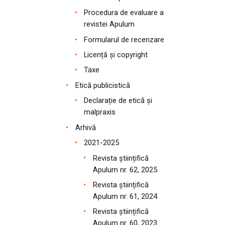
Procedura de evaluare a
revistei Apulum
Formularul de recenzare
Licență și copyright
Taxe
Etică publicistică
Declarație de etică și
malpraxis
Arhivă
2021-2025
Revista științifică
Apulum nr. 62, 2025
Revista științifică
Apulum nr. 61, 2024
Revista științifică
Apulum nr. 60, 2023