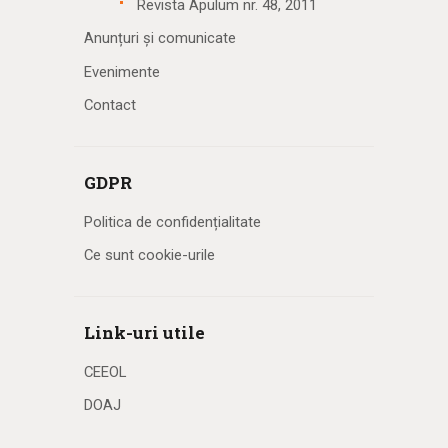
Revista Apulum nr. 48, 2011
Anunțuri și comunicate
Evenimente
Contact
GDPR
Politica de confidențialitate
Ce sunt cookie-urile
Link-uri utile
CEEOL
DOAJ