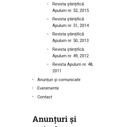
Revista științifică
Apulum nr. 52, 2015
Revista științifică
Apulum nr. 51, 2014
Revista științifică
Apulum nr. 50, 2013
Revista științifică
Apulum nr. 49, 2012
Revista Apulum nr. 48,
2011
Anunțuri și comunicate
Evenimente
Contact
Anunțuri și