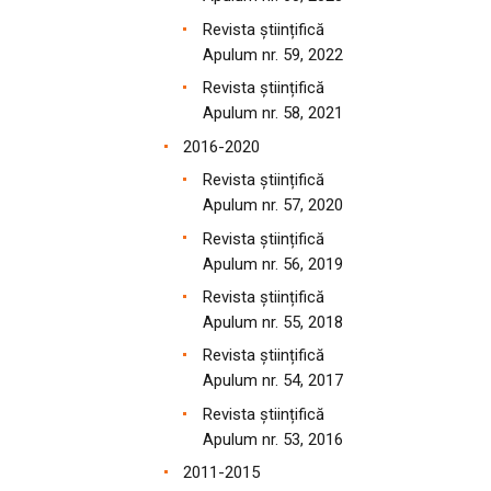
Revista științifică
Apulum nr. 59, 2022
Revista științifică
Apulum nr. 58, 2021
2016-2020
Revista științifică
Apulum nr. 57, 2020
Revista științifică
Apulum nr. 56, 2019
Revista științifică
Apulum nr. 55, 2018
Revista științifică
Apulum nr. 54, 2017
Revista științifică
Apulum nr. 53, 2016
2011-2015