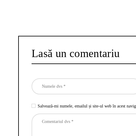
Lasă un comentariu
Salvează-mi numele, emailul și site-ul web în acest navig