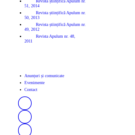
Revista științifică Apulum nr.
51, 2014
Revista științifică Apulum nr.
50, 2013
Revista științifică Apulum nr.
49, 2012
Revista Apulum nr. 48,
2011
Anunțuri și comunicate
Evenimente
Contact