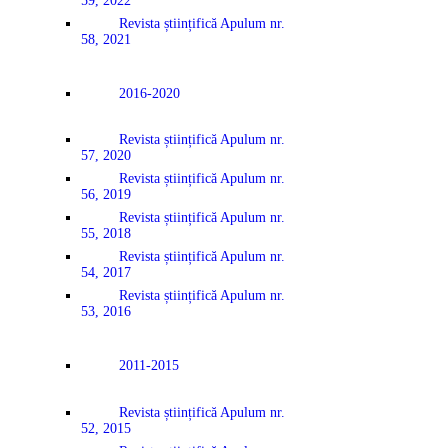
59, 2022
Revista științifică Apulum nr.
58, 2021
2016-2020
Revista științifică Apulum nr.
57, 2020
Revista științifică Apulum nr.
56, 2019
Revista științifică Apulum nr.
55, 2018
Revista științifică Apulum nr.
54, 2017
Revista științifică Apulum nr.
53, 2016
2011-2015
Revista științifică Apulum nr.
52, 2015