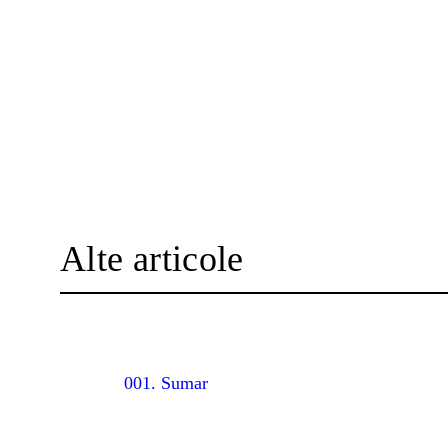
Alte articole
001. Sumar