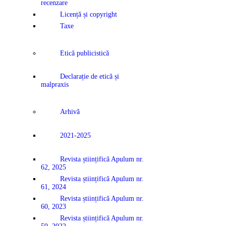
recenzare
Licență și copyright
Taxe
Etică publicistică
Declarație de etică și
malpraxis
Arhivă
2021-2025
Revista științifică Apulum nr.
62, 2025
Revista științifică Apulum nr.
61, 2024
Revista științifică Apulum nr.
60, 2023
Revista științifică Apulum nr.