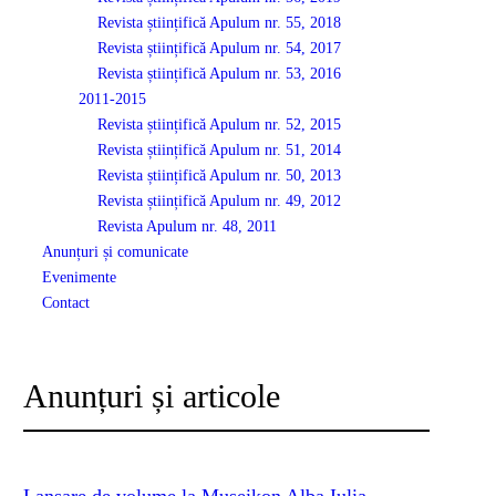
Revista științifică Apulum nr. 55, 2018
Revista științifică Apulum nr. 54, 2017
Revista științifică Apulum nr. 53, 2016
2011-2015
Revista științifică Apulum nr. 52, 2015
Revista științifică Apulum nr. 51, 2014
Revista științifică Apulum nr. 50, 2013
Revista științifică Apulum nr. 49, 2012
Revista Apulum nr. 48, 2011
Anunțuri și comunicate
Evenimente
Contact
Anunțuri și articole
Lansare de volume la Museikon Alba Iulia