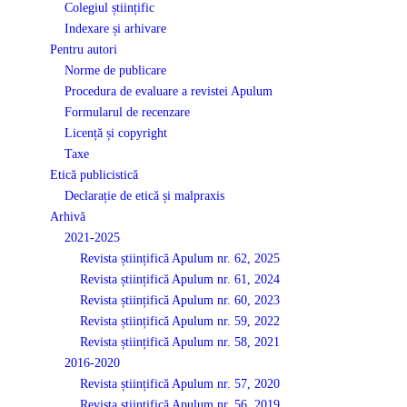
Colegiul științific
Indexare și arhivare
Pentru autori
Norme de publicare
Procedura de evaluare a revistei Apulum
Formularul de recenzare
Licență și copyright
Taxe
Etică publicistică
Declarație de etică și malpraxis
Arhivă
2021-2025
Revista științifică Apulum nr. 62, 2025
Revista științifică Apulum nr. 61, 2024
Revista științifică Apulum nr. 60, 2023
Revista științifică Apulum nr. 59, 2022
Revista științifică Apulum nr. 58, 2021
2016-2020
Revista științifică Apulum nr. 57, 2020
Revista științifică Apulum nr. 56, 2019