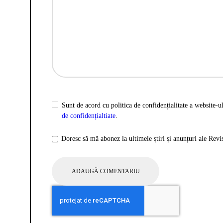
Sunt de acord cu politica de confidențialitate a website-ul
de confidențialtiate
.
Doresc să mă abonez la ultimele știri și anunțuri ale Rev