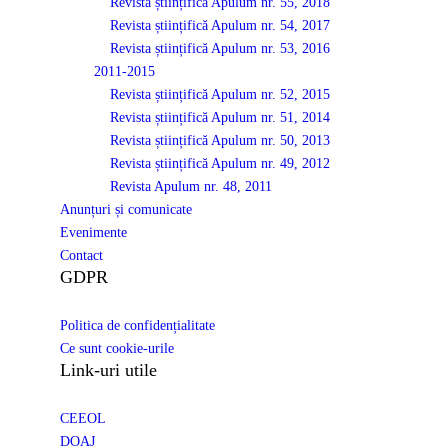
Revista științifică Apulum nr. 55, 2018
Revista științifică Apulum nr. 54, 2017
Revista științifică Apulum nr. 53, 2016
2011-2015
Revista științifică Apulum nr. 52, 2015
Revista științifică Apulum nr. 51, 2014
Revista științifică Apulum nr. 50, 2013
Revista științifică Apulum nr. 49, 2012
Revista Apulum nr. 48, 2011
Anunțuri și comunicate
Evenimente
Contact
GDPR
Politica de confidențialitate
Ce sunt cookie-urile
Link-uri utile
CEEOL
DOAJ