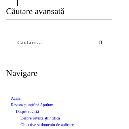
Căutare avansată
Caută după:
Navigare
Acasă
Revista științifică Apulum
Despre revistă
Despre revista științifică
Obiective și domeniu de aplicare