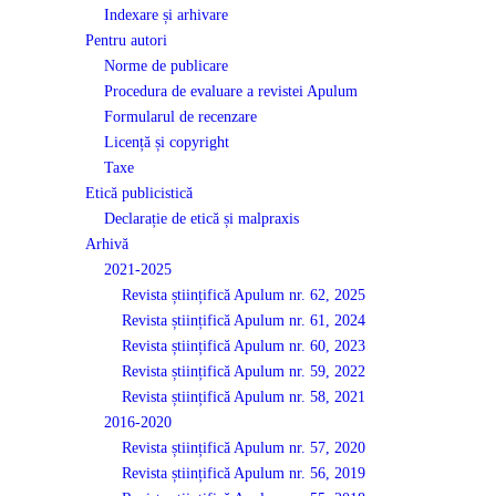
Indexare și arhivare
Pentru autori
Norme de publicare
Procedura de evaluare a revistei Apulum
Formularul de recenzare
Licență și copyright
Taxe
Etică publicistică
Declarație de etică și malpraxis
Arhivă
2021-2025
Revista științifică Apulum nr. 62, 2025
Revista științifică Apulum nr. 61, 2024
Revista științifică Apulum nr. 60, 2023
Revista științifică Apulum nr. 59, 2022
Revista științifică Apulum nr. 58, 2021
2016-2020
Revista științifică Apulum nr. 57, 2020
Revista științifică Apulum nr. 56, 2019