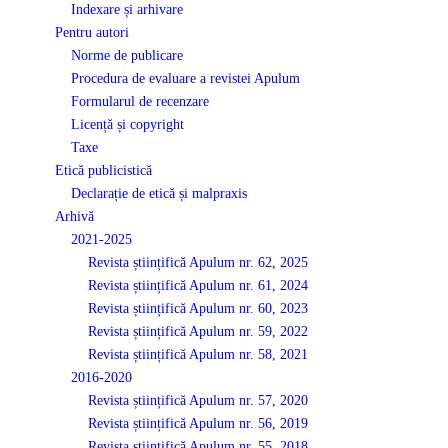
Indexare și arhivare
Pentru autori
Norme de publicare
Procedura de evaluare a revistei Apulum
Formularul de recenzare
Licență și copyright
Taxe
Etică publicistică
Declarație de etică și malpraxis
Arhivă
2021-2025
Revista științifică Apulum nr. 62, 2025
Revista științifică Apulum nr. 61, 2024
Revista științifică Apulum nr. 60, 2023
Revista științifică Apulum nr. 59, 2022
Revista științifică Apulum nr. 58, 2021
2016-2020
Revista științifică Apulum nr. 57, 2020
Revista științifică Apulum nr. 56, 2019
Revista științifică Apulum nr. 55, 2018