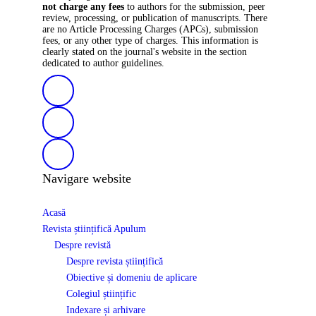
not charge any fees
to authors for the submission, peer
review, processing, or publication of manuscripts. There
are no Article Processing Charges (APCs), submission
fees, or any other type of charges. This information is
clearly stated on the journal's website in the section
dedicated to author guidelines.
Navigare website
Acasă
Revista științifică Apulum
Despre revistă
Despre revista științifică
Obiective și domeniu de aplicare
Colegiul științific
Indexare și arhivare