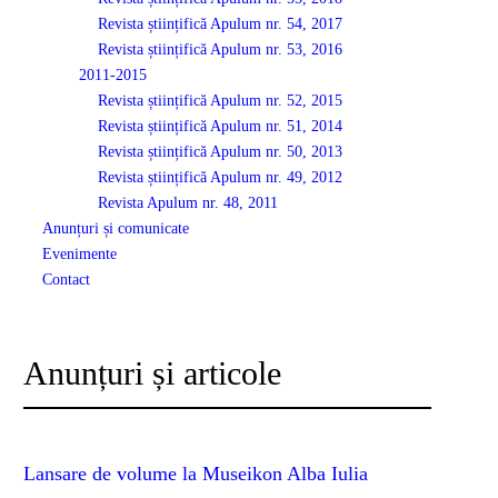
Revista științifică Apulum nr. 54, 2017
Revista științifică Apulum nr. 53, 2016
2011-2015
Revista științifică Apulum nr. 52, 2015
Revista științifică Apulum nr. 51, 2014
Revista științifică Apulum nr. 50, 2013
Revista științifică Apulum nr. 49, 2012
Revista Apulum nr. 48, 2011
Anunțuri și comunicate
Evenimente
Contact
Anunțuri și articole
Lansare de volume la Museikon Alba Iulia