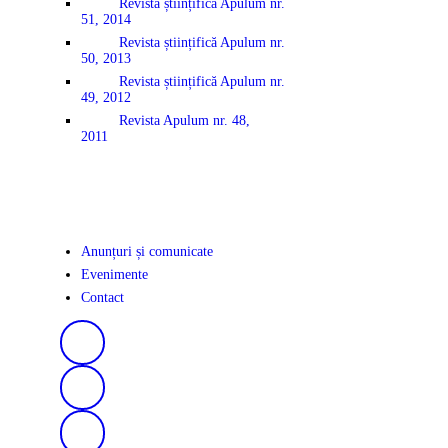
Revista științifică Apulum nr.
51, 2014
Revista științifică Apulum nr.
50, 2013
Revista științifică Apulum nr.
49, 2012
Revista Apulum nr. 48,
2011
Anunțuri și comunicate
Evenimente
Contact