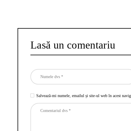
Lasă un comentariu
Salvează-mi numele, emailul și site-ul web în acest navig