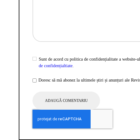
Sunt de acord cu politica de confidențialitate a website-ul
de confidențialtiate
.
Doresc să mă abonez la ultimele știri și anunțuri ale Rev