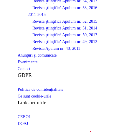
Revista științifică Apulum nr. 54, 2017
Revista științifică Apulum nr. 53, 2016
2011-2015
Revista științifică Apulum nr. 52, 2015
Revista științifică Apulum nr. 51, 2014
Revista științifică Apulum nr. 50, 2013
Revista științifică Apulum nr. 49, 2012
Revista Apulum nr. 48, 2011
Anunțuri și comunicate
Evenimente
Contact
GDPR
Politica de confidențialitate
Ce sunt cookie-urile
Link-uri utile
CEEOL
DOAJ