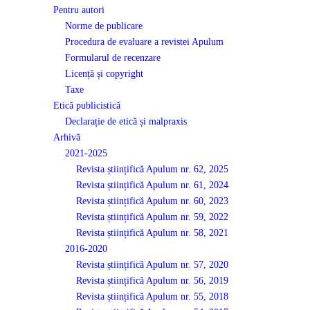
Pentru autori
Norme de publicare
Procedura de evaluare a revistei Apulum
Formularul de recenzare
Licență și copyright
Taxe
Etică publicistică
Declarație de etică și malpraxis
Arhivă
2021-2025
Revista științifică Apulum nr. 62, 2025
Revista științifică Apulum nr. 61, 2024
Revista științifică Apulum nr. 60, 2023
Revista științifică Apulum nr. 59, 2022
Revista științifică Apulum nr. 58, 2021
2016-2020
Revista științifică Apulum nr. 57, 2020
Revista științifică Apulum nr. 56, 2019
Revista științifică Apulum nr. 55, 2018