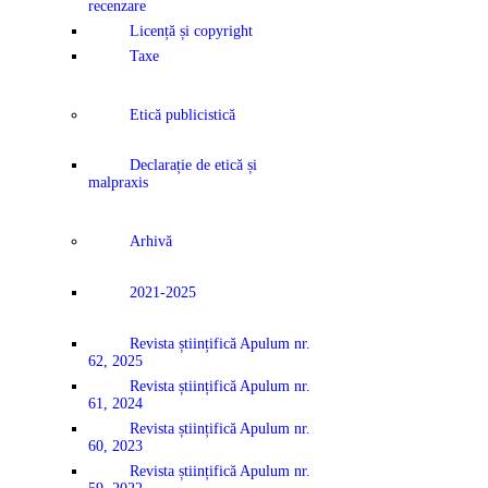
recenzare
Licență și copyright
Taxe
Etică publicistică
Declarație de etică și
malpraxis
Arhivă
2021-2025
Revista științifică Apulum nr.
62, 2025
Revista științifică Apulum nr.
61, 2024
Revista științifică Apulum nr.
60, 2023
Revista științifică Apulum nr.