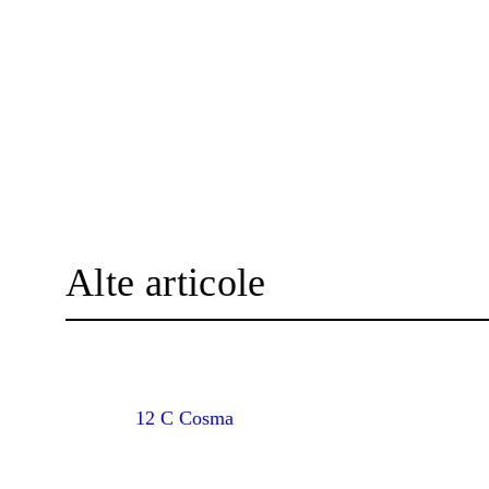
Alte articole
12 C Cosma