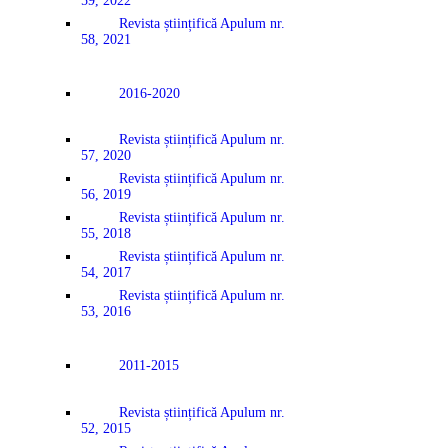
59, 2022
Revista științifică Apulum nr.
58, 2021
2016-2020
Revista științifică Apulum nr.
57, 2020
Revista științifică Apulum nr.
56, 2019
Revista științifică Apulum nr.
55, 2018
Revista științifică Apulum nr.
54, 2017
Revista științifică Apulum nr.
53, 2016
2011-2015
Revista științifică Apulum nr.
52, 2015