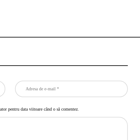
ator pentru data viitoare când o să comentez.