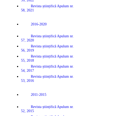
59, 2022
Revista științifică Apulum nr.
58, 2021
2016-2020
Revista științifică Apulum nr.
57, 2020
Revista științifică Apulum nr.
56, 2019
Revista științifică Apulum nr.
55, 2018
Revista științifică Apulum nr.
54, 2017
Revista științifică Apulum nr.
53, 2016
2011-2015
Revista științifică Apulum nr.
52, 2015