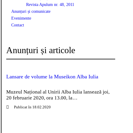
Revista Apulum nr. 48, 2011
Anunțuri și comunicate
Evenimente
Contact
Anunțuri și articole
Lansare de volume la Museikon Alba Iulia
Muzeul Național al Unirii Alba Iulia lansează joi,
20 februarie 2020, ora 13.00, la…
Publicat în 18.02.2020