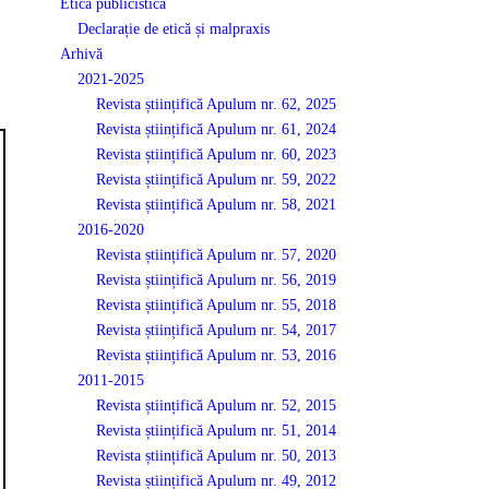
Etică publicistică
Declarație de etică și malpraxis
Arhivă
2021-2025
Revista științifică Apulum nr. 62, 2025
Revista științifică Apulum nr. 61, 2024
Revista științifică Apulum nr. 60, 2023
Revista științifică Apulum nr. 59, 2022
Revista științifică Apulum nr. 58, 2021
2016-2020
Revista științifică Apulum nr. 57, 2020
Revista științifică Apulum nr. 56, 2019
Revista științifică Apulum nr. 55, 2018
Revista științifică Apulum nr. 54, 2017
Revista științifică Apulum nr. 53, 2016
2011-2015
Revista științifică Apulum nr. 52, 2015
Revista științifică Apulum nr. 51, 2014
Revista științifică Apulum nr. 50, 2013
Revista științifică Apulum nr. 49, 2012