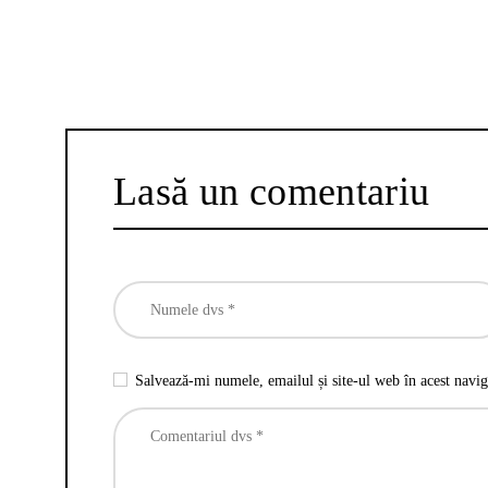
Lasă un comentariu
Salvează-mi numele, emailul și site-ul web în acest navig