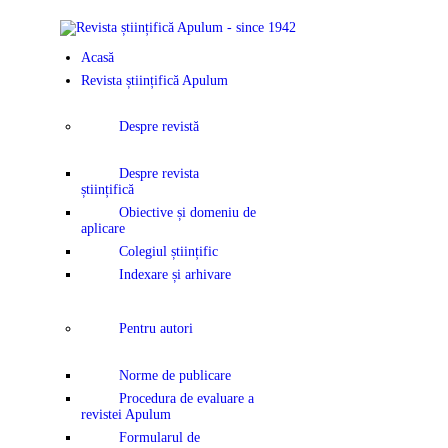
Acasă
Revista științifică Apulum
Despre revistă
Despre revista
științifică
Obiective și domeniu de
aplicare
Colegiul științific
Indexare și arhivare
Pentru autori
Norme de publicare
Procedura de evaluare a
revistei Apulum
Formularul de