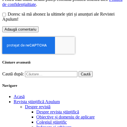
de confidențialtiate
.
Doresc să mă abonez la ultimele știri și anunțuri ale Revistei
Apulum!
Căutare avansată
Caută după:
Navigare
Acasă
Revista științifică Apulum
Despre revistă
Despre revista științifică
Obiective și domeniu de aplicare
Colegiul științific