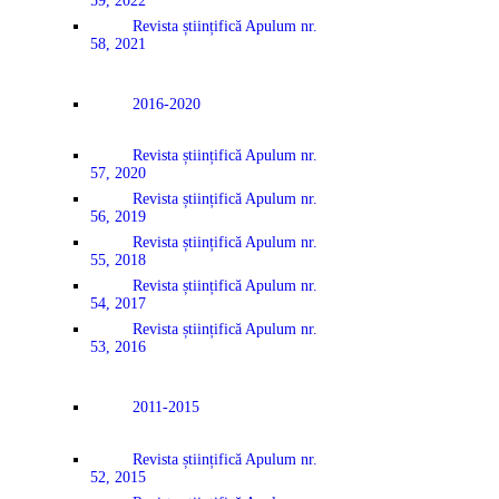
59, 2022
Revista științifică Apulum nr.
58, 2021
2016-2020
Revista științifică Apulum nr.
57, 2020
Revista științifică Apulum nr.
56, 2019
Revista științifică Apulum nr.
55, 2018
Revista științifică Apulum nr.
54, 2017
Revista științifică Apulum nr.
53, 2016
2011-2015
Revista științifică Apulum nr.
52, 2015