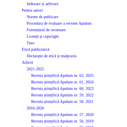
Indexare și arhivare
Pentru autori
Norme de publicare
Procedura de evaluare a revistei Apulum
Formularul de recenzare
Licență și copyright
Taxe
Etică publicistică
Declarație de etică și malpraxis
Arhivă
2021-2025
Revista științifică Apulum nr. 62, 2025
Revista științifică Apulum nr. 61, 2024
Revista științifică Apulum nr. 60, 2023
Revista științifică Apulum nr. 59, 2022
Revista științifică Apulum nr. 58, 2021
2016-2020
Revista științifică Apulum nr. 57, 2020
Revista științifică Apulum nr. 56, 2019