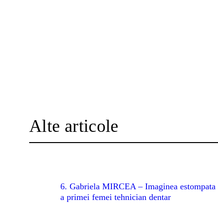
Alte articole
6. Gabriela MIRCEA – Imaginea estompata
a primei femei tehnician dentar