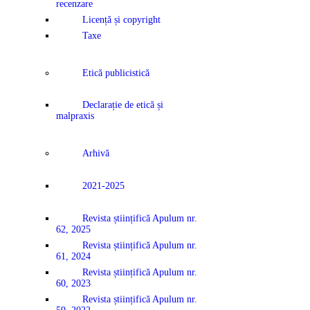
recenzare
Licență și copyright
Taxe
Etică publicistică
Declarație de etică și
malpraxis
Arhivă
2021-2025
Revista științifică Apulum nr.
62, 2025
Revista științifică Apulum nr.
61, 2024
Revista științifică Apulum nr.
60, 2023
Revista științifică Apulum nr.