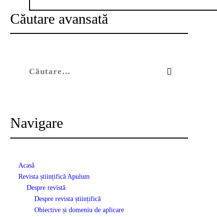
Căutare avansată
Caută după:
Navigare
Acasă
Revista științifică Apulum
Despre revistă
Despre revista științifică
Obiective și domeniu de aplicare