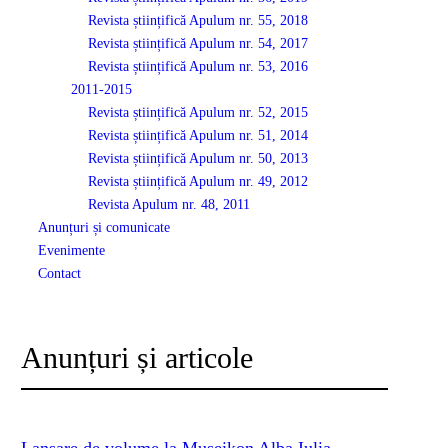
Revista științifică Apulum nr. 55, 2018
Revista științifică Apulum nr. 54, 2017
Revista științifică Apulum nr. 53, 2016
2011-2015
Revista științifică Apulum nr. 52, 2015
Revista științifică Apulum nr. 51, 2014
Revista științifică Apulum nr. 50, 2013
Revista științifică Apulum nr. 49, 2012
Revista Apulum nr. 48, 2011
Anunțuri și comunicate
Evenimente
Contact
Anunțuri și articole
Lansare de volume la Museikon Alba Iulia