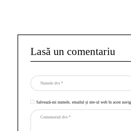
Lasă un comentariu
Salvează-mi numele, emailul și site-ul web în acest navig