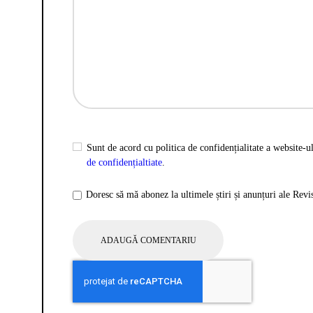
Sunt de acord cu politica de confidențialitate a website-ul
de confidențialtiate
.
Doresc să mă abonez la ultimele știri și anunțuri ale Rev