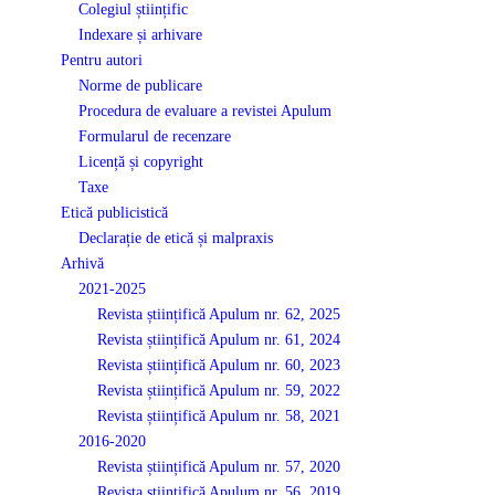
Colegiul științific
Indexare și arhivare
Pentru autori
Norme de publicare
Procedura de evaluare a revistei Apulum
Formularul de recenzare
Licență și copyright
Taxe
Etică publicistică
Declarație de etică și malpraxis
Arhivă
2021-2025
Revista științifică Apulum nr. 62, 2025
Revista științifică Apulum nr. 61, 2024
Revista științifică Apulum nr. 60, 2023
Revista științifică Apulum nr. 59, 2022
Revista științifică Apulum nr. 58, 2021
2016-2020
Revista științifică Apulum nr. 57, 2020
Revista științifică Apulum nr. 56, 2019