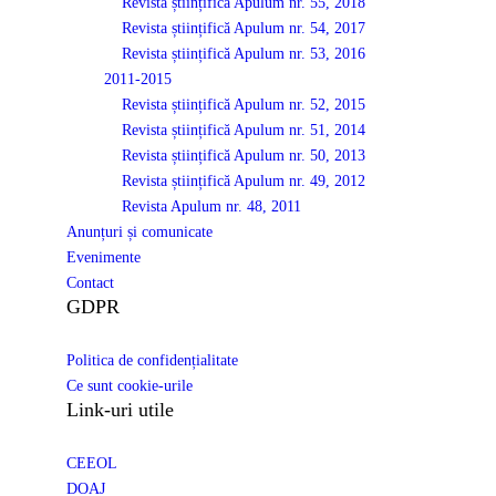
Revista științifică Apulum nr. 55, 2018
Revista științifică Apulum nr. 54, 2017
Revista științifică Apulum nr. 53, 2016
2011-2015
Revista științifică Apulum nr. 52, 2015
Revista științifică Apulum nr. 51, 2014
Revista științifică Apulum nr. 50, 2013
Revista științifică Apulum nr. 49, 2012
Revista Apulum nr. 48, 2011
Anunțuri și comunicate
Evenimente
Contact
GDPR
Politica de confidențialitate
Ce sunt cookie-urile
Link-uri utile
CEEOL
DOAJ