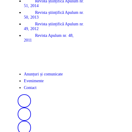
Revista științifică Apulum nr.
51, 2014
Revista științifică Apulum nr.
50, 2013
Revista științifică Apulum nr.
49, 2012
Revista Apulum nr. 48,
2011
Anunțuri și comunicate
Evenimente
Contact