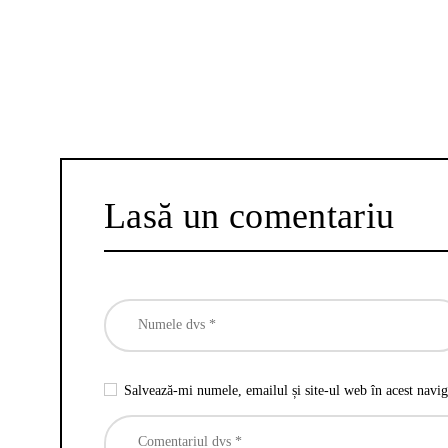
Lasă un comentariu
Salvează-mi numele, emailul și site-ul web în acest navig