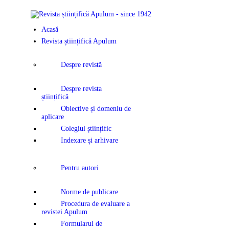
Acasă
Revista științifică Apulum
Despre revistă
Despre revista
științifică
Obiective și domeniu de
aplicare
Colegiul științific
Indexare și arhivare
Pentru autori
Norme de publicare
Procedura de evaluare a
revistei Apulum
Formularul de