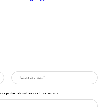
ator pentru data viitoare când o să comentez.