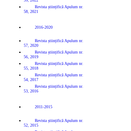
59, 2022
Revista științifică Apulum nr.
58, 2021
2016-2020
Revista științifică Apulum nr.
57, 2020
Revista științifică Apulum nr.
56, 2019
Revista științifică Apulum nr.
55, 2018
Revista științifică Apulum nr.
54, 2017
Revista științifică Apulum nr.
53, 2016
2011-2015
Revista științifică Apulum nr.
52, 2015