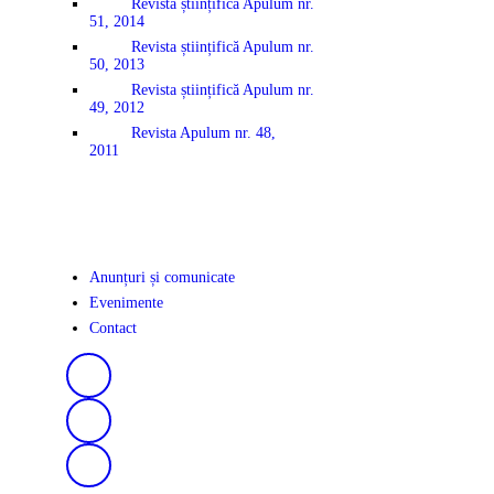
Revista științifică Apulum nr.
51, 2014
Revista științifică Apulum nr.
50, 2013
Revista științifică Apulum nr.
49, 2012
Revista Apulum nr. 48,
2011
Anunțuri și comunicate
Evenimente
Contact