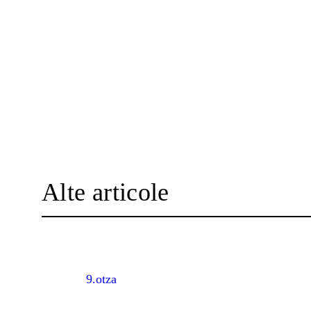
Alte articole
9.otza