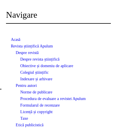
Navigare
Acasă
Revista științifică Apulum
Despre revistă
Despre revista științifică
Obiective și domeniu de aplicare
Colegiul științific
Indexare și arhivare
Pentru autori
Norme de publicare
Procedura de evaluare a revistei Apulum
Formularul de recenzare
Licență și copyright
Taxe
Etică publicistică