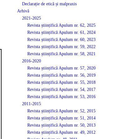
Declarație de etică și malpraxis
Arhivă
2021-2025
Revista științifică Apulum nr. 62, 2025
Revista științifică Apulum nr. 61, 2024
Revista științifică Apulum nr. 60, 2023
Revista științifică Apulum nr. 59, 2022
Revista științifică Apulum nr. 58, 2021
2016-2020
Revista științifică Apulum nr. 57, 2020
Revista științifică Apulum nr. 56, 2019
Revista științifică Apulum nr. 55, 2018
Revista științifică Apulum nr. 54, 2017
Revista științifică Apulum nr. 53, 2016
2011-2015
Revista științifică Apulum nr. 52, 2015
Revista științifică Apulum nr. 51, 2014
Revista științifică Apulum nr. 50, 2013
Revista științifică Apulum nr. 49, 2012