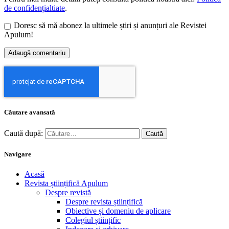
de confidențialtiate
.
Doresc să mă abonez la ultimele știri și anunțuri ale Revistei
Apulum!
Căutare avansată
Caută după:
Navigare
Acasă
Revista științifică Apulum
Despre revistă
Despre revista științifică
Obiective și domeniu de aplicare
Colegiul științific