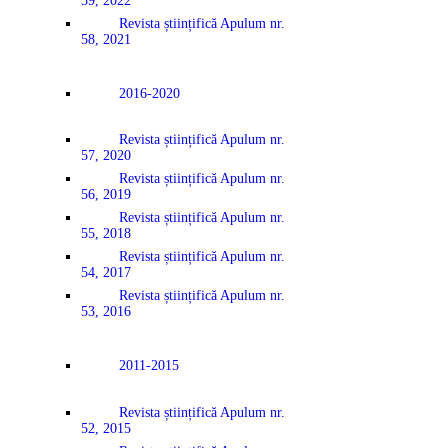
59, 2022
Revista științifică Apulum nr.
58, 2021
2016-2020
Revista științifică Apulum nr.
57, 2020
Revista științifică Apulum nr.
56, 2019
Revista științifică Apulum nr.
55, 2018
Revista științifică Apulum nr.
54, 2017
Revista științifică Apulum nr.
53, 2016
2011-2015
Revista științifică Apulum nr.
52, 2015