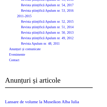
Revista științifică Apulum nr. 54, 2017
Revista științifică Apulum nr. 53, 2016
2011-2015
Revista științifică Apulum nr. 52, 2015
Revista științifică Apulum nr. 51, 2014
Revista științifică Apulum nr. 50, 2013
Revista științifică Apulum nr. 49, 2012
Revista Apulum nr. 48, 2011
Anunțuri și comunicate
Evenimente
Contact
Anunțuri și articole
Lansare de volume la Museikon Alba Iulia