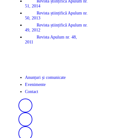
Revista științifică Apulum nr.
51, 2014
Revista științifică Apulum nr.
50, 2013
Revista științifică Apulum nr.
49, 2012
Revista Apulum nr. 48,
2011
Anunțuri și comunicate
Evenimente
Contact