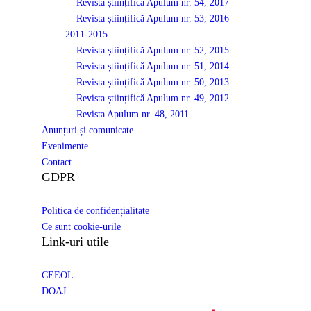
Revista științifică Apulum nr. 54, 2017
Revista științifică Apulum nr. 53, 2016
2011-2015
Revista științifică Apulum nr. 52, 2015
Revista științifică Apulum nr. 51, 2014
Revista științifică Apulum nr. 50, 2013
Revista științifică Apulum nr. 49, 2012
Revista Apulum nr. 48, 2011
Anunțuri și comunicate
Evenimente
Contact
GDPR
Politica de confidențialitate
Ce sunt cookie-urile
Link-uri utile
CEEOL
DOAJ