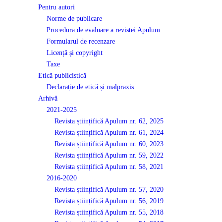
Pentru autori
Norme de publicare
Procedura de evaluare a revistei Apulum
Formularul de recenzare
Licență și copyright
Taxe
Etică publicistică
Declarație de etică și malpraxis
Arhivă
2021-2025
Revista științifică Apulum nr. 62, 2025
Revista științifică Apulum nr. 61, 2024
Revista științifică Apulum nr. 60, 2023
Revista științifică Apulum nr. 59, 2022
Revista științifică Apulum nr. 58, 2021
2016-2020
Revista științifică Apulum nr. 57, 2020
Revista științifică Apulum nr. 56, 2019
Revista științifică Apulum nr. 55, 2018