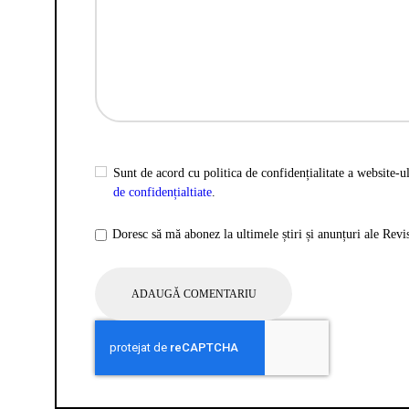
Sunt de acord cu politica de confidențialitate a website-ul
de confidențialtiate
.
Doresc să mă abonez la ultimele știri și anunțuri ale Rev