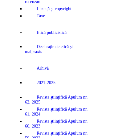
recenzare
Licență și copyright
Taxe
Etică publicistică
Declarație de etică și
malpraxis
Arhivă
2021-2025
Revista științifică Apulum nr.
62, 2025
Revista științifică Apulum nr.
61, 2024
Revista științifică Apulum nr.
60, 2023
Revista științifică Apulum nr.