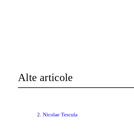
Alte articole
2. Nicolae Tescula