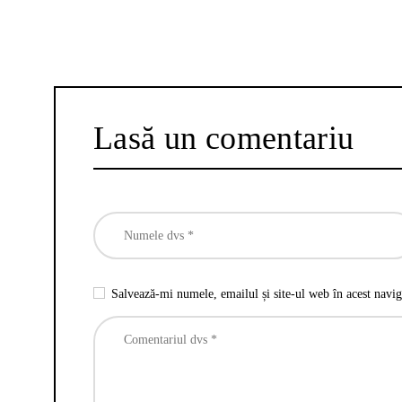
Lasă un comentariu
Salvează-mi numele, emailul și site-ul web în acest navig