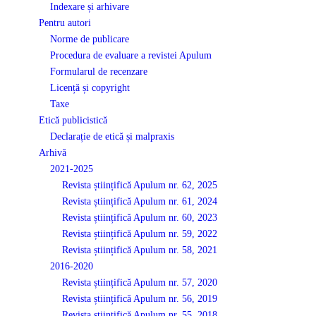
Indexare și arhivare
Pentru autori
Norme de publicare
Procedura de evaluare a revistei Apulum
Formularul de recenzare
Licență și copyright
Taxe
Etică publicistică
Declarație de etică și malpraxis
Arhivă
2021-2025
Revista științifică Apulum nr. 62, 2025
Revista științifică Apulum nr. 61, 2024
Revista științifică Apulum nr. 60, 2023
Revista științifică Apulum nr. 59, 2022
Revista științifică Apulum nr. 58, 2021
2016-2020
Revista științifică Apulum nr. 57, 2020
Revista științifică Apulum nr. 56, 2019
Revista științifică Apulum nr. 55, 2018