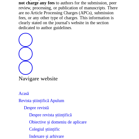
not charge any fees
to authors for the submission, peer
review, processing, or publication of manuscripts. There
are no Article Processing Charges (APCs), submission
fees, or any other type of charges. This information is
clearly stated on the journal's website in the section
dedicated to author guidelines.
Navigare website
Acasă
Revista științifică Apulum
Despre revistă
Despre revista științifică
Obiective și domeniu de aplicare
Colegiul științific
Indexare și arhivare