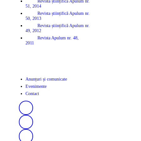
Revista științifică Apulum nr.
51, 2014
Revista științifică Apulum nr.
50, 2013
Revista științifică Apulum nr.
49, 2012
Revista Apulum nr. 48,
2011
Anunțuri și comunicate
Evenimente
Contact