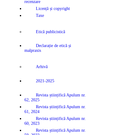
recenzare
Licență și copyright
Taxe
Etică publicistică
Declarație de etică și
malpraxis
Arhivă
2021-2025
Revista științifică Apulum nr.
62, 2025
Revista științifică Apulum nr.
61, 2024
Revista științifică Apulum nr.
60, 2023
Revista științifică Apulum nr.