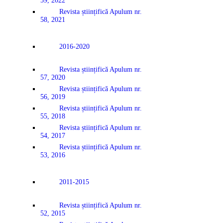
59, 2022
Revista științifică Apulum nr.
58, 2021
2016-2020
Revista științifică Apulum nr.
57, 2020
Revista științifică Apulum nr.
56, 2019
Revista științifică Apulum nr.
55, 2018
Revista științifică Apulum nr.
54, 2017
Revista științifică Apulum nr.
53, 2016
2011-2015
Revista științifică Apulum nr.
52, 2015