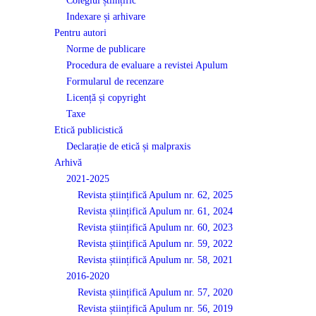
Colegiul științific
Indexare și arhivare
Pentru autori
Norme de publicare
Procedura de evaluare a revistei Apulum
Formularul de recenzare
Licență și copyright
Taxe
Etică publicistică
Declarație de etică și malpraxis
Arhivă
2021-2025
Revista științifică Apulum nr. 62, 2025
Revista științifică Apulum nr. 61, 2024
Revista științifică Apulum nr. 60, 2023
Revista științifică Apulum nr. 59, 2022
Revista științifică Apulum nr. 58, 2021
2016-2020
Revista științifică Apulum nr. 57, 2020
Revista științifică Apulum nr. 56, 2019