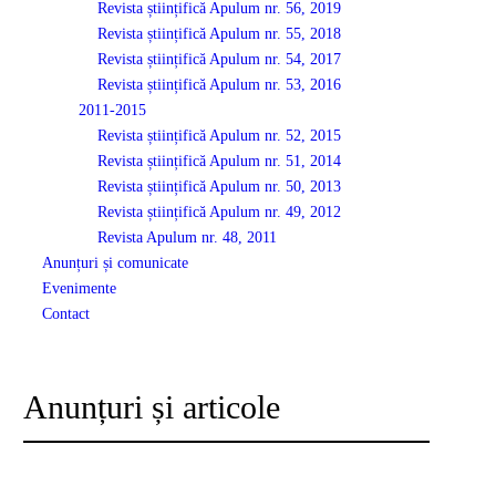
Revista științifică Apulum nr. 56, 2019
Revista științifică Apulum nr. 55, 2018
Revista științifică Apulum nr. 54, 2017
Revista științifică Apulum nr. 53, 2016
2011-2015
Revista științifică Apulum nr. 52, 2015
Revista științifică Apulum nr. 51, 2014
Revista științifică Apulum nr. 50, 2013
Revista științifică Apulum nr. 49, 2012
Revista Apulum nr. 48, 2011
Anunțuri și comunicate
Evenimente
Contact
Anunțuri și articole