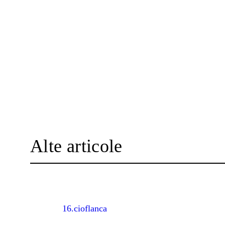
Alte articole
16.cioflanca