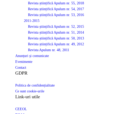
Revista științifică Apulum nr. 55, 2018
Revista științifică Apulum nr. 54, 2017
Revista științifică Apulum nr. 53, 2016
2011-2015
Revista științifică Apulum nr. 52, 2015
Revista științifică Apulum nr. 51, 2014
Revista științifică Apulum nr. 50, 2013
Revista științifică Apulum nr. 49, 2012
Revista Apulum nr. 48, 2011
Anunțuri și comunicate
Evenimente
Contact
GDPR
Politica de confidențialitate
Ce sunt cookie-urile
Link-uri utile
CEEOL