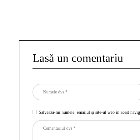
Lasă un comentariu
Salvează-mi numele, emailul și site-ul web în acest navig