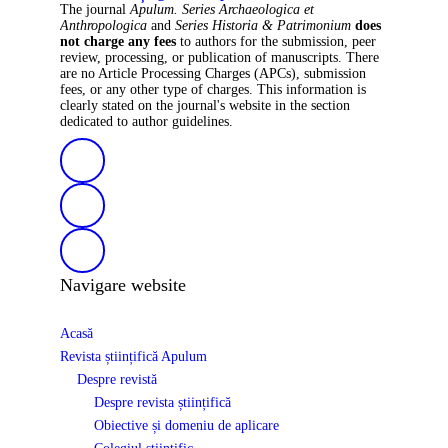
The journal
Apulum. Series Archaeologica et
Anthropologica
and
Series Historia & Patrimonium
does
not charge any fees
to authors for the submission, peer
review, processing, or publication of manuscripts. There
are no Article Processing Charges (APCs), submission
fees, or any other type of charges. This information is
clearly stated on the journal's website in the section
dedicated to author guidelines.
Navigare website
Acasă
Revista științifică Apulum
Despre revistă
Despre revista științifică
Obiective și domeniu de aplicare