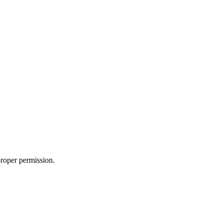
roper permission.