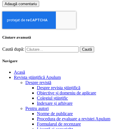
Căutare avansată
Caută după:
Navigare
Acasă
Revista științifică Apulum
Despre revistă
Despre revista științifică
Obiective și domeniu de aplicare
Colegiul științific
Indexare și arhivare
Pentru autori
Norme de publicare
Procedura de evaluare a revistei Apulum
Formularul de recenzare