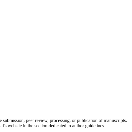
he submission, peer review, processing, or publication of manuscripts.
l's website in the section dedicated to author guidelines.