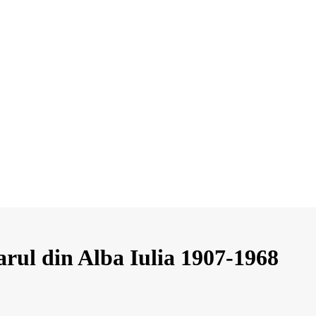
ul din Alba Iulia 1907-1968