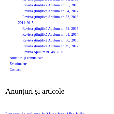
Revista științifică Apulum nr. 55, 2018
Revista științifică Apulum nr. 54, 2017
Revista științifică Apulum nr. 53, 2016
2011-2015
Revista științifică Apulum nr. 52, 2015
Revista științifică Apulum nr. 51, 2014
Revista științifică Apulum nr. 50, 2013
Revista științifică Apulum nr. 49, 2012
Revista Apulum nr. 48, 2011
Anunțuri și comunicate
Evenimente
Contact
Anunțuri și articole
Lansare de volume la Museikon Alba Iulia