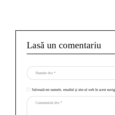
Lasă un comentariu
Salvează-mi numele, emailul și site-ul web în acest navig