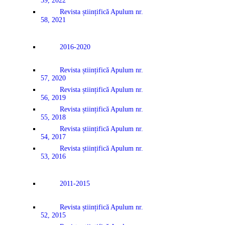
59, 2022
Revista științifică Apulum nr.
58, 2021
2016-2020
Revista științifică Apulum nr.
57, 2020
Revista științifică Apulum nr.
56, 2019
Revista științifică Apulum nr.
55, 2018
Revista științifică Apulum nr.
54, 2017
Revista științifică Apulum nr.
53, 2016
2011-2015
Revista științifică Apulum nr.
52, 2015