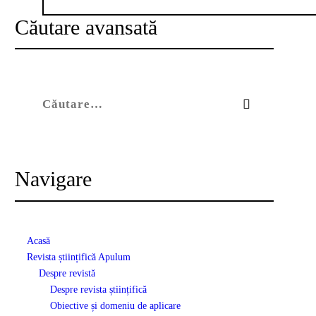
Căutare avansată
Caută după:
Navigare
Acasă
Revista științifică Apulum
Despre revistă
Despre revista științifică
Obiective și domeniu de aplicare