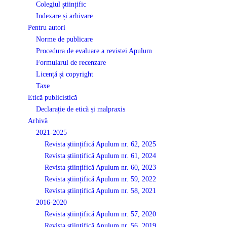
Colegiul științific
Indexare și arhivare
Pentru autori
Norme de publicare
Procedura de evaluare a revistei Apulum
Formularul de recenzare
Licență și copyright
Taxe
Etică publicistică
Declarație de etică și malpraxis
Arhivă
2021-2025
Revista științifică Apulum nr. 62, 2025
Revista științifică Apulum nr. 61, 2024
Revista științifică Apulum nr. 60, 2023
Revista științifică Apulum nr. 59, 2022
Revista științifică Apulum nr. 58, 2021
2016-2020
Revista științifică Apulum nr. 57, 2020
Revista științifică Apulum nr. 56, 2019