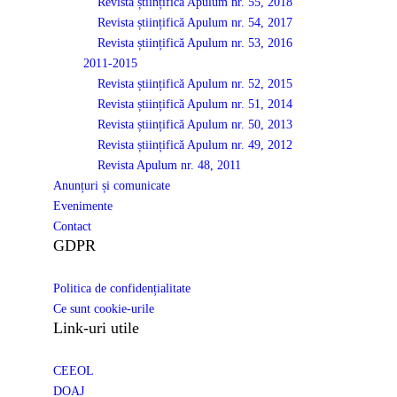
Revista științifică Apulum nr. 55, 2018
Revista științifică Apulum nr. 54, 2017
Revista științifică Apulum nr. 53, 2016
2011-2015
Revista științifică Apulum nr. 52, 2015
Revista științifică Apulum nr. 51, 2014
Revista științifică Apulum nr. 50, 2013
Revista științifică Apulum nr. 49, 2012
Revista Apulum nr. 48, 2011
Anunțuri și comunicate
Evenimente
Contact
GDPR
Politica de confidențialitate
Ce sunt cookie-urile
Link-uri utile
CEEOL
DOAJ