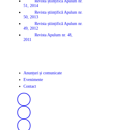
Revista științifică Apulum nr.
51, 2014
Revista științifică Apulum nr.
50, 2013
Revista științifică Apulum nr.
49, 2012
Revista Apulum nr. 48,
2011
Anunțuri și comunicate
Evenimente
Contact