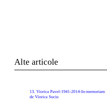
Alte articole
13. Viorica Pavel-1941-2014-In-memoriam
de Viorica Suciu