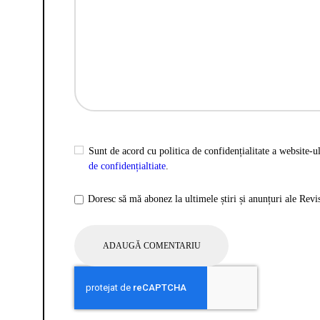
Sunt de acord cu politica de confidențialitate a website-ul
de confidențialtiate
.
Doresc să mă abonez la ultimele știri și anunțuri ale Rev