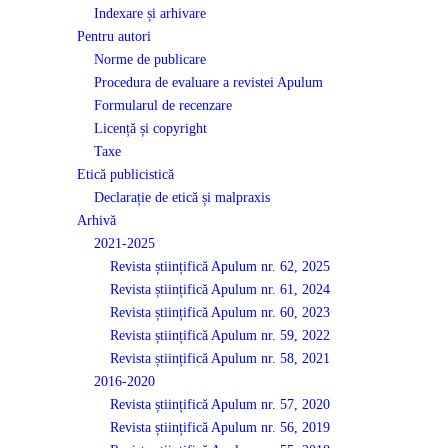
Indexare și arhivare
Pentru autori
Norme de publicare
Procedura de evaluare a revistei Apulum
Formularul de recenzare
Licență și copyright
Taxe
Etică publicistică
Declarație de etică și malpraxis
Arhivă
2021-2025
Revista științifică Apulum nr. 62, 2025
Revista științifică Apulum nr. 61, 2024
Revista științifică Apulum nr. 60, 2023
Revista științifică Apulum nr. 59, 2022
Revista științifică Apulum nr. 58, 2021
2016-2020
Revista științifică Apulum nr. 57, 2020
Revista științifică Apulum nr. 56, 2019