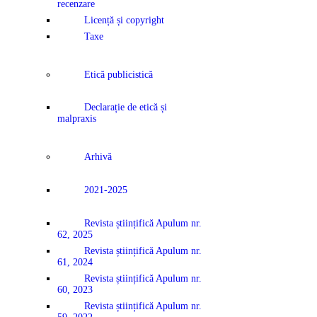
recenzare
Licență și copyright
Taxe
Etică publicistică
Declarație de etică și
malpraxis
Arhivă
2021-2025
Revista științifică Apulum nr.
62, 2025
Revista științifică Apulum nr.
61, 2024
Revista științifică Apulum nr.
60, 2023
Revista științifică Apulum nr.