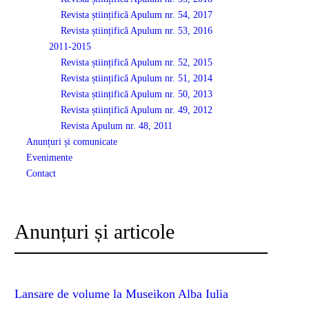
Revista științifică Apulum nr. 54, 2017
Revista științifică Apulum nr. 53, 2016
2011-2015
Revista științifică Apulum nr. 52, 2015
Revista științifică Apulum nr. 51, 2014
Revista științifică Apulum nr. 50, 2013
Revista științifică Apulum nr. 49, 2012
Revista Apulum nr. 48, 2011
Anunțuri și comunicate
Evenimente
Contact
Anunțuri și articole
Lansare de volume la Museikon Alba Iulia