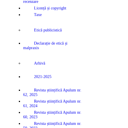
recenzare
Licență și copyright
Taxe
Etică publicistică
Declarație de etică și
malpraxis
Arhivă
2021-2025
Revista științifică Apulum nr.
62, 2025
Revista științifică Apulum nr.
61, 2024
Revista științifică Apulum nr.
60, 2023
Revista științifică Apulum nr.