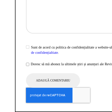
Sunt de acord cu politica de confidențialitate a website-ul
de confidențialtiate
.
Doresc să mă abonez la ultimele știri și anunțuri ale Rev