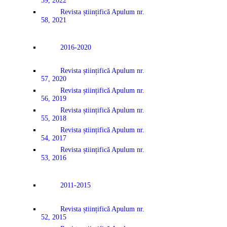
59, 2022
Revista științifică Apulum nr.
58, 2021
2016-2020
Revista științifică Apulum nr.
57, 2020
Revista științifică Apulum nr.
56, 2019
Revista științifică Apulum nr.
55, 2018
Revista științifică Apulum nr.
54, 2017
Revista științifică Apulum nr.
53, 2016
2011-2015
Revista științifică Apulum nr.
52, 2015