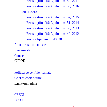
Revista științifică Apulum nr. 54, 2017
Revista științifică Apulum nr. 53, 2016
2011-2015
Revista științifică Apulum nr. 52, 2015
Revista științifică Apulum nr. 51, 2014
Revista științifică Apulum nr. 50, 2013
Revista științifică Apulum nr. 49, 2012
Revista Apulum nr. 48, 2011
Anunțuri și comunicate
Evenimente
Contact
GDPR
Politica de confidențialitate
Ce sunt cookie-urile
Link-uri utile
CEEOL
DOAJ