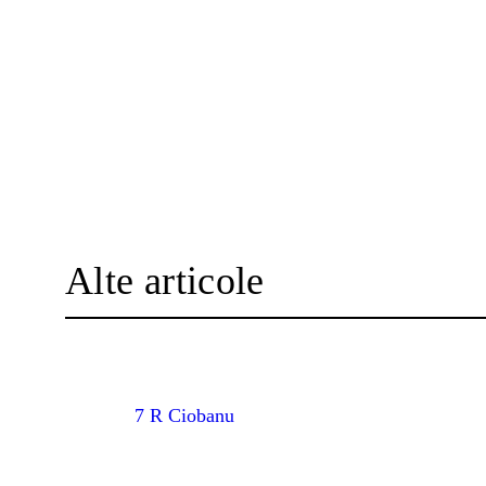
Alte articole
7 R Ciobanu