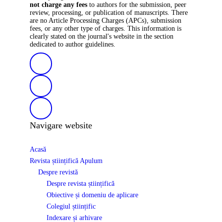
not charge any fees
to authors for the submission, peer
review, processing, or publication of manuscripts. There
are no Article Processing Charges (APCs), submission
fees, or any other type of charges. This information is
clearly stated on the journal's website in the section
dedicated to author guidelines.
Navigare website
Acasă
Revista științifică Apulum
Despre revistă
Despre revista științifică
Obiective și domeniu de aplicare
Colegiul științific
Indexare și arhivare