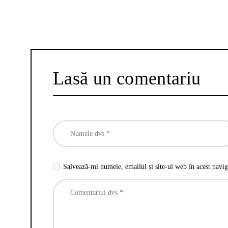
Lasă un comentariu
Salvează-mi numele, emailul și site-ul web în acest navig