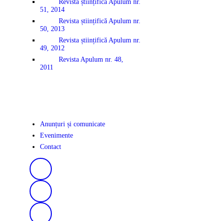
Revista științifică Apulum nr.
51, 2014
Revista științifică Apulum nr.
50, 2013
Revista științifică Apulum nr.
49, 2012
Revista Apulum nr. 48,
2011
Anunțuri și comunicate
Evenimente
Contact