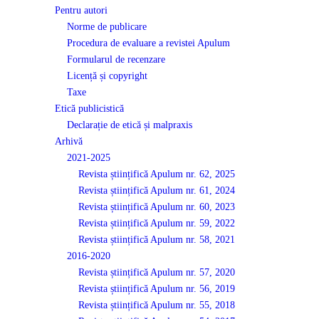
Pentru autori
Norme de publicare
Procedura de evaluare a revistei Apulum
Formularul de recenzare
Licență și copyright
Taxe
Etică publicistică
Declarație de etică și malpraxis
Arhivă
2021-2025
Revista științifică Apulum nr. 62, 2025
Revista științifică Apulum nr. 61, 2024
Revista științifică Apulum nr. 60, 2023
Revista științifică Apulum nr. 59, 2022
Revista științifică Apulum nr. 58, 2021
2016-2020
Revista științifică Apulum nr. 57, 2020
Revista științifică Apulum nr. 56, 2019
Revista științifică Apulum nr. 55, 2018