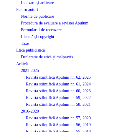
Indexare și arhivare
Pentru autori
Norme de publicare
Procedura de evaluare a revistei Apulum
Formularul de recenzare
Licență și copyright
Taxe
Etică publicistică
Declarație de etică și malpraxis
Arhivă
2021-2025
Revista științifică Apulum nr. 62, 2025
Revista științifică Apulum nr. 61, 2024
Revista științifică Apulum nr. 60, 2023
Revista științifică Apulum nr. 59, 2022
Revista științifică Apulum nr. 58, 2021
2016-2020
Revista științifică Apulum nr. 57, 2020
Revista științifică Apulum nr. 56, 2019
Revista științifică Apulum nr. 55, 2018