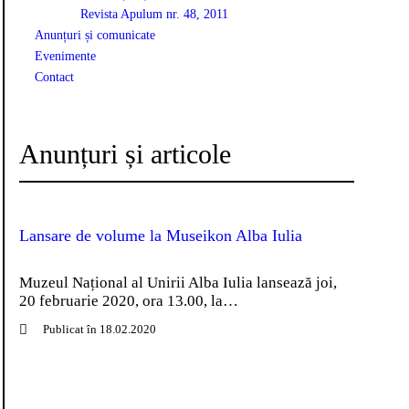
Revista Apulum nr. 48, 2011
Anunțuri și comunicate
Evenimente
Contact
Anunțuri și articole
Lansare de volume la Museikon Alba Iulia
Muzeul Național al Unirii Alba Iulia lansează joi,
20 februarie 2020, ora 13.00, la…
Publicat în 18.02.2020