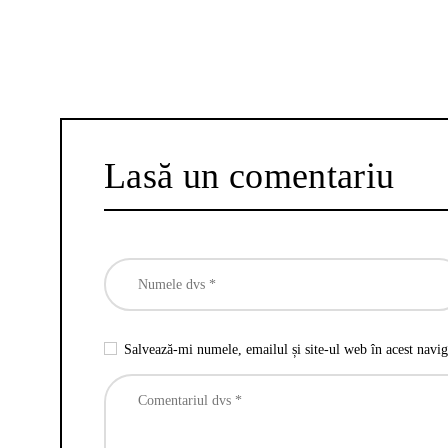
Lasă un comentariu
Salvează-mi numele, emailul și site-ul web în acest navig