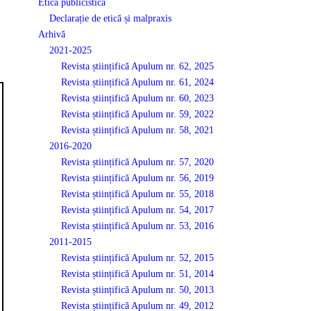
Etică publicistică
Declarație de etică și malpraxis
Arhivă
2021-2025
Revista științifică Apulum nr. 62, 2025
Revista științifică Apulum nr. 61, 2024
Revista științifică Apulum nr. 60, 2023
Revista științifică Apulum nr. 59, 2022
Revista științifică Apulum nr. 58, 2021
2016-2020
Revista științifică Apulum nr. 57, 2020
Revista științifică Apulum nr. 56, 2019
Revista științifică Apulum nr. 55, 2018
Revista științifică Apulum nr. 54, 2017
Revista științifică Apulum nr. 53, 2016
2011-2015
Revista științifică Apulum nr. 52, 2015
Revista științifică Apulum nr. 51, 2014
Revista științifică Apulum nr. 50, 2013
Revista științifică Apulum nr. 49, 2012