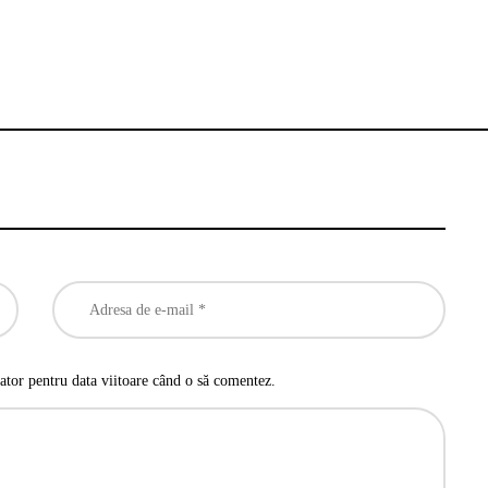
ator pentru data viitoare când o să comentez.