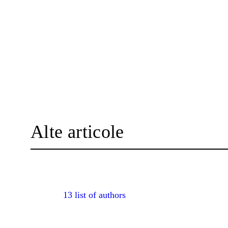
Alte articole
13 list of authors