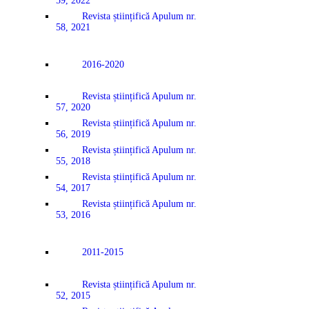
59, 2022
Revista științifică Apulum nr.
58, 2021
2016-2020
Revista științifică Apulum nr.
57, 2020
Revista științifică Apulum nr.
56, 2019
Revista științifică Apulum nr.
55, 2018
Revista științifică Apulum nr.
54, 2017
Revista științifică Apulum nr.
53, 2016
2011-2015
Revista științifică Apulum nr.
52, 2015