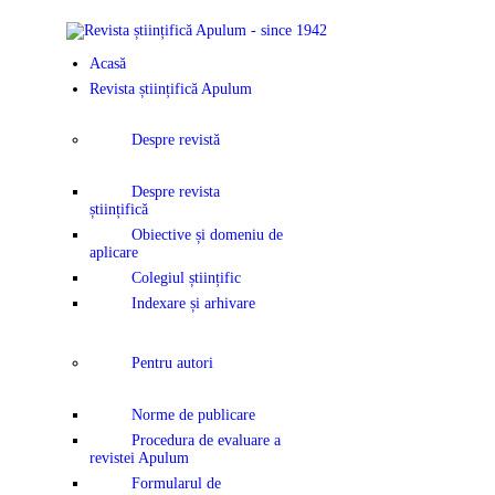
Acasă
Revista științifică Apulum
Despre revistă
Despre revista
științifică
Obiective și domeniu de
aplicare
Colegiul științific
Indexare și arhivare
Pentru autori
Norme de publicare
Procedura de evaluare a
revistei Apulum
Formularul de