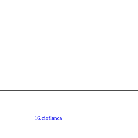
16.cioflanca