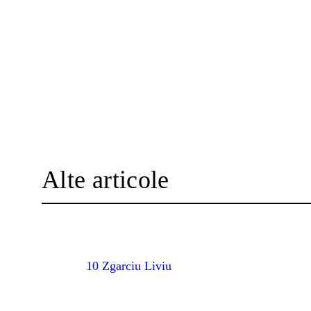
Alte articole
10 Zgarciu Liviu