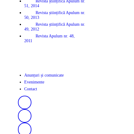
Revista științifică Apulum nr.
51, 2014
Revista științifică Apulum nr.
50, 2013
Revista științifică Apulum nr.
49, 2012
Revista Apulum nr. 48,
2011
Anunțuri și comunicate
Evenimente
Contact