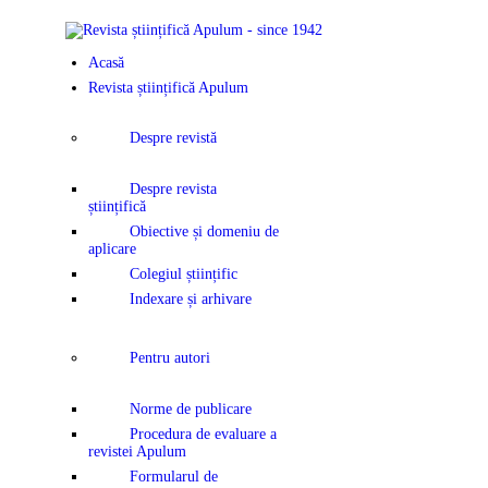
Acasă
Revista științifică Apulum
Despre revistă
Despre revista
științifică
Obiective și domeniu de
aplicare
Colegiul științific
Indexare și arhivare
Pentru autori
Norme de publicare
Procedura de evaluare a
revistei Apulum
Formularul de