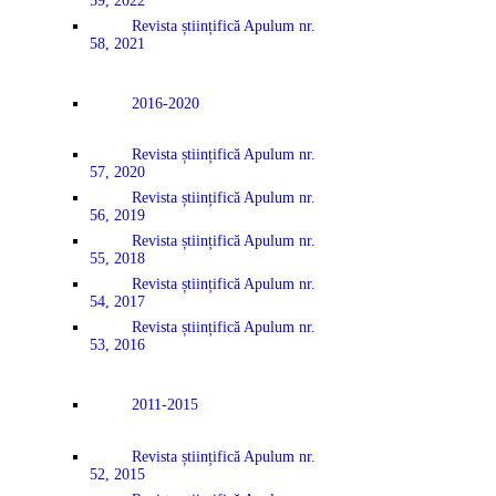
59, 2022
Revista științifică Apulum nr.
58, 2021
2016-2020
Revista științifică Apulum nr.
57, 2020
Revista științifică Apulum nr.
56, 2019
Revista științifică Apulum nr.
55, 2018
Revista științifică Apulum nr.
54, 2017
Revista științifică Apulum nr.
53, 2016
2011-2015
Revista științifică Apulum nr.
52, 2015