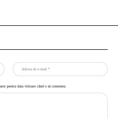
ator pentru data viitoare când o să comentez.