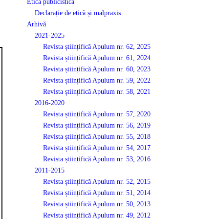
Etică publicistică
Declarație de etică și malpraxis
Arhivă
2021-2025
Revista științifică Apulum nr. 62, 2025
Revista științifică Apulum nr. 61, 2024
Revista științifică Apulum nr. 60, 2023
Revista științifică Apulum nr. 59, 2022
Revista științifică Apulum nr. 58, 2021
2016-2020
Revista științifică Apulum nr. 57, 2020
Revista științifică Apulum nr. 56, 2019
Revista științifică Apulum nr. 55, 2018
Revista științifică Apulum nr. 54, 2017
Revista științifică Apulum nr. 53, 2016
2011-2015
Revista științifică Apulum nr. 52, 2015
Revista științifică Apulum nr. 51, 2014
Revista științifică Apulum nr. 50, 2013
Revista științifică Apulum nr. 49, 2012