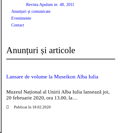
Revista Apulum nr. 48, 2011
Anunțuri și comunicate
Evenimente
Contact
Anunțuri și articole
Lansare de volume la Museikon Alba Iulia
Muzeul Național al Unirii Alba Iulia lansează joi,
20 februarie 2020, ora 13.00, la…
Publicat în 18.02.2020