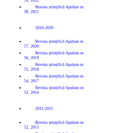
59, 2022
Revista științifică Apulum nr.
58, 2021
2016-2020
Revista științifică Apulum nr.
57, 2020
Revista științifică Apulum nr.
56, 2019
Revista științifică Apulum nr.
55, 2018
Revista științifică Apulum nr.
54, 2017
Revista științifică Apulum nr.
53, 2016
2011-2015
Revista științifică Apulum nr.
52, 2015