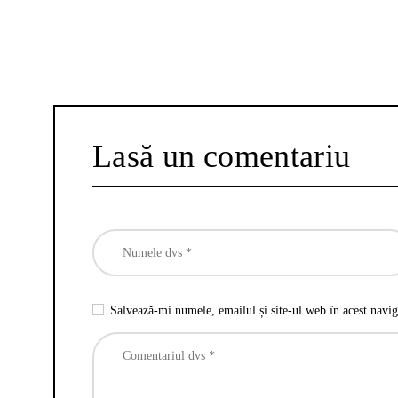
Lasă un comentariu
Salvează-mi numele, emailul și site-ul web în acest navig