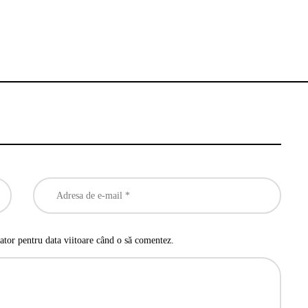
ator pentru data viitoare când o să comentez.