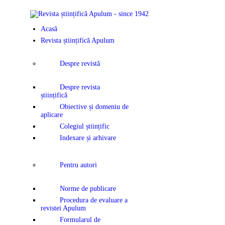
Acasă
Revista științifică Apulum
Despre revistă
Despre revista
științifică
Obiective și domeniu de
aplicare
Colegiul științific
Indexare și arhivare
Pentru autori
Norme de publicare
Procedura de evaluare a
revistei Apulum
Formularul de