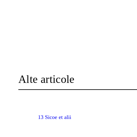
Alte articole
13 Sicoe et alii