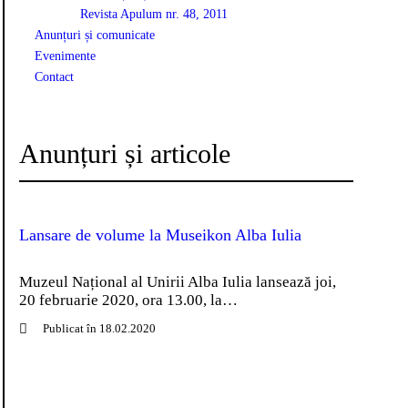
Revista Apulum nr. 48, 2011
Anunțuri și comunicate
Evenimente
Contact
Anunțuri și articole
Lansare de volume la Museikon Alba Iulia
Muzeul Național al Unirii Alba Iulia lansează joi,
20 februarie 2020, ora 13.00, la…
Publicat în 18.02.2020