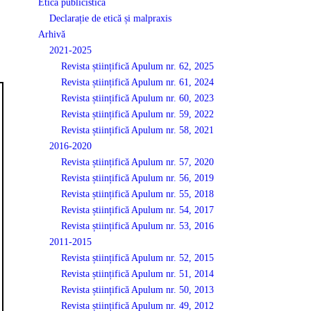
Etică publicistică
Declarație de etică și malpraxis
Arhivă
2021-2025
Revista științifică Apulum nr. 62, 2025
Revista științifică Apulum nr. 61, 2024
Revista științifică Apulum nr. 60, 2023
Revista științifică Apulum nr. 59, 2022
Revista științifică Apulum nr. 58, 2021
2016-2020
Revista științifică Apulum nr. 57, 2020
Revista științifică Apulum nr. 56, 2019
Revista științifică Apulum nr. 55, 2018
Revista științifică Apulum nr. 54, 2017
Revista științifică Apulum nr. 53, 2016
2011-2015
Revista științifică Apulum nr. 52, 2015
Revista științifică Apulum nr. 51, 2014
Revista științifică Apulum nr. 50, 2013
Revista științifică Apulum nr. 49, 2012