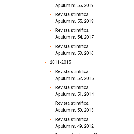
Apulum nr. 56, 2019
Revista științifică
Apulum nr. 55, 2018
Revista științifică
Apulum nr. 54, 2017
Revista științifică
Apulum nr. 53, 2016
2011-2015
Revista științifică
Apulum nr. 52, 2015
Revista științifică
Apulum nr. 51, 2014
Revista științifică
Apulum nr. 50, 2013
Revista științifică
Apulum nr. 49, 2012