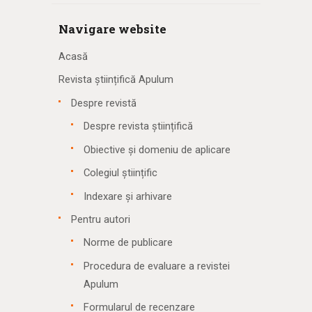
Navigare website
Acasă
Revista științifică Apulum
Despre revistă
Despre revista științifică
Obiective și domeniu de aplicare
Colegiul științific
Indexare și arhivare
Pentru autori
Norme de publicare
Procedura de evaluare a revistei
Apulum
Formularul de recenzare