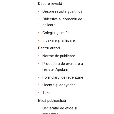
Despre revistă
Despre revista științifică
Obiective și domeniu de
aplicare
Colegiul științific
Indexare și arhivare
Pentru autori
Norme de publicare
Procedura de evaluare a
revistei Apulum
Formularul de recenzare
Licență și copyright
Taxe
Etică publicistică
Declarație de etică și