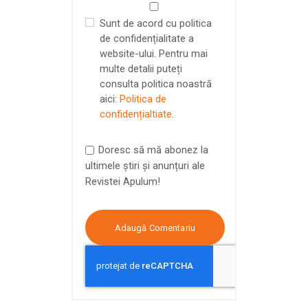
Sunt de acord cu politica
de confidențialitate a
website-ului. Pentru mai
multe detalii puteți
consulta politica noastră
aici:
Politica de
confidențialtiate
.
Doresc să mă abonez la
ultimele știri și anunțuri ale
Revistei Apulum!