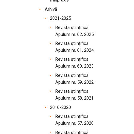
malpraxis
Arhivă
2021-2025
Revista științifică
Apulum nr. 62, 2025
Revista științifică
Apulum nr. 61, 2024
Revista științifică
Apulum nr. 60, 2023
Revista științifică
Apulum nr. 59, 2022
Revista științifică
Apulum nr. 58, 2021
2016-2020
Revista științifică
Apulum nr. 57, 2020
Revista științifică