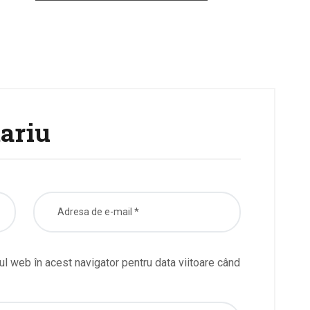
ariu
ul web în acest navigator pentru data viitoare când