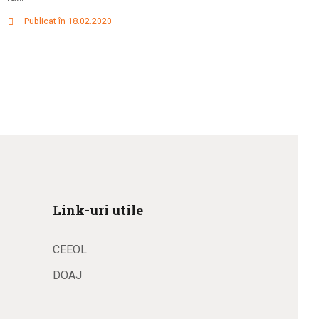
Publicat în 18.02.2020
Link-uri utile
CEEOL
DOAJ