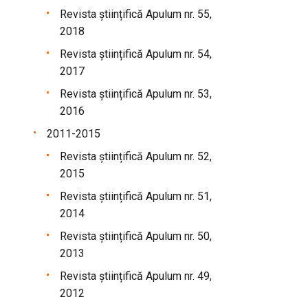
Revista științifică Apulum nr. 55,
2018
Revista științifică Apulum nr. 54,
2017
Revista științifică Apulum nr. 53,
2016
2011-2015
Revista științifică Apulum nr. 52,
2015
Revista științifică Apulum nr. 51,
2014
Revista științifică Apulum nr. 50,
2013
Revista științifică Apulum nr. 49,
2012