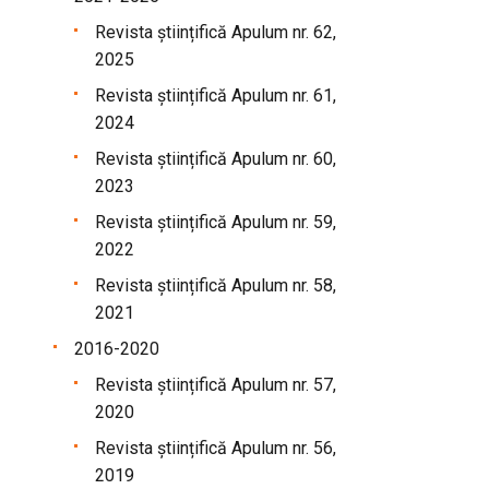
Revista științifică Apulum nr. 62,
2025
Revista științifică Apulum nr. 61,
2024
Revista științifică Apulum nr. 60,
2023
Revista științifică Apulum nr. 59,
2022
Revista științifică Apulum nr. 58,
2021
2016-2020
Revista științifică Apulum nr. 57,
2020
Revista științifică Apulum nr. 56,
2019