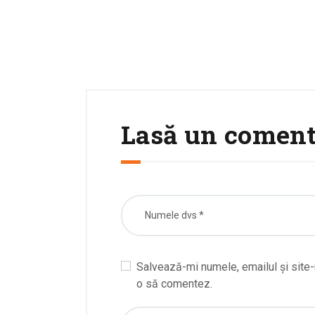
Lasă un coment
Salvează-mi numele, emailul și site-
o să comentez.