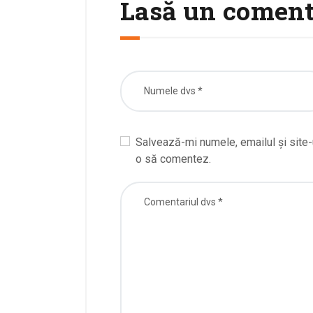
Lasă un coment
Salvează-mi numele, emailul și site-
o să comentez.