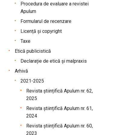
Procedura de evaluare a revistei
Apulum
Formularul de recenzare
Licență și copyright
Taxe
Etică publicistică
Declarație de etică și malpraxis
Arhivă
2021-2025
Revista științifică Apulum nr. 62,
2025
Revista științifică Apulum nr. 61,
2024
Revista științifică Apulum nr. 60,
2023