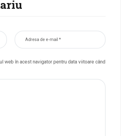
ariu
ul web în acest navigator pentru data viitoare când