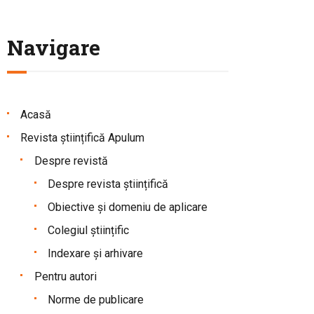
Navigare
Acasă
Revista științifică Apulum
Despre revistă
Despre revista științifică
Obiective și domeniu de aplicare
Colegiul științific
Indexare și arhivare
Pentru autori
Norme de publicare