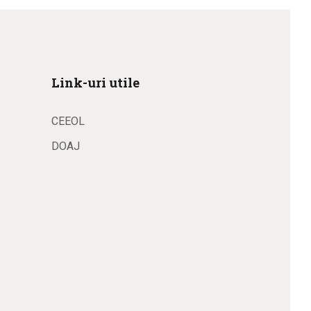
Link-uri utile
CEEOL
DOAJ