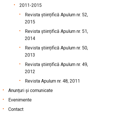
2011-2015
Revista științifică Apulum nr. 52,
2015
Revista științifică Apulum nr. 51,
2014
Revista științifică Apulum nr. 50,
2013
Revista științifică Apulum nr. 49,
2012
Revista Apulum nr. 48, 2011
Anunțuri și comunicate
Evenimente
Contact