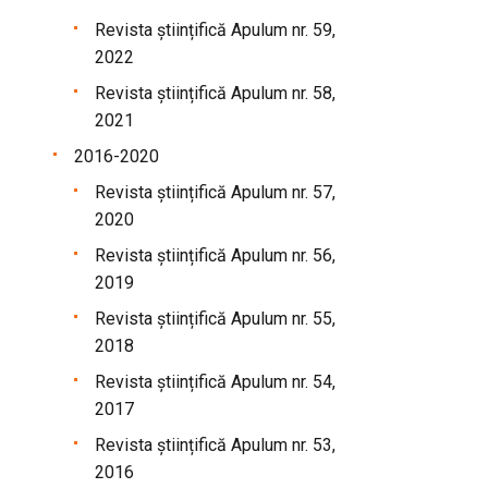
Revista științifică Apulum nr. 59,
2022
Revista științifică Apulum nr. 58,
2021
2016-2020
Revista științifică Apulum nr. 57,
2020
Revista științifică Apulum nr. 56,
2019
Revista științifică Apulum nr. 55,
2018
Revista științifică Apulum nr. 54,
2017
Revista științifică Apulum nr. 53,
2016