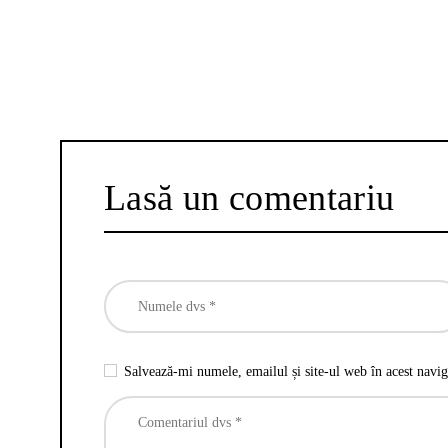
Lasă un comentariu
Salvează-mi numele, emailul și site-ul web în acest navig