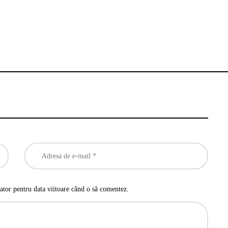
ator pentru data viitoare când o să comentez.