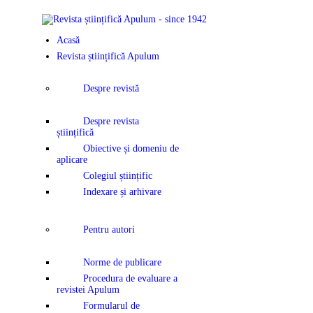
Acasă
Revista științifică Apulum
Despre revistă
Despre revista
științifică
Obiective și domeniu de
aplicare
Colegiul științific
Indexare și arhivare
Pentru autori
Norme de publicare
Procedura de evaluare a
revistei Apulum
Formularul de