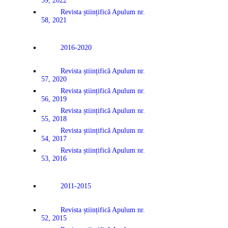
59, 2022
Revista științifică Apulum nr.
58, 2021
2016-2020
Revista științifică Apulum nr.
57, 2020
Revista științifică Apulum nr.
56, 2019
Revista științifică Apulum nr.
55, 2018
Revista științifică Apulum nr.
54, 2017
Revista științifică Apulum nr.
53, 2016
2011-2015
Revista științifică Apulum nr.
52, 2015