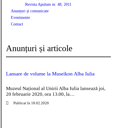
Revista Apulum nr. 48, 2011
Anunțuri și comunicate
Evenimente
Contact
Anunțuri și articole
Lansare de volume la Museikon Alba Iulia
Muzeul Național al Unirii Alba Iulia lansează joi,
20 februarie 2020, ora 13.00, la…
Publicat în 18.02.2020