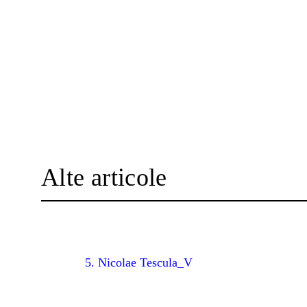
Alte articole
5. Nicolae Tescula_V