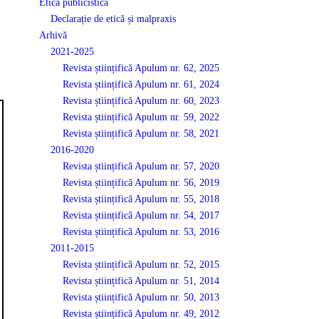
Etică publicistică
Declarație de etică și malpraxis
Arhivă
2021-2025
Revista științifică Apulum nr. 62, 2025
Revista științifică Apulum nr. 61, 2024
Revista științifică Apulum nr. 60, 2023
Revista științifică Apulum nr. 59, 2022
Revista științifică Apulum nr. 58, 2021
2016-2020
Revista științifică Apulum nr. 57, 2020
Revista științifică Apulum nr. 56, 2019
Revista științifică Apulum nr. 55, 2018
Revista științifică Apulum nr. 54, 2017
Revista științifică Apulum nr. 53, 2016
2011-2015
Revista științifică Apulum nr. 52, 2015
Revista științifică Apulum nr. 51, 2014
Revista științifică Apulum nr. 50, 2013
Revista științifică Apulum nr. 49, 2012